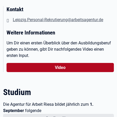
Kontakt
Leipzig.Personal-Rekrutierung@arbeitsagentur.de
Weitere Informationen
Um Dir einen ersten Überblick über den Ausbildungsberuf
geben zu können, gibt Dir nachfolgendes Video einen
ersten Input.
Video
Studium
Die Agentur für Arbeit Riesa bildet jährlich zum
1.
September
folgende