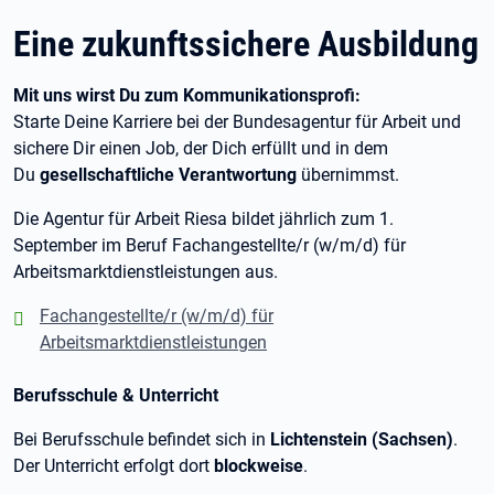
Eine zukunftssichere Ausbildung
Mit uns wirst Du zum Kommunikationsprofi:
Starte Deine Karriere bei der Bundesagentur für Arbeit und
sichere Dir einen Job, der Dich erfüllt und in dem
Du
gesellschaftliche Verantwortung
übernimmst.
Die Agentur für Arbeit Riesa bildet jährlich zum 1.
September im Beruf Fachangestellte/r (w/m/d) für
Arbeitsmarktdienstleistungen aus.
positiv:
Fachangestellte/r (w/m/d) für
Arbeitsmarktdienstleistungen
Berufsschule & Unterricht
Bei Berufsschule befindet sich in
Lichtenstein (Sachsen)
.
Der Unterricht erfolgt dort
blockweise
.