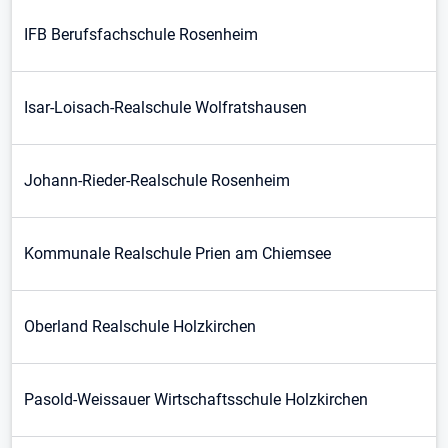
IFB Berufsfachschule Rosenheim
Isar-Loisach-Realschule Wolfratshausen
Johann-Rieder-Realschule Rosenheim
Kommunale Realschule Prien am Chiemsee
Oberland Realschule Holzkirchen
Pasold-Weissauer Wirtschaftsschule Holzkirchen