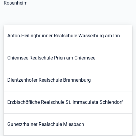
Rosenheim
Anton-Heilingbrunner Realschule Wasserburg am Inn
Chiemsee Realschule Prien am Chiemsee
Dientzenhofer Realschule Brannenburg
Erzbischöfliche Realschule St. Immaculata Schlehdorf
Gunetzrhainer Realschule Miesbach