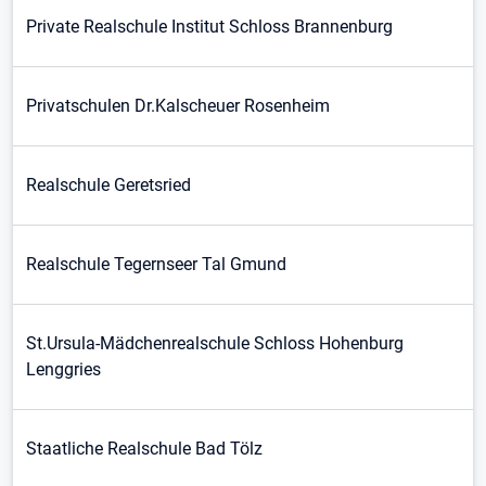
Private Realschule Institut Schloss Brannenburg
Privatschulen Dr.Kalscheuer Rosenheim
Realschule Geretsried
Realschule Tegernseer Tal Gmund
St.Ursula-Mädchenrealschule Schloss Hohenburg
Lenggries
Staatliche Realschule Bad Tölz