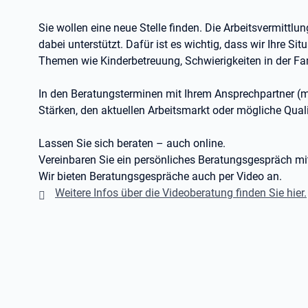
Sie wollen eine neue Stelle finden. Die Arbeitsvermittlun
dabei unterstützt. Dafür ist es wichtig, dass wir Ihre Si
Themen wie Kinderbetreuung, Schwierigkeiten in der Fa
In den Beratungsterminen mit Ihrem Ansprechpartner (
Stärken, den aktuellen Arbeitsmarkt oder mögliche Quali
Lassen Sie sich beraten – auch online.
Vereinbaren Sie ein persönliches Beratungsgespräch mi
Wir bieten Beratungsgespräche auch per Video an.
Weitere Infos über die Videoberatung finden Sie hier.