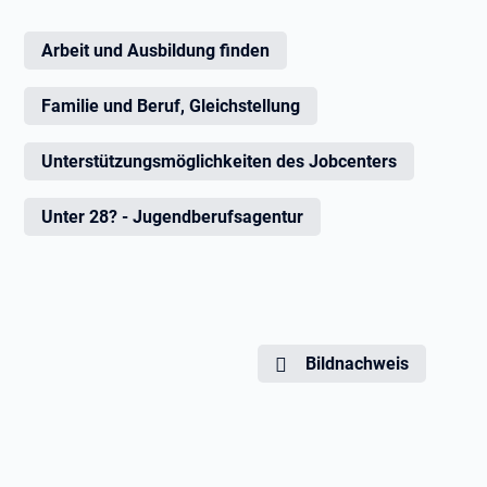
Arbeit und Ausbildung finden
Familie und Beruf, Gleichstellung
Unterstützungsmöglichkeiten des Jobcenters
Unter 28? - Jugendberufsagentur
Bildnachweis