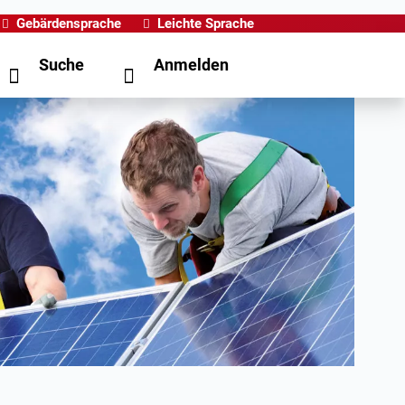
Gebärdensprache
Leichte Sprache
Suche
Anmelden