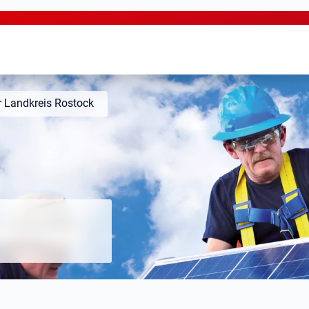
 Landkreis Rostock