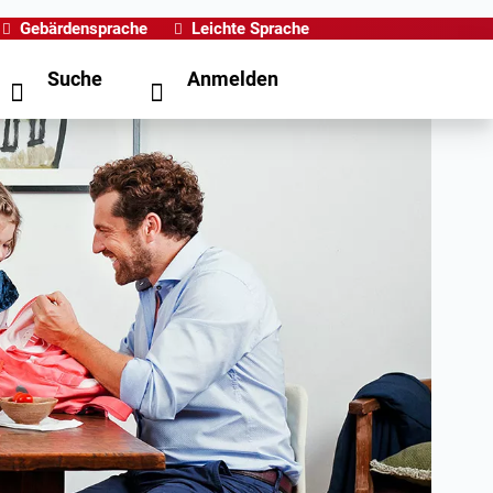
Gebärdensprache
Leichte Sprache
Suche
Anmelden