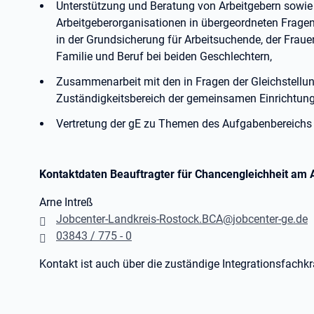
Unterstützung und Beratung von Arbeitgebern sowie
Arbeitgeberorganisationen in übergeordneten Frage
in der Grundsicherung für Arbeitsuchende, der Fraue
Familie und Beruf bei beiden Geschlechtern,
Zusammenarbeit mit den in Fragen der Gleichstellun
Zuständigkeitsbereich der gemeinsamen Einrichtung
Vertretung der gE zu Themen des Aufgabenbereich
Kontaktdaten Beauftragter für Chancengleichheit am 
Arne Intreß
Jobcenter-Landkreis-Rostock.BCA@jobcenter-ge.de
03843 / 775 - 0
Kontakt ist auch über die zuständige Integrationsfachkr