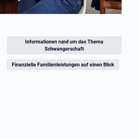
Informationen rund um das Thema
Schwangerschaft
Finanzielle Familienleistungen auf einen Blick