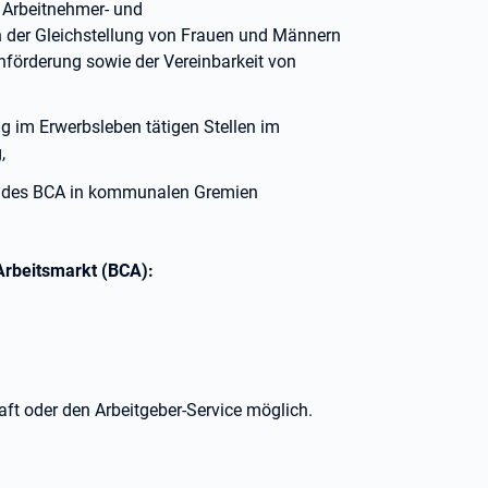
 Arbeitnehmer- und
n der Gleichstellung von Frauen und Männern
nförderung sowie der Vereinbarkeit von
g im Erwerbsleben tätigen Stellen im
,
s des BCA in kommunalen Gremien
Arbeitsmarkt (BCA):
aft oder den Arbeitgeber-Service möglich.