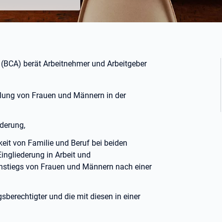
 (BCA) berät Arbeitnehmer und Arbeitgeber
llung von Frauen und Männern in der
derung,
eit von Familie und Beruf bei beiden
Eingliederung in Arbeit und
einstiegs von Frauen und Männern nach einer
berechtigter und die mit diesen in einer