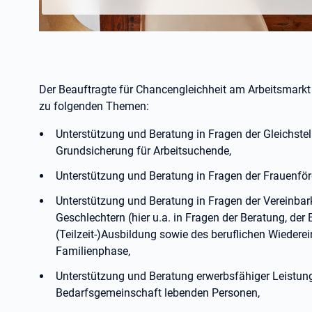
Der Beauftragte für Chancengleichheit am Arbeitsmarkt
zu folgenden Themen:
Unterstützung und Beratung in Fragen der Gleichste
Grundsicherung für Arbeitsuchende,
Unterstützung und Beratung in Fragen der Frauenför
Unterstützung und Beratung in Fragen der Vereinbark
Geschlechtern (hier u.a. in Fragen der Beratung, der 
(Teilzeit-)Ausbildung sowie des beruflichen Wieder
Familienphase,
Unterstützung und Beratung erwerbsfähiger Leistungs
Bedarfsgemeinschaft lebenden Personen,