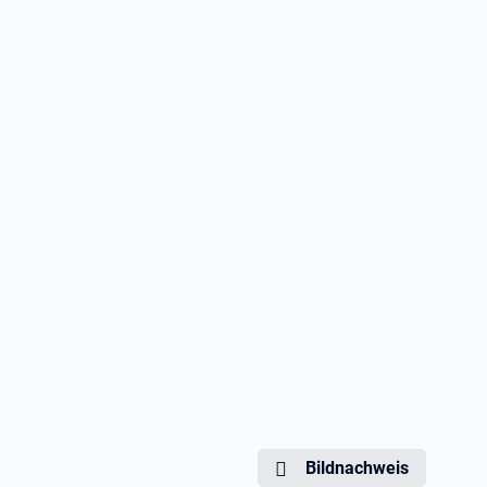
Bildnachweis