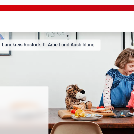
 Landkreis Rostock
Arbeit und Ausbildung