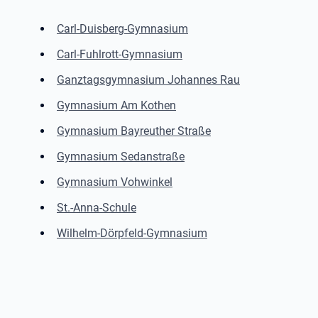
Carl-Duisberg-Gymnasium
Carl-Fuhlrott-Gymnasium
Ganztagsgymnasium Johannes Rau
Gymnasium Am Kothen
Gymnasium Bayreuther Straße
Gymnasium Sedanstraße
Gymnasium Vohwinkel
St.-Anna-Schule
Wilhelm-Dörpfeld-Gymnasium