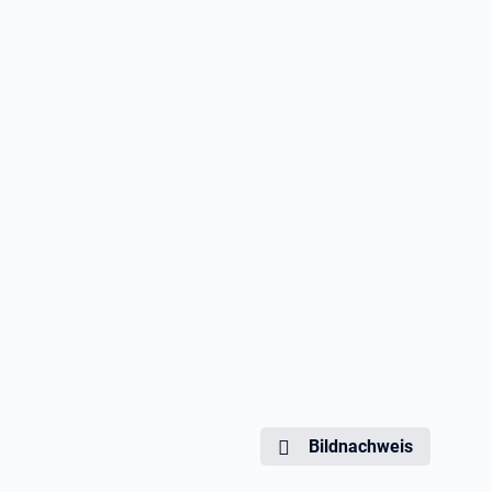
Bildnachweis