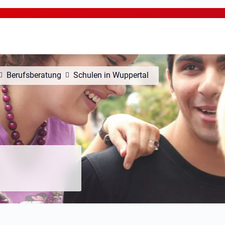
Berufsberatung
Schulen in Wuppertal