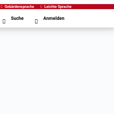
Gebärdensprache
Leichte Sprache
Suche
Anmelden