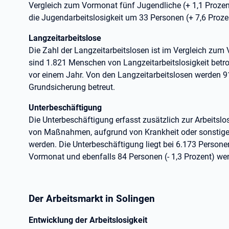
Vergleich zum Vormonat fünf Jugendliche (+ 1,1 Proze
die Jugendarbeitslosigkeit um 33 Personen (+ 7,6 Proze
Langzeitarbeitslose
Die Zahl der Langzeitarbeitslosen ist im Vergleich zum
sind 1.821 Menschen von Langzeitarbeitslosigkeit betro
vor einem Jahr. Von den Langzeitarbeitslosen werden 91
Grundsicherung betreut.
Unterbeschäftigung
Die Unterbeschäftigung erfasst zusätzlich zur Arbeitslo
von Maßnahmen, aufgrund von Krankheit oder sonstigen
werden. Die Unterbeschäftigung liegt bei 6.173 Persone
Vormonat und ebenfalls 84 Personen (- 1,3 Prozent) wen
Der Arbeitsmarkt in Solingen
Entwicklung der Arbeitslosigkeit