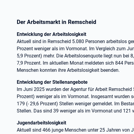
Der Arbeitsmarkt in Remscheid
Entwicklung der Arbeitslosigkeit
Aktuell sind in Remscheid 5.080 Personen arbeitslos ge
Prozent weniger als im Vormonat. Im Vergleich zum Jun
5,9 Prozent) mehr. Die Arbeitslosenquote liegt nun bei 8
7,9 Prozent. Im aktuellen Monat meldeten sich 844 Pers
Menschen konnten ihre Arbeitslosigkeit beenden.
Entwicklung der Stellenangebote
Im Juni 2025 wurden der Agentur für Arbeit Remscheid 5
Prozent) weniger als im Vormonat. Insgesamt wurden s
179 (- 29,6 Prozent) Stellen weniger gemeldet. Im Best
Stellen. Das sind 39 weniger als im Vormonat und 121 
Jugendarbeitslosigkeit
Aktuell sind 466 junge Menschen unter 25 Jahren von J