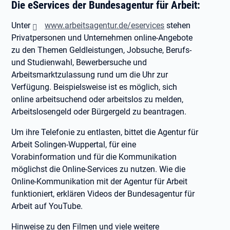
Die eServices der Bundesagentur für Arbeit:
Unter
www.arbeitsagentur.de/eservices
stehen
Privatpersonen und Unternehmen online-Angebote
zu den Themen Geldleistungen, Jobsuche, Berufs-
und Studienwahl, Bewerbersuche und
Arbeitsmarktzulassung rund um die Uhr zur
Verfügung. Beispielsweise ist es möglich, sich
online arbeitsuchend oder arbeitslos zu melden,
Arbeitslosengeld oder Bürgergeld zu beantragen.
Um ihre Telefonie zu entlasten, bittet die Agentur für
Arbeit Solingen-Wuppertal, für eine
Vorabinformation und für die Kommunikation
möglichst die Online-Services zu nutzen. Wie die
Online-Kommunikation mit der Agentur für Arbeit
funktioniert, erklären Videos der Bundesagentur für
Arbeit auf YouTube.
Hinweise zu den Filmen und viele weitere