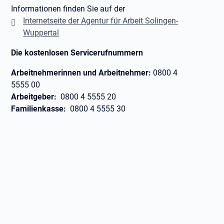
Informationen finden Sie auf der
Internetseite der Agentur für Arbeit Solingen-
Wuppertal
Die kostenlosen Servicerufnummern
Arbeitnehmerinnen und Arbeitnehmer:
0800 4
5555 00
Arbeitgeber:
0800 4 5555 20
Familienkasse:
0800 4 5555 30