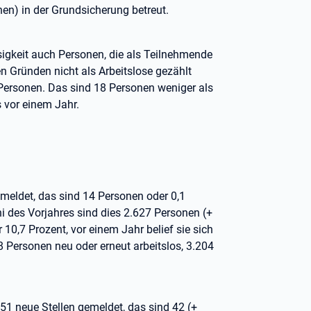
nen) in der Grundsicherung betreut.
sigkeit auch Personen, die als Teilnehmende
 Gründen nicht als Arbeitslose gezählt
Personen. Das sind 18 Personen weniger als
 vor einem Jahr.
emeldet, das sind 14 Personen oder 0,1
i des Vorjahres sind dies 2.627 Personen (+
 10,7 Prozent, vor einem Jahr belief sie sich
8 Personen neu oder erneut arbeitslos, 3.204
51 neue Stellen gemeldet, das sind 42 (+