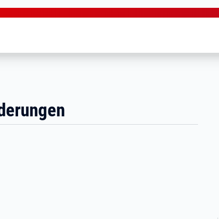
nderungen