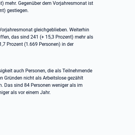
nt) mehr. Gegenüber dem Vorjahresmonat ist
nt) gestiegen.
 Vorjahresmonat gleichgeblieben. Weiterhin
ffen, das sind 241 (+ 15,3 Prozent) mehr als
,7 Prozent (1.669 Personen) in der
sigkeit auch Personen, die als Teilnehmende
 Gründen nicht als Arbeitslose gezählt
n. Das sind 84 Personen weniger als im
iger als vor einem Jahr.