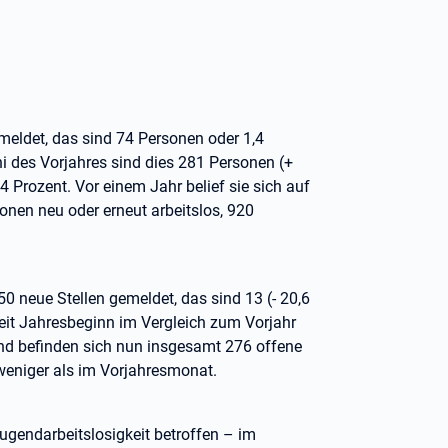
meldet, das sind 74 Personen oder 1,4
i des Vorjahres sind dies 281 Personen (+
,4 Prozent. Vor einem Jahr belief sie sich auf
onen neu oder erneut arbeitslos, 920
0 neue Stellen gemeldet, das sind 13 (- 20,6
eit Jahresbeginn im Vergleich zum Vorjahr
and befinden sich nun insgesamt 276 offene
weniger als im Vorjahresmonat.
ugendarbeitslosigkeit betroffen – im