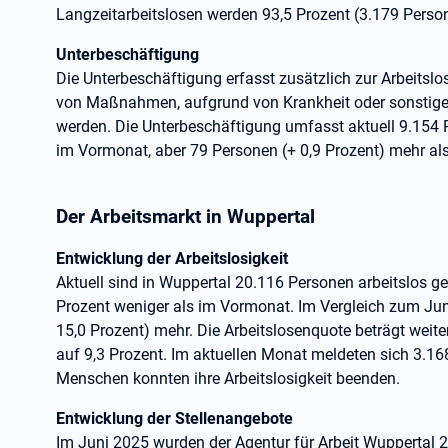
Langzeitarbeitslosen werden 93,5 Prozent (3.179 Perso
Unterbeschäftigung
Die Unterbeschäftigung erfasst zusätzlich zur Arbeitslo
von Maßnahmen, aufgrund von Krankheit oder sonstigen
werden. Die Unterbeschäftigung umfasst aktuell 9.154 
im Vormonat, aber 79 Personen (+ 0,9 Prozent) mehr als
Der Arbeitsmarkt in Wuppertal
Entwicklung der Arbeitslosigkeit
Aktuell sind in Wuppertal 20.116 Personen arbeitslos g
Prozent weniger als im Vormonat. Im Vergleich zum Jun
15,0 Prozent) mehr. Die Arbeitslosenquote beträgt weiter
auf 9,3 Prozent. Im aktuellen Monat meldeten sich 3.16
Menschen konnten ihre Arbeitslosigkeit beenden.
Entwicklung der Stellenangebote
Im Juni 2025 wurden der Agentur für Arbeit Wuppertal 2