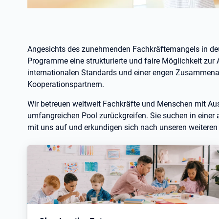
Angesichts des zunehmenden Fachkräftemangels in deut
Programme eine strukturierte und faire Möglichkeit zur 
internationalen Standards und einer engen Zusammenar
Kooperationspartnern.
Wir betreuen weltweit Fachkräfte und Menschen mit A
umfangreichen Pool zurückgreifen. Sie suchen in eine
mit uns auf und erkundigen sich nach unseren weitere