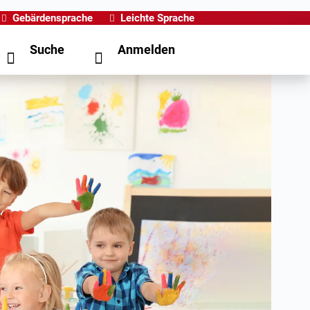
Gebärdensprache
Leichte Sprache
Suche
Anmelden