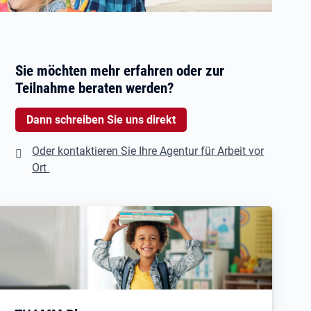
Sie möchten mehr erfahren oder zur
Teilnahme beraten werden?
Dann schreiben Sie uns direkt
Oder kontaktieren Sie Ihre Agentur für Arbeit vor
Ort