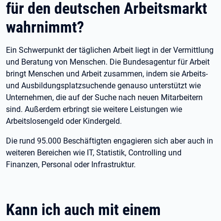
für den deutschen Arbeitsmarkt
wahrnimmt?
Ein Schwerpunkt der täglichen Arbeit liegt in der Vermittlung
und Beratung von Menschen. Die Bundesagentur für Arbeit
bringt Menschen und Arbeit zusammen, indem sie Arbeits-
und Ausbildungsplatzsuchende genauso unterstützt wie
Unternehmen, die auf der Suche nach neuen Mitarbeitern
sind. Außerdem erbringt sie weitere Leistungen wie
Arbeitslosengeld oder Kindergeld.
Die rund 95.000 Beschäftigten engagieren sich aber auch in
weiteren Bereichen wie IT, Statistik, Controlling und
Finanzen, Personal oder Infrastruktur.
Kann ich auch mit einem