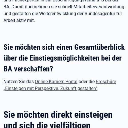
BA. Damit übernehmen sie schnell Mitarbeiterverantwortung
und gestalten die Weiterentwicklung der Bundesagentur für
Arbeit aktiv mit.
Sie möchten sich einen Gesamtüberblick
über die Einstiegsmöglichkeiten bei der
BA verschaffen?
Nutzen Sie das
Online-Karriere-Portal
oder die
Broschüre
„Einsteigen mit Perspektive. Zukunft gestalten“
.
Sie möchten direkt einsteigen
und sich die vielfältigen