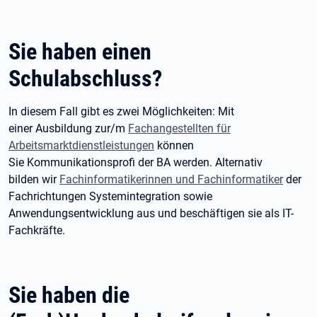
Sie haben einen
Schulabschluss?
In diesem Fall gibt es zwei Möglichkeiten: Mit
einer Ausbildung zur/m
Fachangestellten für
Arbeitsmarktdienstleistungen
können
Sie Kommunikationsprofi der BA werden. Alternativ
bilden wir
Fachinformatikerinnen und Fachinformatiker
der
Fachrichtungen Systemintegration sowie
Anwendungsentwicklung aus und beschäftigen sie als IT-
Fachkräfte.
Sie haben die