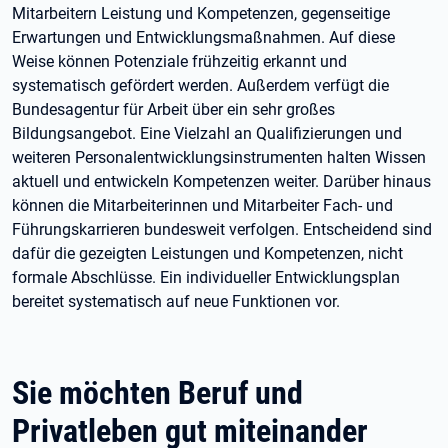
Mitarbeitern Leistung und Kompetenzen, gegenseitige
Erwartungen und Entwicklungsmaßnahmen. Auf diese
Weise können Potenziale frühzeitig erkannt und
systematisch gefördert werden. Außerdem verfügt die
Bundesagentur für Arbeit über ein sehr großes
Bildungsangebot. Eine Vielzahl an Qualifizierungen und
weiteren Personalentwicklungsinstrumenten halten Wissen
aktuell und entwickeln Kompetenzen weiter. Darüber hinaus
können die Mitarbeiterinnen und Mitarbeiter Fach- und
Führungskarrieren bundesweit verfolgen. Entscheidend sind
dafür die gezeigten Leistungen und Kompetenzen, nicht
formale Abschlüsse. Ein individueller Entwicklungsplan
bereitet systematisch auf neue Funktionen vor.
Sie möchten Beruf und
Privatleben gut miteinander