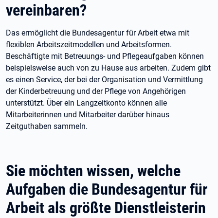
vereinbaren?
Das ermöglicht die Bundesagentur für Arbeit etwa mit
flexiblen Arbeitszeitmodellen und Arbeitsformen.
Beschäftigte mit Betreuungs- und Pflegeaufgaben können
beispielsweise auch von zu Hause aus arbeiten. Zudem gibt
es einen Service, der bei der Organisation und Vermittlung
der Kinderbetreuung und der Pflege von Angehörigen
unterstützt. Über ein Langzeitkonto können alle
Mitarbeiterinnen und Mitarbeiter darüber hinaus
Zeitguthaben sammeln.
Sie möchten wissen, welche
Aufgaben die Bundesagentur für
Arbeit als größte Dienstleisterin