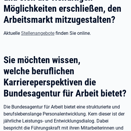
Möglichkeiten erschließen, den
Arbeitsmarkt mitzugestalten?
Aktuelle
Stellenangebote
finden Sie online.
Sie möchten wissen,
welche beruflichen
Karriereperspektiven die
Bundesagentur für Arbeit bietet?
Die Bundesagentur für Arbeit bietet eine strukturierte und
berufslebenslange Personalentwicklung. Kern dieser ist der
jährliche Leistungs- und Entwicklungsdialog. Dabei
bespricht die Führungskraft mit ihren Mitarbeiterinnen und