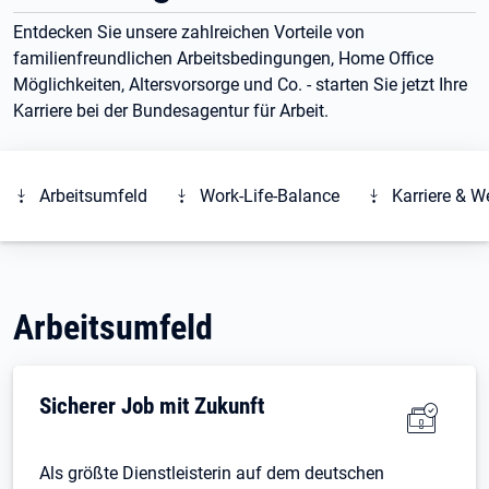
Entdecken Sie unsere zahlreichen Vorteile von
familienfreundlichen Arbeitsbedingungen, Home Office
Möglichkeiten, Altersvorsorge und Co. - starten Sie jetzt Ihre
Karriere bei der Bundesagentur für Arbeit.
Arbeitsumfeld
Work-Life-Balance
Karriere & W
Arbeitsumfeld
Sicherer Job mit Zukunft
Als größte Dienstleisterin auf dem deutschen