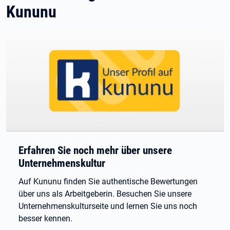
Kununu
Erfahren Sie noch mehr über unsere
Unternehmenskultur
Auf Kununu finden Sie authentische Bewertungen
über uns als Arbeitgeberin. Besuchen Sie unsere
Unternehmenskulturseite und lernen Sie uns noch
besser kennen.