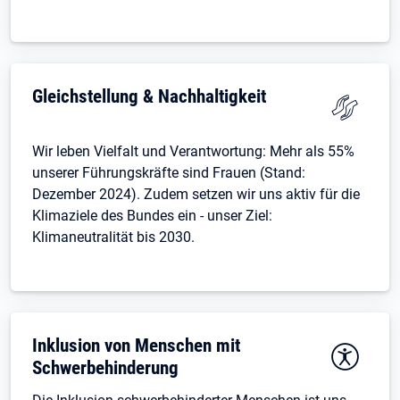
Gleichstellung & Nachhaltigkeit
Wir leben Vielfalt und Verantwortung: Mehr als 55%
unserer Führungskräfte sind Frauen (Stand:
Dezember 2024). Zudem setzen wir uns aktiv für die
Klimaziele des Bundes ein - unser Ziel:
Klimaneutralität bis 2030.
Inklusion von Menschen mit
Schwerbehinderung