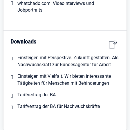
whatchado.com: Videointerviews und
Jobportraits
Downloads
Einsteigen mit Perspektive. Zukunft gestalten. Als
Nachwuchskraft zur Bundesagentur für Arbeit
Einsteigen mit Vielfalt. Wir bieten interessante
Tätigkeiten für Menschen mit Behinderungen
Tarifvertrag der BA
Tarifvertrag der BA für Nachwuchskräfte