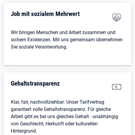
Job mit sozialem Mehrwert
Wir bringen Menschen und Arbeit zusammen und
sichern Existenzen. Mit uns gemeinsam übernehmen
Sie soziale Verantwortung.
Gehaltstransparenz
Klar, fair, nachvollziehbar: Unser Tarifvertrag
garantiert volle Gehaltstransparenz. Für gleiche
Arbeit gibt es bei uns gleiches Gehalt - unabhängig
von Geschlecht, Herkunft oder kulturellen
Hintergrund.