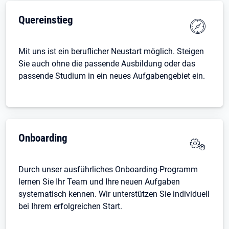
Quereinstieg
Mit uns ist ein beruflicher Neustart möglich. Steigen
Sie auch ohne die passende Ausbildung oder das
passende Studium in ein neues Aufgabengebiet ein.
Onboarding
Durch unser ausführliches Onboarding-Programm
lernen Sie Ihr Team und Ihre neuen Aufgaben
systematisch kennen. Wir unterstützen Sie individuell
bei Ihrem erfolgreichen Start.