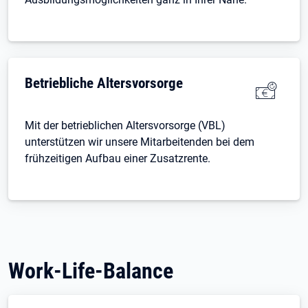
Betriebliche Altersvorsorge
Mit der betrieblichen Altersvorsorge (VBL)
unterstützen wir unsere Mitarbeitenden bei dem
frühzeitigen Aufbau einer Zusatzrente.
Work-Life-Balance