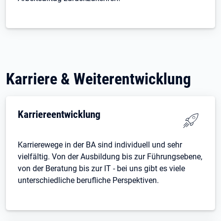
Karriere & Weiterentwicklung
Karriereentwicklung
Karrierewege in der BA sind individuell und sehr
vielfältig. Von der Ausbildung bis zur Führungsebene,
von der Beratung bis zur IT - bei uns gibt es viele
unterschiedliche berufliche Perspektiven.