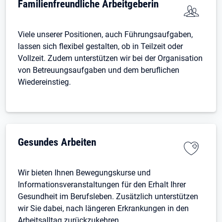
Familienfreundliche Arbeitgeberin
Viele unserer Positionen, auch Führungsaufgaben,
lassen sich flexibel gestalten, ob in Teilzeit oder
Vollzeit. Zudem unterstützen wir bei der Organisation
von Betreuungsaufgaben und dem beruflichen
Wiedereinstieg.
Gesundes Arbeiten
Wir bieten Ihnen Bewegungskurse und
Informationsveranstaltungen für den Erhalt Ihrer
Gesundheit im Berufsleben. Zusätzlich unterstützen
wir Sie dabei, nach längeren Erkrankungen in den
Arbeitsalltag zurückzukehren.