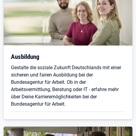
Ausbildung
Gestalte die soziale Zukunft Deutschlands mit einer
sicheren und fairen Ausbildung bei der
Bundesagentur für Arbeit. Ob in der
Arbeitsvermittlung, Beratung oder IT - erfahre mehr
über Deine Karrieremöglichkeiten bei der
Bundesagentur für Arbeit.