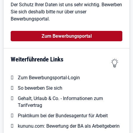
Der Schutz Ihrer Daten ist uns sehr wichtig. Bewerben
Sie sich deshalb bitte nur über unser
Bewerbungsportal.
Öffnet in neuem Tab
Zum Bewerbungsportal
Weiterführende Links
Zum Bewerbungsportal-Login
So bewerben Sie sich
Gehalt, Urlaub & Co. - Informationen zum
Tarifvertrag
Praktikum bei der Bundesagentur für Arbeit
kununu.com: Bewertung der BA als Arbeitgeberin