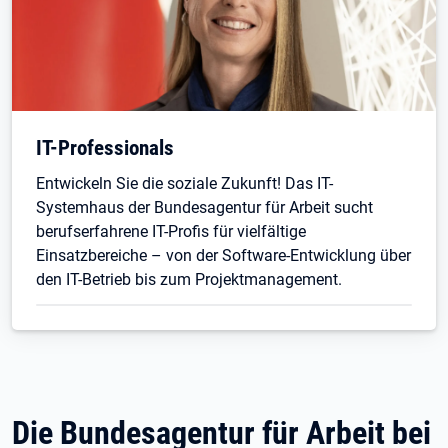
IT-Professionals
Entwickeln Sie die soziale Zukunft! Das IT-
Systemhaus der Bundesagentur für Arbeit sucht
berufserfahrene IT-Profis für vielfältige
Einsatzbereiche – von der Software-Entwicklung über
den IT-Betrieb
bis zum Projektmanagement.
Die Bundesagentur für Arbeit bei