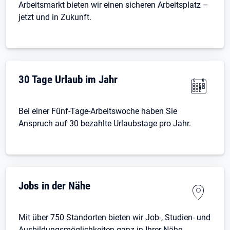
Arbeitsmarkt bieten wir einen sicheren Arbeitsplatz –
jetzt und in Zukunft.
30 Tage Urlaub im Jahr
Bei einer Fünf-Tage-Arbeitswoche haben Sie
Anspruch auf 30 bezahlte Urlaubstage pro Jahr.
Jobs in der Nähe
Mit über 750 Standorten bieten wir Job-, Studien- und
Ausbildungsmöglichkeiten ganz in Ihrer Nähe.