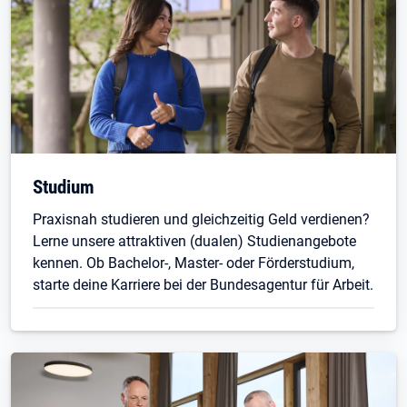
Studium
Praxisnah studieren und gleichzeitig Geld verdienen?
Lerne unsere attraktiven (dualen) Studienangebote
kennen. Ob Bachelor-, Master- oder Förderstudium,
starte deine Karriere bei der Bundesagentur für Arbeit.