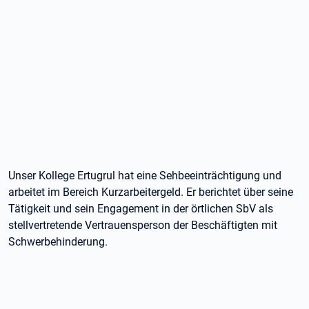
Unser Kollege Ertugrul hat eine Sehbeeinträchtigung und
arbeitet im Bereich Kurzarbeitergeld. Er berichtet über seine
Tätigkeit und sein Engagement in der örtlichen SbV als
stellvertretende Vertrauensperson der Beschäftigten mit
Schwerbehinderung.