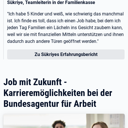
Sükriye, Teamleiterin in der Familienkasse
"
Ich habe 5 Kinder und weiß, wie schwierig das manchmal
ist. Ich finde es toll, dass ich einen Job habe, bei dem ich
jeden Tag Familien ein Lächeln ins Gesicht zaubern kann,
weil wir sie mit finanziellen Mitteln unterstützen und ihnen
dadurch auch andere Türen geöffnet werden."
Zu Sükriyes Erfahrungsbericht
Job mit Zukunft -
Karrieremöglichkeiten bei der
Bundesagentur für Arbeit