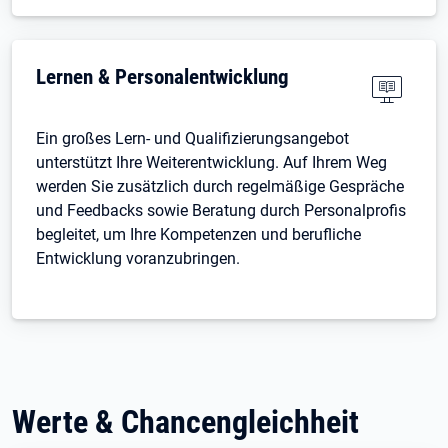
Lernen & Personalentwicklung
Ein großes Lern- und Qualifizierungsangebot
unterstützt Ihre Weiterentwicklung. Auf Ihrem Weg
werden Sie zusätzlich durch regelmäßige Gespräche
und Feedbacks sowie Beratung durch Personalprofis
begleitet, um Ihre Kompetenzen und berufliche
Entwicklung voranzubringen.
Werte & Chancengleichheit