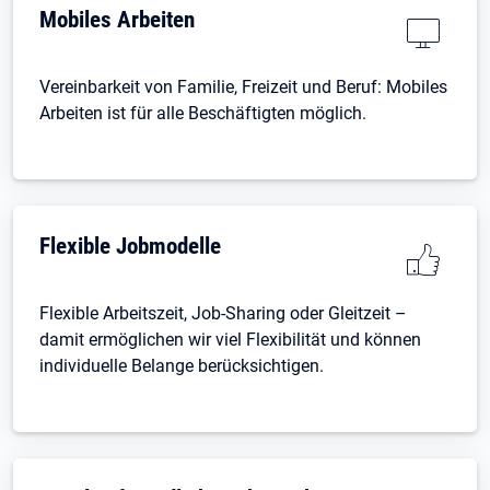
Mobiles Arbeiten
Vereinbarkeit von Familie, Freizeit und Beruf: Mobiles
Arbeiten ist für alle Beschäftigten möglich.
Flexible Jobmodelle
Flexible Arbeitszeit, Job-Sharing oder Gleitzeit –
damit ermöglichen wir viel Flexibilität und können
individuelle Belange berücksichtigen.