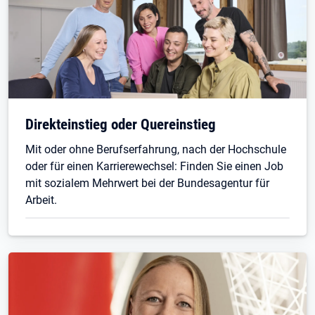
Direkteinstieg oder Quereinstieg
Mit oder ohne Berufserfahrung, nach der Hochschule
oder für einen Karrierewechsel: Finden Sie einen Job
mit sozialem Mehrwert bei der Bundesagentur für
Arbeit.