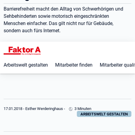
Barrierefreiheit macht den Alltag von Schwerhörigen und
Sehbehinderten sowie motorisch eingeschränkten
Menschen einfacher. Das gilt nicht nur für Gebäude,
sondern auch fürs Internet.
Arbeitswelt gestalten
Mitarbeiter finden
Mitarbeiter quali
17.01.2018
-
Esther Werderinghaus
-
3 Minuten
ARBEITSWELT GESTALTEN