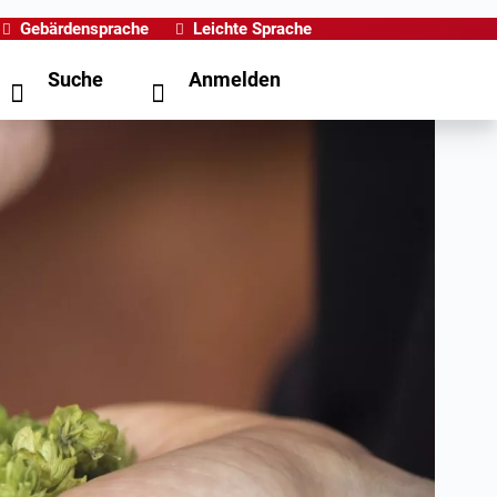
Gebärdensprache
Leichte Sprache
Suche
Anmelden