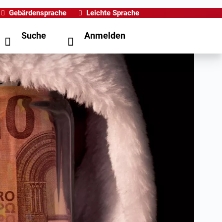
Gebärdensprache
Leichte Sprache
Suche
Anmelden