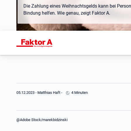
Die Zahlung eines Weihnachtsgelds kann bei Persona
Bindung helfen. Wie genau, zeigt Faktor A.
05.12.2023
-
Matthias Haft
-
4 Minuten
@Adobe Stock/marekbidzinski