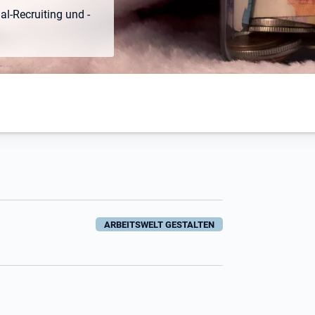
l-Recruiting und -
ARBEITSWELT GESTALTEN