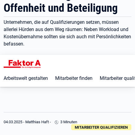
Offenheit und Beteiligung
Unternehmen, die auf Qualifizierungen setzen, müssen
allerlei Hürden aus dem Weg räumen: Neben Workload und
Kostenübernahme sollten sie sich auch mit Persönlichkeiten
befassen.
Arbeitswelt gestalten
Mitarbeiter finden
Mitarbeiter quali
04.03.2025
-
Matthias Haft
-
3 Minuten
MITARBEITER QUALIFIZIEREN