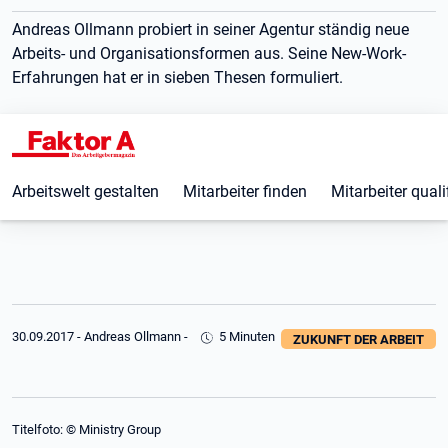
Andreas Ollmann probiert in seiner Agentur ständig neue
Arbeits- und Organisationsformen aus. Seine New-Work-
Erfahrungen hat er in sieben Thesen formuliert.
Arbeitswelt gestalten
Mitarbeiter finden
Mitarbeiter quali
30.09.2017
-
Andreas Ollmann
-
5 Minuten
ZUKUNFT DER ARBEIT
Titelfoto: © Ministry Group