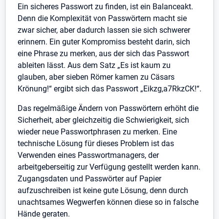
Ein sicheres Passwort zu finden, ist ein Balanceakt.
Denn die Komplexität von Passwörtern macht sie
zwar sicher, aber dadurch lassen sie sich schwerer
erinnern. Ein guter Kompromiss besteht darin, sich
eine Phrase zu merken, aus der sich das Passwort
ableiten lässt. Aus dem Satz „Es ist kaum zu
glauben, aber sieben Römer kamen zu Cäsars
Krönung!“ ergibt sich das Passwort „Eikzg,a7RkzCK!“.
Das regelmäßige Ändern von Passwörtern erhöht die
Sicherheit, aber gleichzeitig die Schwierigkeit, sich
wieder neue Passwortphrasen zu merken. Eine
technische Lösung für dieses Problem ist das
Verwenden eines Passwortmanagers, der
arbeitgeberseitig zur Verfügung gestellt werden kann.
Zugangsdaten und Passwörter auf Papier
aufzuschreiben ist keine gute Lösung, denn durch
unachtsames Wegwerfen können diese so in falsche
Hände geraten.