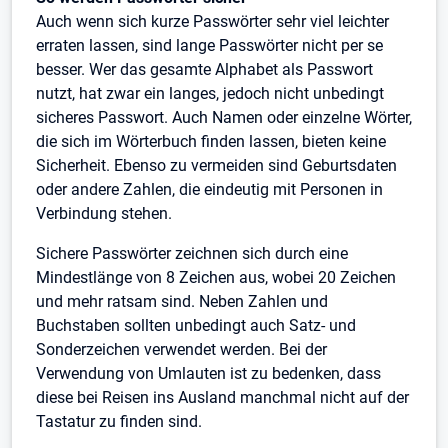
Auch wenn sich kurze Passwörter sehr viel leichter
erraten lassen, sind lange Passwörter nicht per se
besser. Wer das gesamte Alphabet als Passwort
nutzt, hat zwar ein langes, jedoch nicht unbedingt
sicheres Passwort. Auch Namen oder einzelne Wörter,
die sich im Wörterbuch finden lassen, bieten keine
Sicherheit. Ebenso zu vermeiden sind Geburtsdaten
oder andere Zahlen, die eindeutig mit Personen in
Verbindung stehen.
Sichere Passwörter zeichnen sich durch eine
Mindestlänge von 8 Zeichen aus, wobei 20 Zeichen
und mehr ratsam sind. Neben Zahlen und
Buchstaben sollten unbedingt auch Satz- und
Sonderzeichen verwendet werden. Bei der
Verwendung von Umlauten ist zu bedenken, dass
diese bei Reisen ins Ausland manchmal nicht auf der
Tastatur zu finden sind.