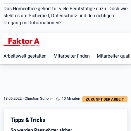
Das Homeoffice gehört für viele Berufstätige dazu. Doch wie
steht es um Sicherheit, Datenschutz und den richtigen
Umgang mit Informationen?
Arbeitswelt gestalten
Mitarbeiter finden
Mitarbeiter quali
18.05.2022
-
Christian Schön
-
10 Minuten
ZUKUNFT DER ARBEIT
Tipps & Tricks
So werden Passwörter sicher