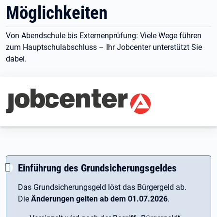
Möglichkeiten
Von Abendschule bis Externenprüfung: Viele Wege führen
zum Hauptschulabschluss – Ihr Jobcenter unterstützt Sie
dabei.
Branding-Bereich Beschreibung
Einführung des Grundsicherungsgeldes
Das Grundsicherungsgeld löst das Bürgergeld ab.
Die
Änderungen gelten ab dem 01.07.2026
.