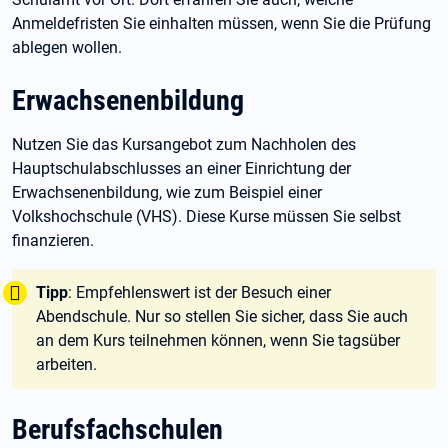
Anmeldefristen Sie einhalten müssen, wenn Sie die Prüfung
ablegen wollen.
Erwachsenenbildung
Nutzen Sie das Kursangebot zum Nachholen des
Hauptschulabschlusses an einer Einrichtung der
Erwachsenenbildung, wie zum Beispiel einer
Volkshochschule (VHS). Diese Kurse müssen Sie selbst
finanzieren.
Tipp:
Tipp
: Empfehlenswert ist der Besuch einer
Abendschule. Nur so stellen Sie sicher, dass Sie auch
an dem Kurs teilnehmen können, wenn Sie tagsüber
arbeiten.
Berufsfachschulen