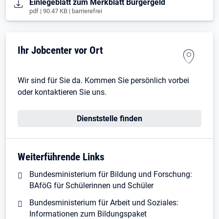
Öffnet in neuem Tab
Einlegeblatt zum Merkblatt Bürgergeld
pdf | 90.47 KB | barrierefrei
Ihr Jobcenter vor Ort
Wir sind für Sie da. Kommen Sie persönlich vorbei
oder kontaktieren Sie uns.
Dienststelle finden
Weiterführende Links
Bundesministerium für Bildung und Forschung:
BAföG für Schülerinnen und Schüler
Bundesministerium für Arbeit und Soziales:
Informationen zum Bildungspaket