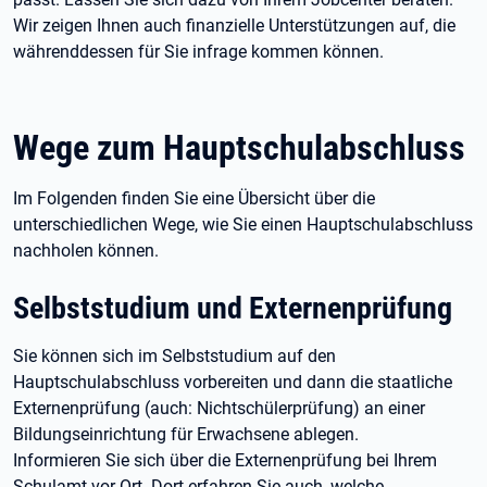
Wir zeigen Ihnen auch finanzielle Unterstützungen auf, die
währenddessen für Sie infrage kommen können.
Wege zum Hauptschulabschluss
Im Folgenden finden Sie eine Übersicht über die
unterschiedlichen Wege, wie Sie einen Hauptschulabschluss
nachholen können.
Selbststudium und Externenprüfung
Sie können sich im Selbststudium auf den
Hauptschulabschluss vorbereiten und dann die staatliche
Externenprüfung (auch: Nichtschülerprüfung) an einer
Bildungseinrichtung für Erwachsene ablegen.
Informieren Sie sich über die Externenprüfung bei Ihrem
Schulamt vor Ort. Dort erfahren Sie auch, welche