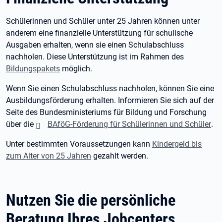
Schülerinnen und Schüler unter 25 Jahren können unter
anderem eine finanzielle Unterstützung für schulische
Ausgaben erhalten, wenn sie einen Schulabschluss
nachholen. Diese Unterstützung ist im Rahmen des
Bildungspakets
möglich.
Wenn Sie einen Schulabschluss nachholen, können Sie eine
Ausbildungsförderung erhalten. Informieren Sie sich auf der
Seite des Bundesministeriums für Bildung und Forschung
über die
BAföG-Förderung für Schülerinnen und Schüler
.
Unter bestimmten Voraussetzungen kann
Kindergeld bis
zum Alter von 25 Jahren
gezahlt werden.
Nutzen Sie die persönliche
Beratung Ihres Jobcenters