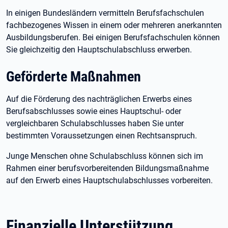
In einigen Bundesländern vermitteln Berufsfachschulen
fachbezogenes Wissen in einem oder mehreren anerkannten
Ausbildungsberufen. Bei einigen Berufsfachschulen können
Sie gleichzeitig den Hauptschulabschluss erwerben.
Geförderte Maßnahmen
Auf die Förderung des nachträglichen Erwerbs eines
Berufsabschlusses sowie eines Hauptschul- oder
vergleichbaren Schulabschlusses haben Sie unter
bestimmten Voraussetzungen einen Rechtsanspruch.
Junge Menschen ohne Schulabschluss können sich im
Rahmen einer berufsvorbereitenden Bildungsmaßnahme
auf den Erwerb eines Hauptschulabschlusses vorbereiten.
Finanzielle Unterstützung