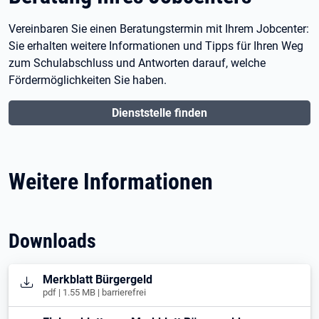
Vereinbaren Sie einen Beratungstermin mit Ihrem Jobcenter:
Sie erhalten weitere Informationen und Tipps für Ihren Weg
zum Schulabschluss und Antworten darauf, welche
Fördermöglichkeiten Sie haben.
Dienststelle finden
Weitere Informationen
Downloads
Öffnet in neuem Tab
Merkblatt Bürgergeld
pdf | 1.55 MB | barrierefrei