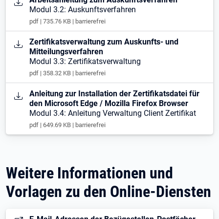
Modul 3.2: Auskunftsverfahren
pdf | 735.76 KB | barrierefrei
Öffnet in neuem Tab
Zertifikatsverwaltung zum Auskunfts- und
Mitteilungsverfahren
Modul 3.3: Zertifikatsverwaltung
pdf | 358.32 KB | barrierefrei
Öffnet in neuem Tab
Anleitung zur Installation der Zertifikatsdatei für
den Microsoft Edge / Mozilla Firefox Browser
Modul 3.4: Anleitung Verwaltung Client Zertifikat
pdf | 649.69 KB | barrierefrei
Weitere Informationen und
Vorlagen zu den Online-Diensten