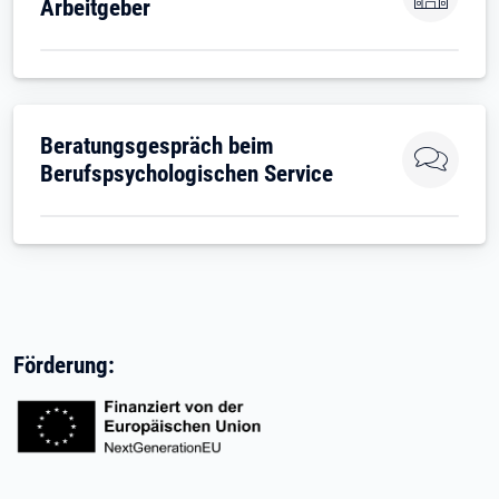
Arbeitgeber
Beratungsgespräch beim
Berufspsychologischen Service
Förderung: