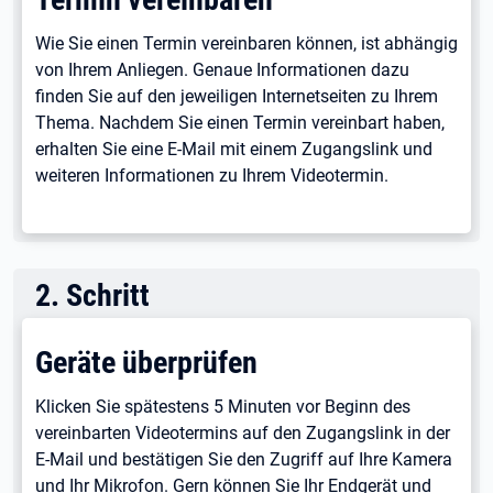
Wie Sie einen Termin vereinbaren können, ist abhängig
von Ihrem Anliegen. Genaue Informationen dazu
finden Sie auf den jeweiligen Internetseiten zu Ihrem
Thema. Nachdem Sie einen Termin vereinbart haben,
erhalten Sie eine E-Mail mit einem Zugangslink und
weiteren Informationen zu Ihrem Videotermin.
2
.
Schritt
Geräte überprüfen
Klicken Sie spätestens 5 Minuten vor Beginn des
vereinbarten Videotermins auf den Zugangslink in der
E-Mail und bestätigen Sie den Zugriff auf Ihre Kamera
und Ihr Mikrofon. Gern können Sie Ihr Endgerät und