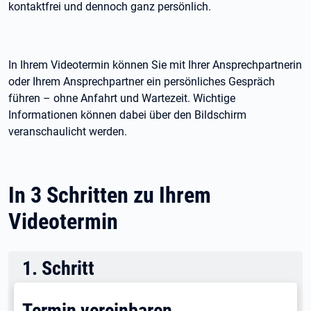
kontaktfrei und dennoch ganz persönlich.
In Ihrem Videotermin können Sie mit Ihrer Ansprechpartnerin
oder Ihrem Ansprechpartner ein persönliches Gespräch
führen – ohne Anfahrt und Wartezeit. Wichtige
Informationen können dabei über den Bildschirm
veranschaulicht werden.
In 3 Schritten zu Ihrem
Videotermin
1
.
Schritt
Termin vereinbaren