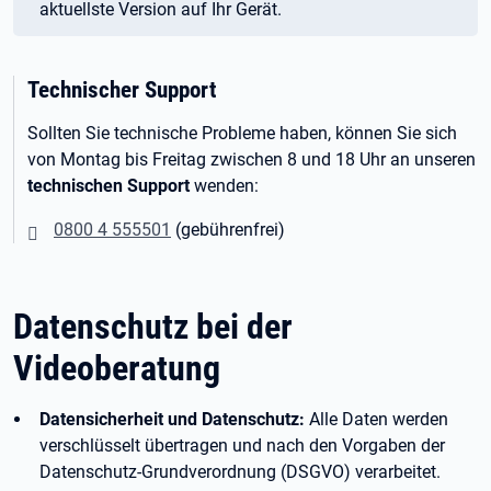
aktuellste Version auf Ihr Gerät.
Technischer Support
Sollten Sie technische Probleme haben, können Sie sich
von Montag bis Freitag zwischen 8 und 18 Uhr an unseren
technischen Support
wenden:
0800 4 555501
(gebührenfrei)
Datenschutz bei der
Videoberatung
Datensicherheit und Datenschutz:
Alle Daten werden
verschlüsselt übertragen und nach den Vorgaben der
Datenschutz-Grundverordnung (DSGVO) verarbeitet.