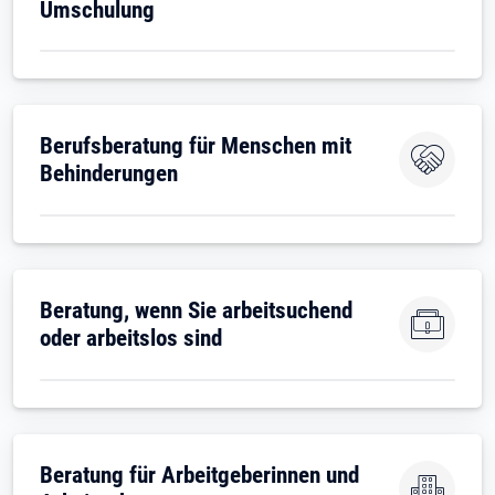
Umschulung
Berufsberatung für Menschen mit
Behinderungen
Beratung, wenn Sie arbeitsuchend
oder arbeitslos sind
Beratung für Arbeitgeberinnen und