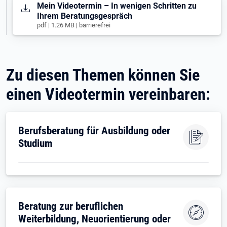
Öffnet in neuem Tab
Mein Videotermin – In wenigen Schritten zu
Ihrem Beratungsgespräch
pdf | 1.26 MB | barrierefrei
Zu diesen Themen können Sie
einen Videotermin vereinbaren:
Berufsberatung für Ausbildung oder
Studium
Beratung zur beruflichen
Weiterbildung, Neuorientierung oder