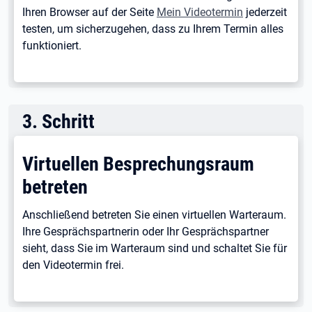
Ihren Browser auf der Seite
Mein Videotermin
jederzeit
testen, um sicherzugehen, dass zu Ihrem Termin alles
funktioniert.
3
.
Schritt
Virtuellen Besprechungsraum
betreten
Anschließend betreten Sie einen virtuellen Warteraum.
Ihre Gesprächspartnerin oder Ihr Gesprächspartner
sieht, dass Sie im Warteraum sind und schaltet Sie für
den Videotermin frei.