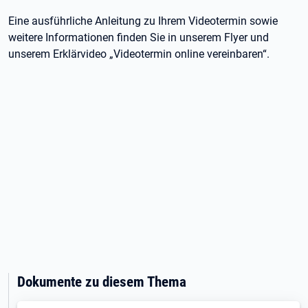
Eine ausführliche Anleitung zu Ihrem Videotermin sowie
weitere Informationen finden Sie in unserem Flyer und
unserem Erklärvideo ­„Videotermin online vereinbaren“.
Dokumente zu diesem Thema