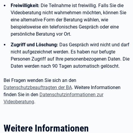
Freiwilligkeit:
Die Teilnahme ist freiwillig. Falls Sie die
Videoberatung nicht wahrnehmen möchten, können Sie
eine alternative Form der Beratung wählen, wie
beispielsweise ein telefonisches Gespräch oder eine
persönliche Beratung vor Ort.
Zugriff und Löschung:
Das Gespräch wird nicht und darf
nicht aufgezeichnet werden. Es haben nur befugte
Personen Zugriff auf Ihre personenbezogenen Daten. Die
Daten werden nach 90 Tagen automatisch gelöscht.
Bei Fragen wenden Sie sich an den
Datenschutzbeauftragten der BA
. Weitere Informationen
finden Sie in den
Datenschutzinformationen zur
Videoberatung
.
Weitere Informationen