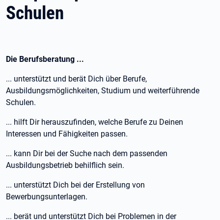
Schulen
Die Berufsberatung ...
... unterstützt und berät Dich über Berufe,
Ausbildungsmöglichkeiten, Studium und weiterführende
Schulen.
... hilft Dir herauszufinden, welche Berufe zu Deinen
Interessen und Fähigkeiten passen.
... kann Dir bei der Suche nach dem passenden
Ausbildungsbetrieb behilflich sein.
... unterstützt Dich bei der Erstellung von
Bewerbungsunterlagen.
... berät und unterstützt Dich bei Problemen in der