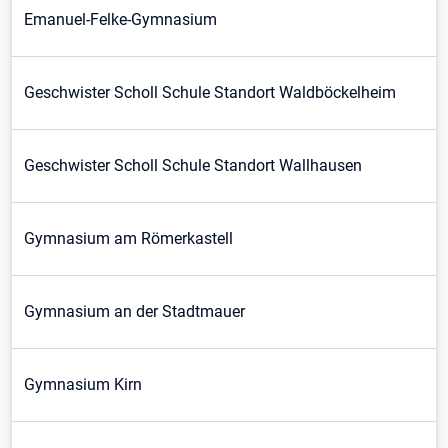
Emanuel-Felke-Gymnasium
Geschwister Scholl Schule Standort Waldböckelheim
Geschwister Scholl Schule Standort Wallhausen
Gymnasium am Römerkastell
Gymnasium an der Stadtmauer
Gymnasium Kirn