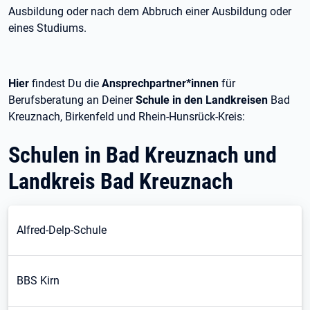
Ausbildung oder nach dem Abbruch einer Ausbildung oder
eines Studiums.
Hier
findest Du die
Ansprechpartner*innen
für
Berufsberatung an Deiner
Schule in den Landkreisen
Bad
Kreuznach, Birkenfeld und Rhein-Hunsrück-Kreis:
Schulen in Bad Kreuznach und
Landkreis Bad Kreuznach
Alfred-Delp-Schule
BBS Kirn