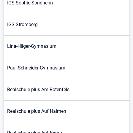
IGS Sophie Sondhelm
IGS Stromberg
Lina-Hilger-Gymnasium
Paul-Schneider-Gymnasium
Realschule plus Am Rotenfels
Realschule plus Auf Halmen
Realschule plus Auf Kyrau