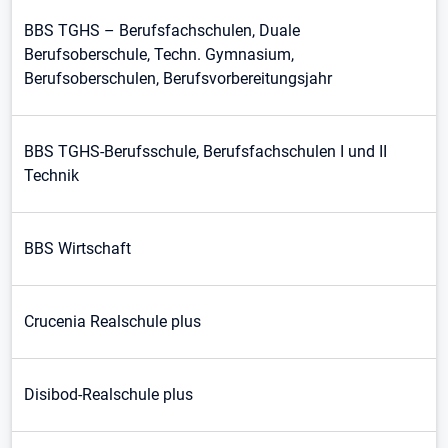
BBS TGHS – Berufsfachschulen, Duale
Berufsoberschule, Techn. Gymnasium,
Berufsoberschulen, Berufsvorbereitungsjahr
BBS TGHS-Berufsschule, Berufsfachschulen I und II
Technik
BBS Wirtschaft
Crucenia Realschule plus
Disibod-Realschule plus