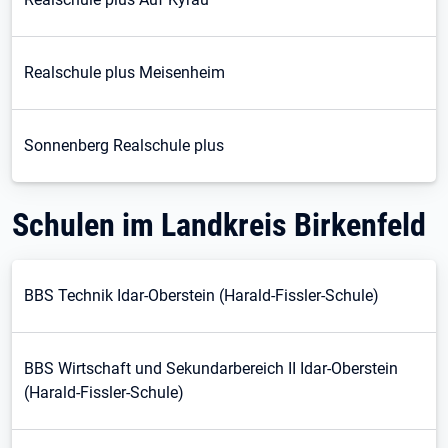
Realschule plus Meisenheim
Sonnenberg Realschule plus
Schulen im Landkreis Birkenfeld
BBS Technik Idar-Oberstein (Harald-Fissler-Schule)
BBS Wirtschaft und Sekundarbereich II Idar-Oberstein
(Harald-Fissler-Schule)