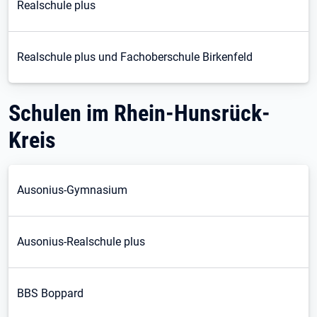
Realschule plus
Realschule plus und Fachoberschule Birkenfeld
Schulen im Rhein-Hunsrück-
Kreis
Ausonius-Gymnasium
Ausonius-Realschule plus
BBS Boppard