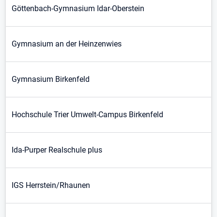
Göttenbach-Gymnasium Idar-Oberstein
Gymnasium an der Heinzenwies
Gymnasium Birkenfeld
Hochschule Trier Umwelt-Campus Birkenfeld
Ida-Purper Realschule plus
IGS Herrstein/Rhaunen