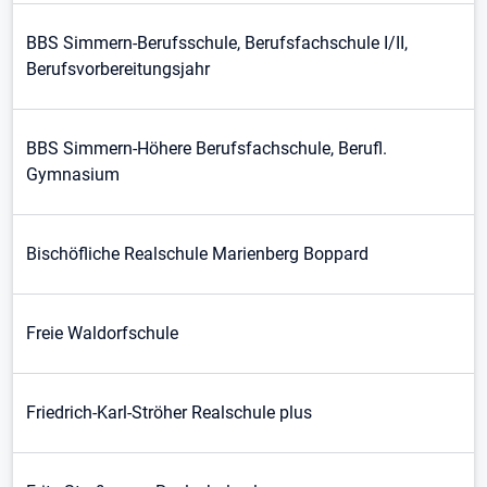
BBS Simmern-Berufsschule, Berufsfachschule I/II,
Berufsvorbereitungsjahr
BBS Simmern-Höhere Berufsfachschule, Berufl.
Gymnasium
Bischöfliche Realschule Marienberg Boppard
Freie Waldorfschule
Friedrich-Karl-Ströher Realschule plus