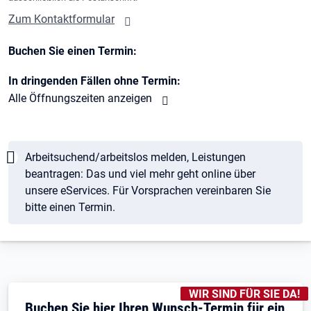
Zum Kontaktformular
Buchen Sie einen Termin:
In dringenden Fällen ohne Termin:
Alle Öffnungszeiten anzeigen
Hinweis
Arbeitsuchend/arbeitslos melden, Leistungen
beantragen: Das und viel mehr geht online über
unsere eServices. Für Vorsprachen vereinbaren Sie
bitte einen Termin.
KENNZEICHNUNGEN
:
WIR SIND FÜR SIE DA!
Buchen Sie hier Ihren Wunsch-Termin für ein