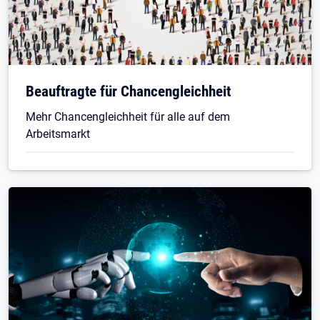
Beauftragte für Chancengleichheit
Mehr Chancengleichheit für alle auf dem
Arbeitsmarkt