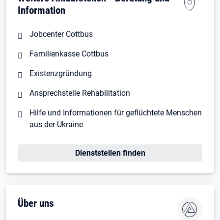
Information
Jobcenter Cottbus
Familienkasse Cottbus
Existenzgründung
Ansprechstelle Rehabilitation
Hilfe und Informationen für geflüchtete Menschen
aus der Ukraine
Dienststellen finden
Über uns