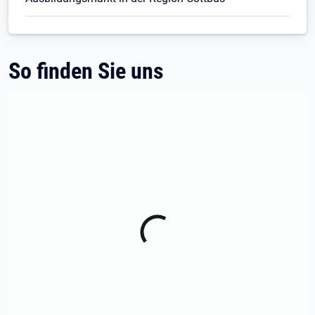
So finden Sie uns