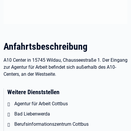
Anfahrtsbeschreibung
A10 Center in 15745 Wildau, Chausseestraße 1. Der Eingang
zur Agentur für Arbeit befindet sich außerhalb des A10-
Centers, an der Westseite.
Weitere Dienststellen
Agentur für Arbeit Cottbus
Bad Liebenwerda
Berufsinformationszentrum Cottbus