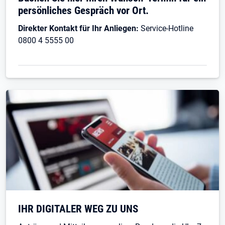
persönliches Gespräch vor Ort.
Direkter Kontakt für Ihr Anliegen:
Service-Hotline
0800 4 5555 00
IHR DIGITALER WEG ZU UNS