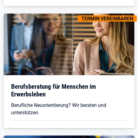
KENNZEICHNUNGEN
:
TERMIN VEREINBAREN
Berufsberatung für Menschen im
Erwerbsleben
Berufliche Neuorientierung? Wir beraten und
unterstützen.