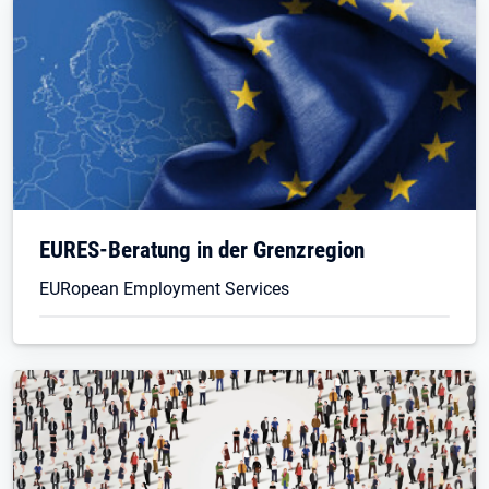
EURES-Beratung in der Grenzregion
EURopean Employment Services