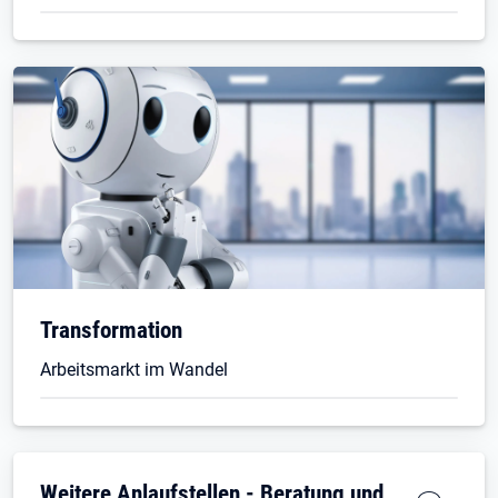
Transformation
Arbeitsmarkt im Wandel
Weitere Anlaufstellen - Beratung und