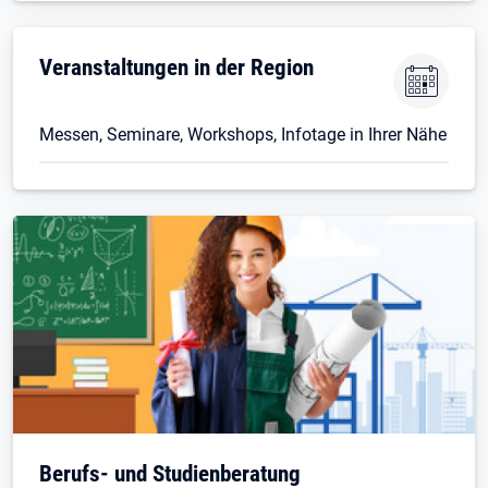
Veranstaltungen in der Region
Messen, Seminare, Workshops, Infotage in Ihrer Nähe
Berufs- und Studienberatung