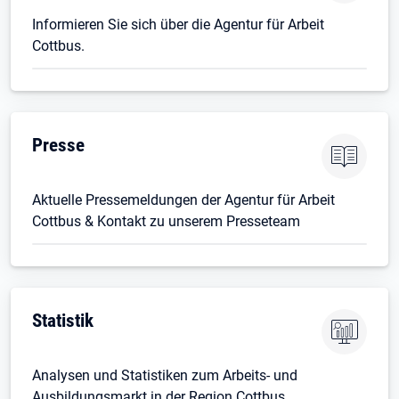
Informieren Sie sich über die Agentur für Arbeit
Cottbus.
Presse
Aktuelle Pressemeldungen der Agentur für Arbeit
Cottbus & Kontakt zu unserem Presseteam
Statistik
Analysen und Statistiken zum Arbeits- und
Ausbildungsmarkt in der Region Cottbus