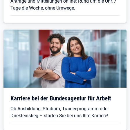
Anträge und Mitteilungen online: Rund um die Uhr, 7
Tage die Woche, ohne Umwege.
Karriere bei der Bundesagentur für Arbeit
Ob Ausbildung, Studium, Traineeprogramm oder
Direkteinstieg – starten Sie bei uns Ihre Karriere!