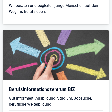
Wir beraten und begleiten junge Menschen auf dem
Weg ins Berufsleben.
Berufsinformationszentrum BiZ
Gut informiert. Ausbildung, Studium, Jobsuche,
berufliche Weiterbildung ...