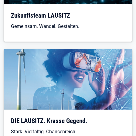
Zukunftsteam LAUSITZ
Gemeinsam. Wandel. Gestalten.
DIE LAUSITZ. Krasse Gegend.
Stark. Vielfältig. Chancenreich.