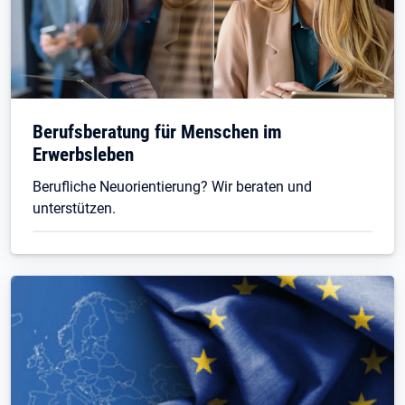
Berufsberatung für Menschen im
Erwerbsleben
Berufliche Neuorientierung? Wir beraten und
unterstützen.