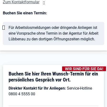
Zum Kontaktformular
Buchen Sie einen Termin:
Hinweis
Für Arbeitslosmeldungen oder dringende Anliegen ist
eine Vorsprache ohne Termin in der Agentur für Arbeit
Lübbenau zu den dortigen Öffnungszeiten möglich.
KENNZEICHNUNGEN
:
WIR SIND FÜR SIE DA!
Buchen Sie hier Ihren Wunsch-Termin für ein
persönliches Gespräch vor Ort.
Direkter Kontakt für Ihr Anliegen:
Service-Hotline
0800 4 5555 00