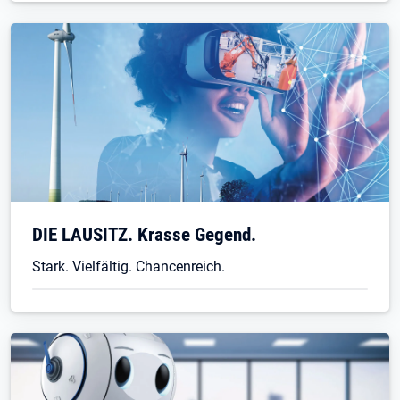
DIE LAUSITZ. Krasse Gegend.
Stark. Vielfältig. Chancenreich.