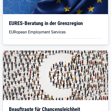
EURES-Beratung in der Grenzregion
EURopean Employment Services
Beauftragte für Chancengleichheit