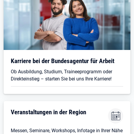
Karriere bei der Bundesagentur für Arbeit
Ob Ausbildung, Studium, Traineeprogramm oder
Direkteinstieg – starten Sie bei uns Ihre Karriere!
Veranstaltungen in der Region
Messen, Seminare, Workshops, Infotage in Ihrer Nähe