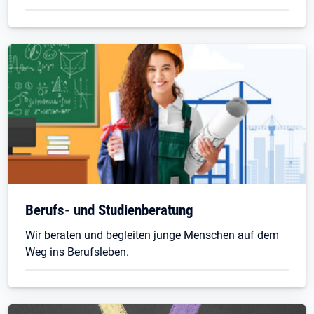
Berufs- und Studienberatung
Wir beraten und begleiten junge Menschen auf dem
Weg ins Berufsleben.