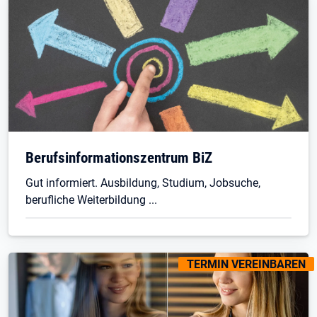
Berufsinformationszentrum BiZ
Gut informiert. Ausbildung, Studium, Jobsuche,
berufliche Weiterbildung ...
KENNZEICHNUNGEN
:
TERMIN VEREINBAREN