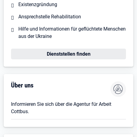
Existenzgründung
Ansprechstelle Rehabilitation
Hilfe und Informationen für geflüchtete Menschen
aus der Ukraine
Dienststellen finden
Über uns
Informieren Sie sich über die Agentur für Arbeit
Cottbus.