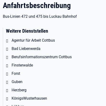
Anfahrtsbeschreibung
Bus-Linien 472 und 475 bis Luckau Bahnhof
Weitere Dienststellen
Agentur für Arbeit Cottbus
Bad Liebenwerda
Berufsinformationszentrum Cottbus
Finsterwalde
Forst
Guben
Herzberg
KönigsWusterhausen