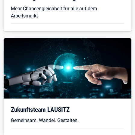
Mehr Chancengleichheit für alle auf dem
Arbeitsmarkt
Zukunftsteam LAUSITZ
Gemeinsam. Wandel. Gestalten.