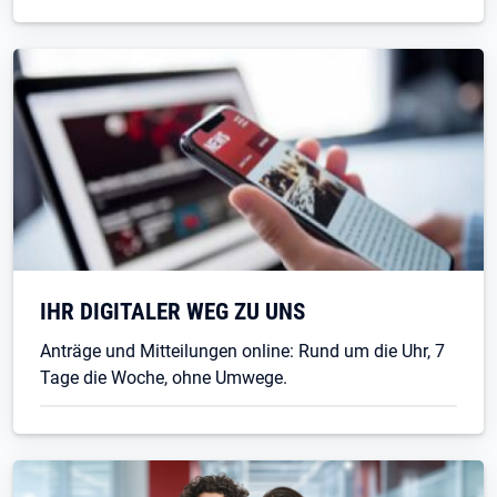
IHR DIGITALER WEG ZU UNS
Anträge und Mitteilungen online: Rund um die Uhr, 7
Tage die Woche, ohne Umwege.