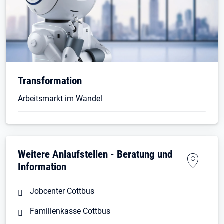
Transformation
Arbeitsmarkt im Wandel
Weitere Anlaufstellen - Beratung und
Information
Jobcenter Cottbus
Familienkasse Cottbus