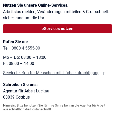
Kontaktinformationen
Nutzen Sie unsere Online-Services:
Arbeitslos melden, Veränderungen mitteilen & Co. - schnell,
sicher, rund um die Uhr.
eServices nutzen
Rufen Sie an:
Tel.:
0800 4 5555-00
Mo – Do: 08:00 – 18:00
Fr: 08:00 – 14:00
Servicetelefon für Menschen mit Hörbeeinträchtigung
Schreiben Sie uns:
Agentur für Arbeit Luckau
03039
Cottbus
Hinweis:
Bitte benutzen Sie für Ihre Schreiben an die Agentur für Arbeit
ausschließlich die Postanschrift!