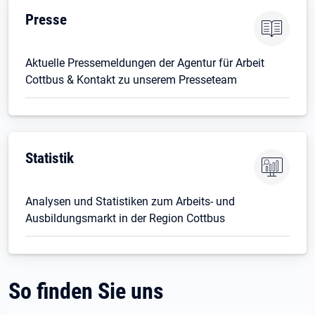
Presse
Aktuelle Pressemeldungen der Agentur für Arbeit
Cottbus & Kontakt zu unserem Presseteam
Statistik
Analysen und Statistiken zum Arbeits- und
Ausbildungsmarkt in der Region Cottbus
So finden Sie uns