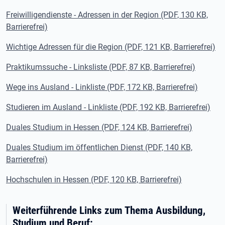
Freiwilligendienste - Adressen in der Region (PDF, 130 KB,
Barrierefrei)
Wichtige Adressen für die Region (PDF, 121 KB, Barrierefrei)
Praktikumssuche - Linksliste (PDF, 87 KB, Barrierefrei)
Wege ins Ausland - Linkliste (PDF, 172 KB, Barrierefrei)
Studieren im Ausland - Linkliste (PDF, 192 KB, Barrierefrei)
Duales Studium in Hessen (PDF, 124 KB, Barrierefrei)
Duales Studium im öffentlichen Dienst (PDF, 140 KB,
Barrierefrei)
Hochschulen in Hessen (PDF, 120 KB, Barrierefrei)
Weiterführende Links zum Thema Ausbildung,
Studium und Beruf: