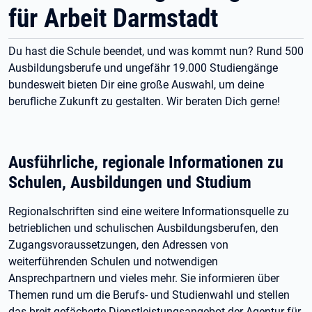
für Arbeit Darmstadt
Du hast die Schule beendet, und was kommt nun? Rund 500
Ausbildungsberufe und ungefähr 19.000 Studiengänge
bundesweit bieten Dir eine große Auswahl, um deine
berufliche Zukunft zu gestalten. Wir beraten Dich gerne!
Ausführliche, regionale Informationen zu
Schulen, Ausbildungen und Studium
Regionalschriften sind eine weitere Informationsquelle zu
betrieblichen und schulischen Ausbildungsberufen, den
Zugangsvoraussetzungen, den Adressen von
weiterführenden Schulen und notwendigen
Ansprechpartnern und vieles mehr. Sie informieren über
Themen rund um die Berufs- und Studienwahl und stellen
das breit gefächerte Dienstleistungsangebot der Agentur für