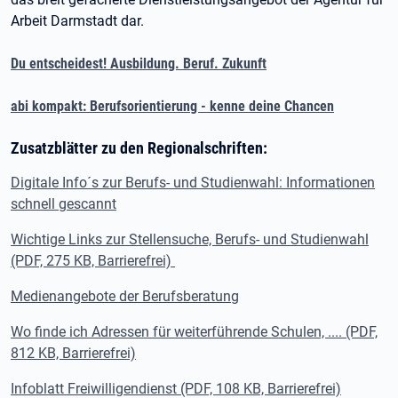
Arbeit Darmstadt dar.
Du entscheidest! Ausbildung. Beruf. Zukunft
abi kompakt: Berufsorientierung - kenne deine Chancen
Zusatzblätter zu den Regionalschriften:
Digitale Info´s zur Berufs- und Studienwahl: Informationen
schnell gescannt
Wichtige Links zur Stellensuche, Berufs- und Studienwahl
(PDF, 275 KB, Barrierefrei)
Medienangebote der Berufsberatung
Wo finde ich Adressen für weiterführende Schulen, .... (PDF,
812 KB, Barrierefrei)
Infoblatt Freiwilligendienst (PDF, 108 KB, Barrierefrei)