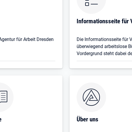
Informationsseite für 
 Agentur für Arbeit Dresden
Die Informationsseite für 
überwiegend arbeitslose B
Vordergrund steht dabei d
e
Über uns