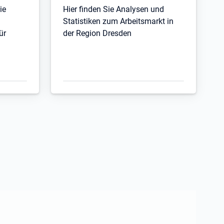
ie
Hier finden Sie Analysen und
Statistiken zum Arbeitsmarkt in
ür
der Region Dresden