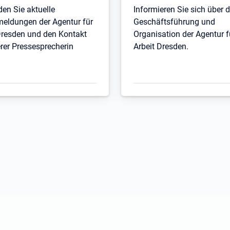
den Sie aktuelle
Informieren Sie sich über d
eldungen der Agentur für
Geschäftsführung und
Dresden und den Kontakt
Organisation der Agentur f
rer Pressesprecherin
Arbeit Dresden.