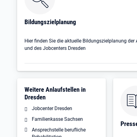
Bildungszielplanung
Hier finden Sie die aktuelle Bildungszielplanung der
und des Jobcenters Dresden
Weitere Anlaufstellen in
Dresden
Jobcenter Dresden
Familienkasse Sachsen
Press
Ansprechstelle berufliche
Rehabilitation