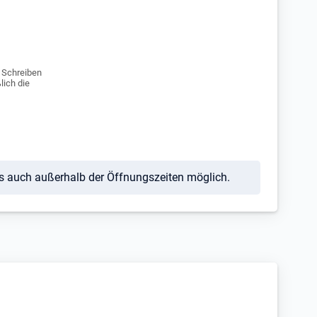
e Schreiben
lich die
ls auch außerhalb der Öffnungszeiten möglich.