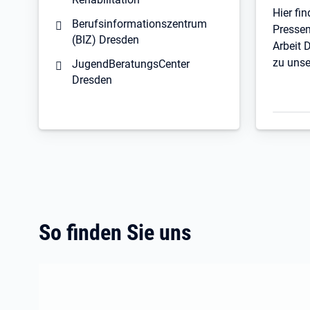
Hier fin
Berufsinformationszentrum
Pressem
(BIZ) Dresden
Arbeit 
zu unse
JugendBeratungsCenter
Dresden
So finden Sie uns