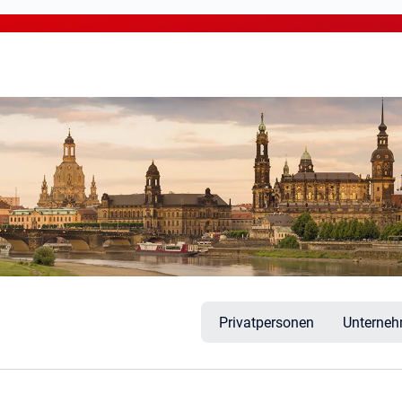
en
Privatpersonen
Unterne