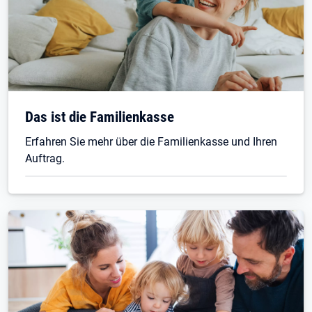
Das ist die Familienkasse
Erfahren Sie mehr über die Familienkasse und Ihren
Auftrag.