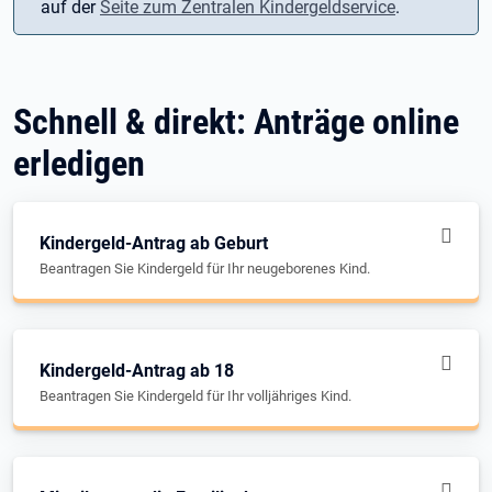
auf der
Seite zum Zentralen Kindergeldservice
.
Schnell & direkt: Anträge online
erledigen
Kindergeld-Antrag ab Geburt
Beantragen Sie Kindergeld für Ihr neugeborenes Kind.
Kindergeld-Antrag ab 18
Beantragen Sie Kindergeld für Ihr volljähriges Kind.