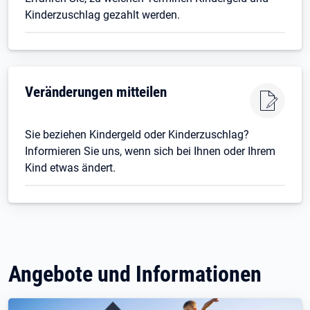
Kinderzuschlag gezahlt werden.
Veränderungen mitteilen
Sie beziehen Kindergeld oder Kinderzuschlag?
Informieren Sie uns, wenn sich bei Ihnen oder Ihrem
Kind etwas ändert.
Angebote und Informationen