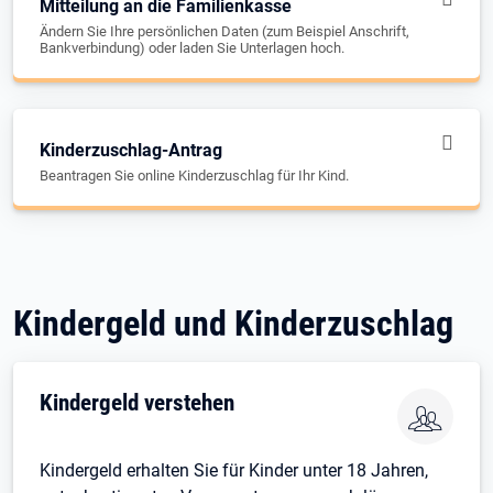
Mitteilung an die Familienkasse
Ändern Sie Ihre persönlichen Daten (zum Beispiel Anschrift,
Bankverbindung) oder laden Sie Unterlagen hoch.
Kinderzuschlag-Antrag
Beantragen Sie online Kinderzuschlag für Ihr Kind.
Kindergeld und Kinderzuschlag
Kindergeld verstehen
Kindergeld erhalten Sie für Kinder unter 18 Jahren,