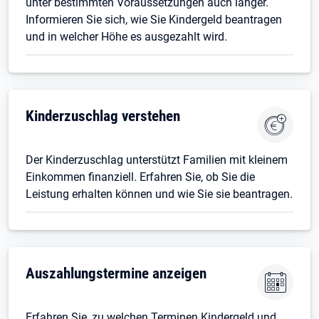
unter bestimmten Voraussetzungen auch länger.
Informieren Sie sich, wie Sie Kindergeld beantragen
und in welcher Höhe es ausgezahlt wird.
Kinderzuschlag verstehen
Der Kinderzuschlag unterstützt Familien mit kleinem
Einkommen finanziell. Erfahren Sie, ob Sie die
Leistung erhalten können und wie Sie sie beantragen.
Auszahlungstermine anzeigen
Erfahren Sie, zu welchen Terminen Kindergeld und