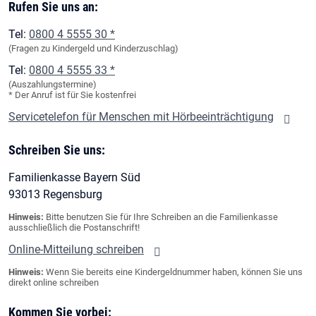
Rufen Sie uns an:
Tel:
0800 4 5555 30 *
(Fragen zu Kindergeld und Kinderzuschlag)
Tel:
0800 4 5555 33 *
(Auszahlungstermine)
* Der Anruf ist für Sie kostenfrei
Servicetelefon für Menschen mit Hörbeeinträchtigung
Schreiben Sie uns:
Familienkasse Bayern Süd
93013 Regensburg
Hinweis:
Bitte benutzen Sie für Ihre Schreiben an die Familienkasse
ausschließlich die Postanschrift!
Online-Mitteilung schreiben
Hinweis:
Wenn Sie bereits eine Kindergeldnummer haben, können Sie uns
direkt online schreiben
Kommen Sie vorbei: