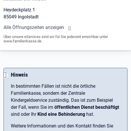
Heydeckplatz 1
85049 Ingolstadt
Alle Öffnungszeiten anzeigen
Über unsere eServices sind wir für Sie jederzeit erreichbar unter
www.familienkasse.de .
Hinweis
In bestimmten Fällen ist nicht die örtliche
Familienkasse, sondern der Zentrale
Kindergeldservice zuständig. Das ist zum Beispiel
der Fall, wenn Sie im
öffentlichen Dienst beschäftigt
sind oder Ihr
Kind eine Behinderung
hat.
Weitere Informationen und den Kontakt finden Sie