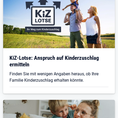
KiZ-Lotse: Anspruch auf Kinderzuschlag
ermitteln
Finden Sie mit wenigen Angaben heraus, ob Ihre
Familie Kinderzuschlag erhalten könnte.