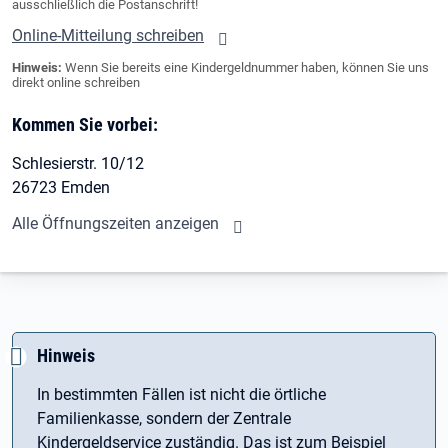
ausschließlich die Postanschrift!
Online-Mitteilung schreiben
Hinweis:
Wenn Sie bereits eine Kindergeldnummer haben, können Sie uns
direkt online schreiben
Kommen Sie vorbei:
Schlesierstr. 10/12
26723 Emden
Alle Öffnungszeiten anzeigen
Hinweis
In bestimmten Fällen ist nicht die örtliche
Familienkasse, sondern der Zentrale
Kindergeldservice zuständig. Das ist zum Beispiel