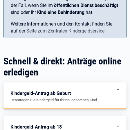
der Fall, wenn Sie im
öffentlichen Dienst beschäftigt
sind oder Ihr
Kind eine Behinderung
hat.
Weitere Informationen und den Kontakt finden Sie
auf der
Seite zum Zentralen Kindergeldservice
.
Schnell & direkt: Anträge online
erledigen
Kindergeld-Antrag ab Geburt
Beantragen Sie Kindergeld für Ihr neugeborenes Kind.
Kindergeld-Antrag ab 18