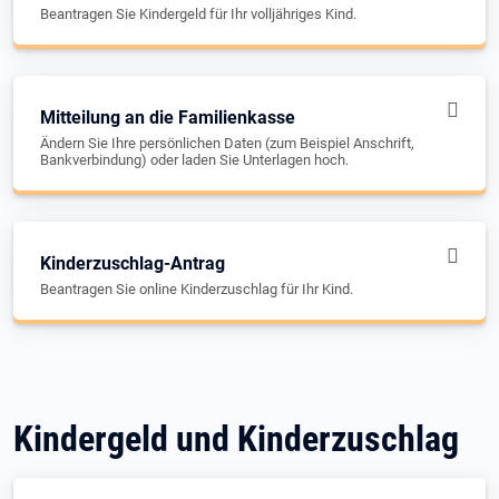
Beantragen Sie Kindergeld für Ihr volljähriges Kind.
Mitteilung an die Familienkasse
Ändern Sie Ihre persönlichen Daten (zum Beispiel Anschrift,
Bankverbindung) oder laden Sie Unterlagen hoch.
Kinderzuschlag-Antrag
Beantragen Sie online Kinderzuschlag für Ihr Kind.
Kindergeld und Kinderzuschlag