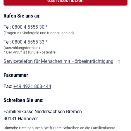
eServices nutzen
Rufen Sie uns an:
Tel:
0800 4 5555 30 *
(Fragen zu Kindergeld und Kinderzuschlag)
Tel:
0800 4 5555 33 *
(Auszahlungstermine)
* Der Anruf ist für Sie kostenfrei
Servicetelefon für Menschen mit Hörbeeinträchtigung
Faxnummer
Fax:
+49 4921 808-444
Schreiben Sie uns:
Familienkasse Niedersachsen-Bremen
30131 Hannover
Hinweis:
Bitte benutzen Sie für Ihre Schreiben an die Familienkasse