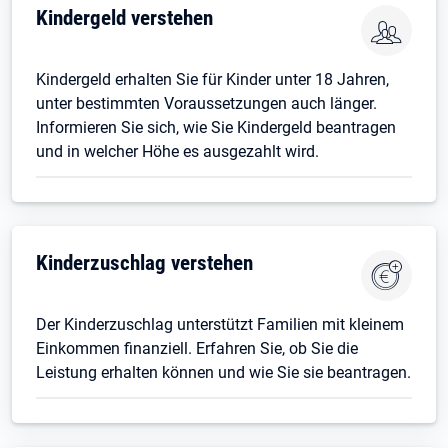
Kindergeld verstehen
Kindergeld erhalten Sie für Kinder unter 18 Jahren,
unter bestimmten Voraussetzungen auch länger.
Informieren Sie sich, wie Sie Kindergeld beantragen
und in welcher Höhe es ausgezahlt wird.
Kinderzuschlag verstehen
Der Kinderzuschlag unterstützt Familien mit kleinem
Einkommen finanziell. Erfahren Sie, ob Sie die
Leistung erhalten können und wie Sie sie beantragen.