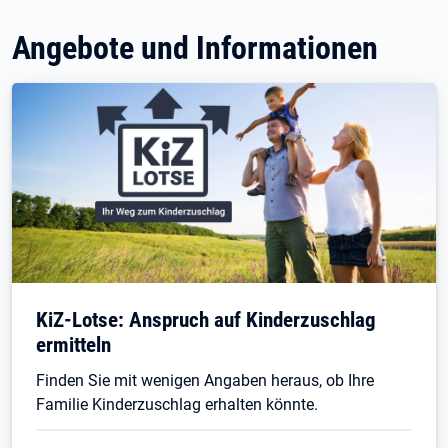
Angebote und Informationen
KiZ-Lotse: Anspruch auf Kinderzuschlag
ermitteln
Finden Sie mit wenigen Angaben heraus, ob Ihre
Familie Kinderzuschlag erhalten könnte.