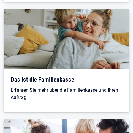
Das ist die Familienkasse
Erfahren Sie mehr über die Familienkasse und Ihren
Auftrag.