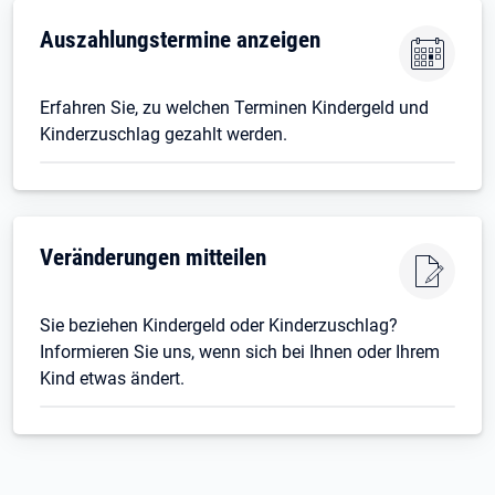
Auszahlungstermine anzeigen
Erfahren Sie, zu welchen Terminen Kindergeld und
Kinderzuschlag gezahlt werden.
Veränderungen mitteilen
Sie beziehen Kindergeld oder Kinderzuschlag?
Informieren Sie uns, wenn sich bei Ihnen oder Ihrem
Kind etwas ändert.