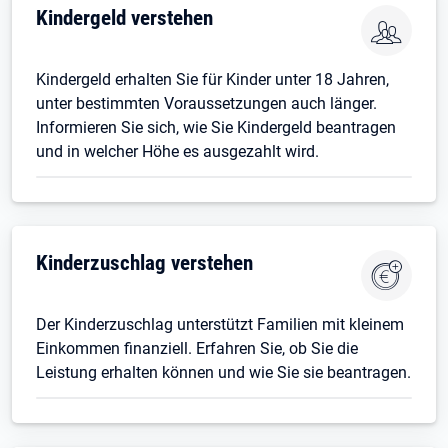
Kindergeld verstehen
Kindergeld erhalten Sie für Kinder unter 18 Jahren,
unter bestimmten Voraussetzungen auch länger.
Informieren Sie sich, wie Sie Kindergeld beantragen
und in welcher Höhe es ausgezahlt wird.
Kinderzuschlag verstehen
Der Kinderzuschlag unterstützt Familien mit kleinem
Einkommen finanziell. Erfahren Sie, ob Sie die
Leistung erhalten können und wie Sie sie beantragen.