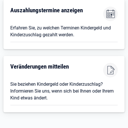
Auszahlungstermine anzeigen
Erfahren Sie, zu welchen Terminen Kindergeld und
Kinderzuschlag gezahlt werden.
Veränderungen mitteilen
Sie beziehen Kindergeld oder Kinderzuschlag?
Informieren Sie uns, wenn sich bei Ihnen oder Ihrem
Kind etwas ändert.