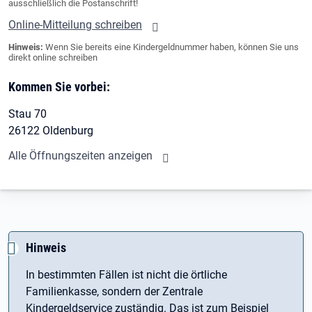
ausschließlich die Postanschrift!
Online-Mitteilung schreiben
Hinweis:
Wenn Sie bereits eine Kindergeldnummer haben, können Sie uns
direkt online schreiben
Kommen Sie vorbei:
Stau 70
26122 Oldenburg
Alle Öffnungszeiten anzeigen
Hinweis
In bestimmten Fällen ist nicht die örtliche
Familienkasse, sondern der Zentrale
Kindergeldservice zuständig. Das ist zum Beispiel