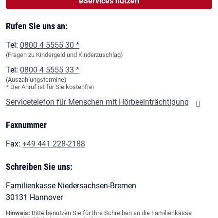
eServices nutzen
Rufen Sie uns an:
Tel:
0800 4 5555 30 *
(Fragen zu Kindergeld und Kinderzuschlag)
Tel:
0800 4 5555 33 *
(Auszahlungstermine)
* Der Anruf ist für Sie kostenfrei
Servicetelefon für Menschen mit Hörbeeinträchtigung
Faxnummer
Fax:
+49 441 228-2188
Schreiben Sie uns:
Familienkasse Niedersachsen-Bremen
30131 Hannover
Hinweis:
Bitte benutzen Sie für Ihre Schreiben an die Familienkasse