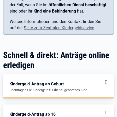
der Fall, wenn Sie im
öffentlichen Dienst beschäftigt
sind oder Ihr
Kind eine Behinderung
hat.
Weitere Informationen und den Kontakt finden Sie
auf der
Seite zum Zentralen Kindergeldservice
.
Schnell & direkt: Anträge online
erledigen
Kindergeld-Antrag ab Geburt
Beantragen Sie Kindergeld für Ihr neugeborenes Kind.
Kindergeld-Antrag ab 18