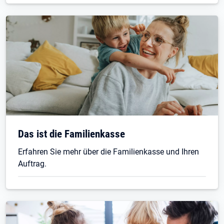
Das ist die Familienkasse
Erfahren Sie mehr über die Familienkasse und Ihren
Auftrag.