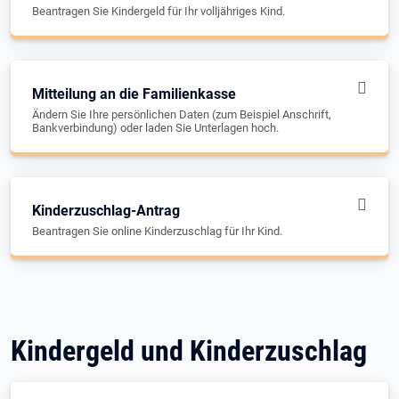
Beantragen Sie Kindergeld für Ihr volljähriges Kind.
Mitteilung an die Familienkasse
Ändern Sie Ihre persönlichen Daten (zum Beispiel Anschrift,
Bankverbindung) oder laden Sie Unterlagen hoch.
Kinderzuschlag-Antrag
Beantragen Sie online Kinderzuschlag für Ihr Kind.
Kindergeld und Kinderzuschlag