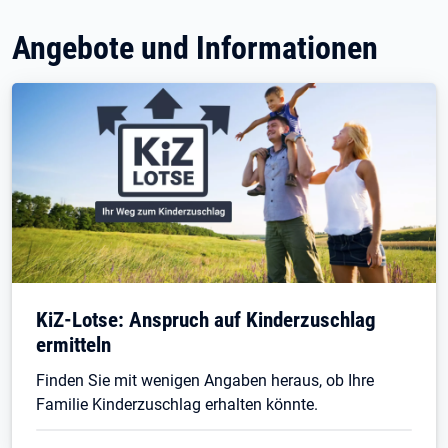
Angebote und Informationen
KiZ-Lotse: Anspruch auf Kinderzuschlag
ermitteln
Finden Sie mit wenigen Angaben heraus, ob Ihre
Familie Kinderzuschlag erhalten könnte.