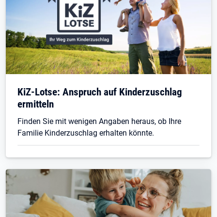
KiZ-Lotse: Anspruch auf Kinderzuschlag
ermitteln
Finden Sie mit wenigen Angaben heraus, ob Ihre
Familie Kinderzuschlag erhalten könnte.