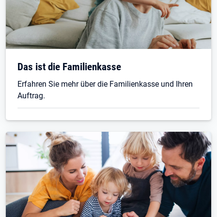
Das ist die Familienkasse
Erfahren Sie mehr über die Familienkasse und Ihren
Auftrag.