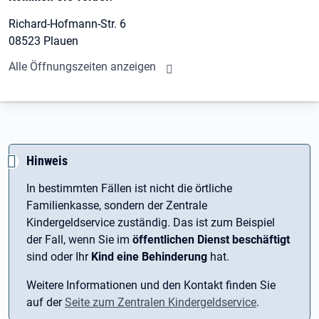
Richard-Hofmann-Str. 6
08523 Plauen
Alle Öffnungszeiten anzeigen
Hinweis
In bestimmten Fällen ist nicht die örtliche
Familienkasse, sondern der Zentrale
Kindergeldservice zuständig. Das ist zum Beispiel
der Fall, wenn Sie im
öffentlichen Dienst beschäftigt
sind oder Ihr
Kind eine Behinderung
hat.
Weitere Informationen und den Kontakt finden Sie
auf der
Seite zum Zentralen Kindergeldservice
.