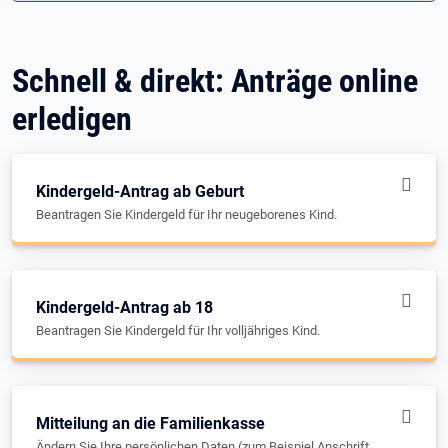
Schnell & direkt: Anträge online
erledigen
Kindergeld-Antrag ab Geburt
Beantragen Sie Kindergeld für Ihr neugeborenes Kind.
Kindergeld-Antrag ab 18
Beantragen Sie Kindergeld für Ihr volljähriges Kind.
Mitteilung an die Familienkasse
Ändern Sie Ihre persönlichen Daten (zum Beispiel Anschrift,