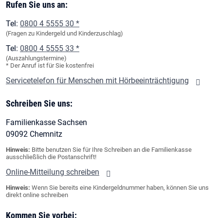
Rufen Sie uns an:
Tel:
0800 4 5555 30 *
(Fragen zu Kindergeld und Kinderzuschlag)
Tel:
0800 4 5555 33 *
(Auszahlungstermine)
* Der Anruf ist für Sie kostenfrei
Servicetelefon für Menschen mit Hörbeeinträchtigung
Schreiben Sie uns:
Familienkasse Sachsen
09092 Chemnitz
Hinweis:
Bitte benutzen Sie für Ihre Schreiben an die Familienkasse
ausschließlich die Postanschrift!
Online-Mitteilung schreiben
Hinweis:
Wenn Sie bereits eine Kindergeldnummer haben, können Sie uns
direkt online schreiben
Kommen Sie vorbei: