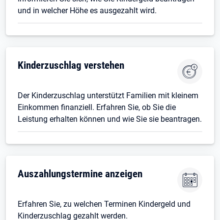
und in welcher Höhe es ausgezahlt wird.
Kinderzuschlag verstehen
Der Kinderzuschlag unterstützt Familien mit kleinem
Einkommen finanziell. Erfahren Sie, ob Sie die
Leistung erhalten können und wie Sie sie beantragen.
Auszahlungstermine anzeigen
Erfahren Sie, zu welchen Terminen Kindergeld und
Kinderzuschlag gezahlt werden.