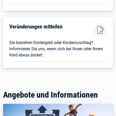
Veränderungen mitteilen
Sie beziehen Kindergeld oder Kinderzuschlag?
Informieren Sie uns, wenn sich bei Ihnen oder Ihrem
Kind etwas ändert.
Angebote und Informationen