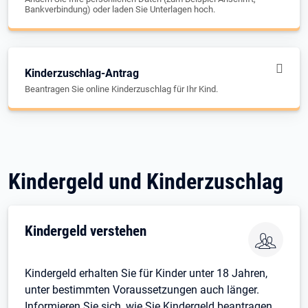
Bankverbindung) oder laden Sie Unterlagen hoch.
Kinderzuschlag-Antrag
Beantragen Sie online Kinderzuschlag für Ihr Kind.
Kindergeld und Kinderzuschlag
Kindergeld verstehen
Kindergeld erhalten Sie für Kinder unter 18 Jahren,
unter bestimmten Voraussetzungen auch länger.
Informieren Sie sich, wie Sie Kindergeld beantragen