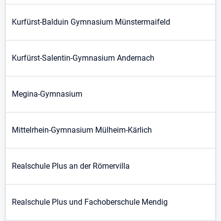
Kurfürst-Balduin Gymnasium Münstermaifeld
Kurfürst-Salentin-Gymnasium Andernach
Megina-Gymnasium
Mittelrhein-Gymnasium Mülheim-Kärlich
Realschule Plus an der Römervilla
Realschule Plus und Fachoberschule Mendig