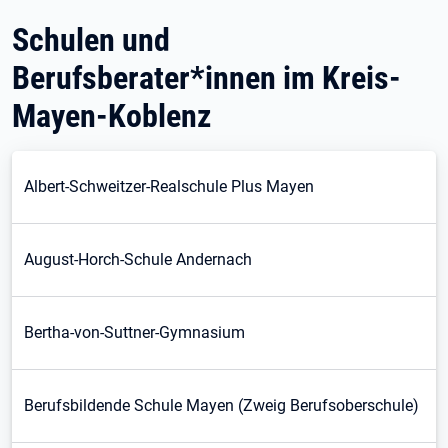
Schulen und
Berufsberater*innen im Kreis-
Mayen-Koblenz
Albert-Schweitzer-Realschule Plus Mayen
August-Horch-Schule Andernach
Bertha-von-Suttner-Gymnasium
Berufsbildende Schule Mayen (Zweig Berufsoberschule)