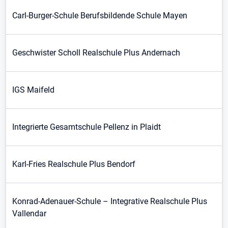
Carl-Burger-Schule Berufsbildende Schule Mayen
Geschwister Scholl Realschule Plus Andernach
IGS Maifeld
Integrierte Gesamtschule Pellenz in Plaidt
Karl-Fries Realschule Plus Bendorf
Konrad-Adenauer-Schule – Integrative Realschule Plus
Vallendar