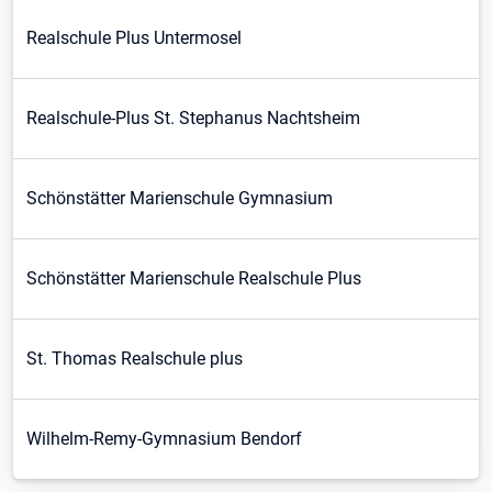
Realschule Plus Untermosel
Realschule-Plus St. Stephanus Nachtsheim
Schönstätter Marienschule Gymnasium
Schönstätter Marienschule Realschule Plus
St. Thomas Realschule plus
Wilhelm-Remy-Gymnasium Bendorf