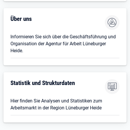
Über uns
Informieren Sie sich über die Geschäftsführung und
Organisation der Agentur für Arbeit Lüneburger
Heide.
Statistik und Strukturdaten
Hier finden Sie Analysen und Statistiken zum
Arbeitsmarkt in der Region Lüneburger Heide