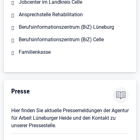
Jobcenter im Landkreis Celle
Ansprechstelle Rehabilitation
Berufsinformationszentrum (BiZ) Lüneburg
Berufsinformationszentrum (BiZ) Celle
Familienkasse
Presse
Hier finden Sie aktuelle Pressemeldungen der Agentur
für Arbeit Lüneburger Heide und den Kontakt zu
unserer Pressestelle.