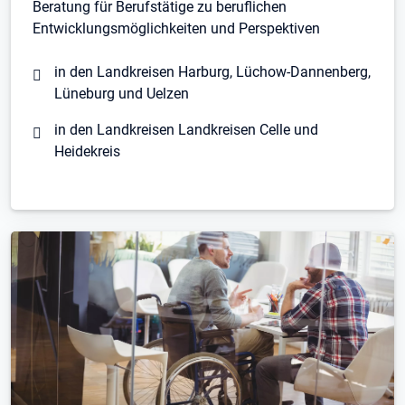
Beratung für Berufstätige zu beruflichen
Entwicklungsmöglichkeiten und Perspektiven
in den Landkreisen Harburg, Lüchow-Dannenberg,
Lüneburg und Uelzen
in den Landkreisen Landkreisen Celle und
Heidekreis