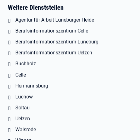
Weitere Dienststellen
Agentur für Arbeit Lüneburger Heide
Berufsinformationszentrum Celle
Berufsinformationszentrum Lüneburg
Berufsinformationszentrum Uelzen
Buchholz
Celle
Hermannsburg
Lüchow
Soltau
Uelzen
Walsrode