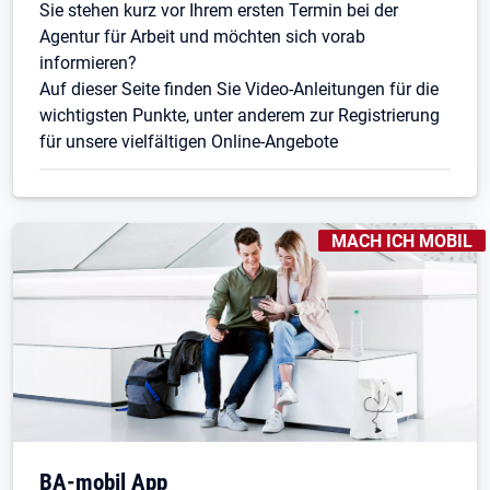
Sie stehen kurz vor Ihrem ersten Termin bei der
Agentur für Arbeit und möchten sich vorab
informieren?
Auf dieser Seite finden Sie Video-Anleitungen für die
wichtigsten Punkte, unter anderem zur Registrierung
für unsere vielfältigen Online-Angebote
KENNZEICHNUNGEN
:
MACH ICH MOBIL
BA-mobil App