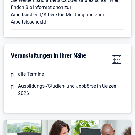
Sie werden bald arbeitslos oder sind es schon. Hier
finden Sie Informationen zur
Arbeitsuchend/Arbeitslos-Meldung und zum
Arbeitslosengeld
Veranstaltungen in Ihrer Nähe
alle Termine
Ausbildungs-/Studien- und Jobbörse in Uelzen
2026