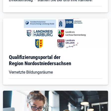
Qualifizierungsportal der
Region Nordostniedersachsen
Vernetzte Bildungsräume