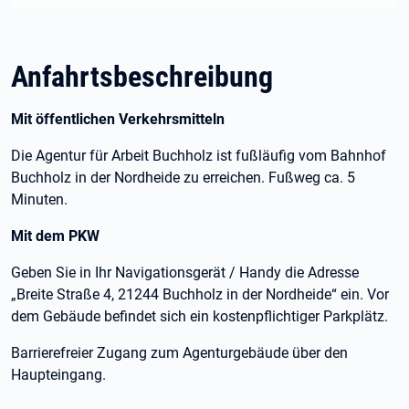
Anfahrtsbeschreibung
Mit öffentlichen Verkehrsmitteln
Die Agentur für Arbeit Buchholz ist fußläufig vom Bahnhof
Buchholz in der Nordheide zu erreichen. Fußweg ca. 5
Minuten.
Mit dem PKW
Geben Sie in Ihr Navigationsgerät / Handy die Adresse
„Breite Straße 4, 21244 Buchholz in der Nordheide“ ein. Vor
dem Gebäude befindet sich ein kostenpflichtiger Parkplätz.
Barrierefreier Zugang zum Agenturgebäude über den
Haupteingang.