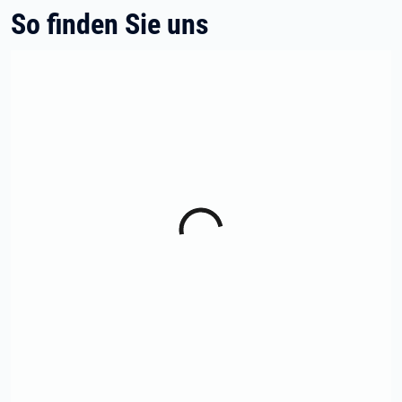
So finden Sie uns