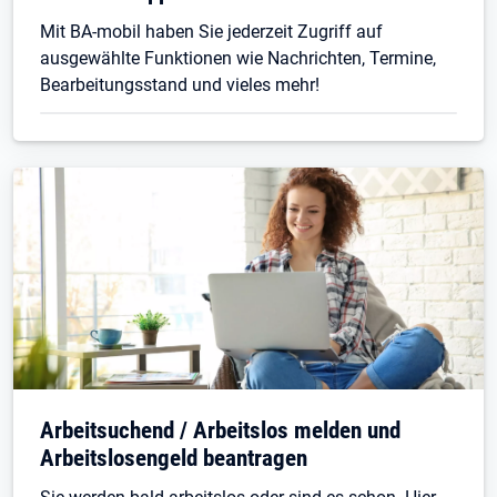
Mit BA-mobil haben Sie jederzeit Zugriff auf
ausgewählte Funktionen wie Nachrichten, Termine,
Bearbeitungsstand und vieles mehr!
Arbeitsuchend / Arbeitslos melden und
Arbeitslosengeld beantragen