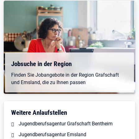
Jobsuche in der Region
Finden Sie Jobangebote in der Region Grafschaft
und Emsland, die zu Ihnen passen
Weitere Anlaufstellen
Jugendberufsagentur Grafschaft Bentheim
Jugendberufsagentur Emsland