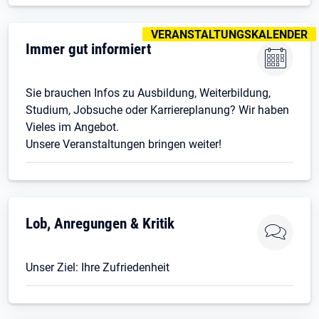
KENNZEICHNUNGEN
:
VERANSTALTUNGSKALENDER
Immer gut informiert
Sie brauchen Infos zu Ausbildung, Weiterbildung,
Studium, Jobsuche oder Karriereplanung? Wir haben
Vieles im Angebot.
Unsere Veranstaltungen bringen weiter!
Lob, Anregungen & Kritik
Unser Ziel: Ihre Zufriedenheit