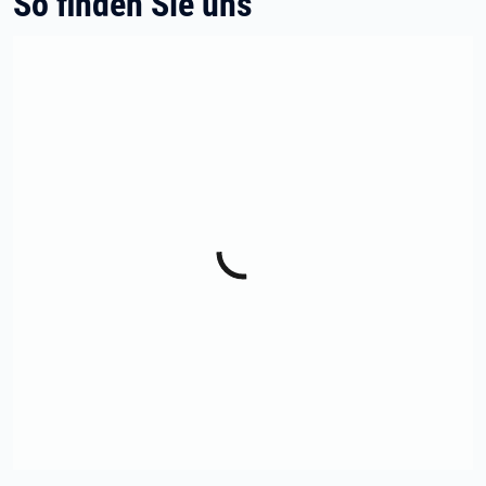
So finden Sie uns