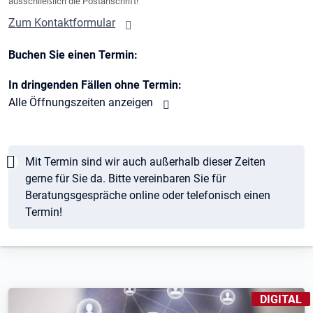
ausschließlich die Postanschrift!
Zum Kontaktformular
Buchen Sie einen Termin:
In dringenden Fällen ohne Termin:
Alle Öffnungszeiten anzeigen
Hinweis
Mit Termin sind wir auch außerhalb dieser Zeiten
gerne für Sie da. Bitte vereinbaren Sie für
Beratungsgespräche online oder telefonisch einen
Termin!
KENNZEICH
DIGITAL