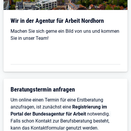
Wir in der Agentur für Arbeit Nordhorn
Machen Sie sich gerne ein Bild von uns und kommen
Sie in unser Team!
Beratungstermin anfragen
Um online einen Termin für eine Erstberatung
anzufragen, ist zunächst eine
Registrierung im
Portal der Bundesagentur für Arbeit
notwendig
.
Falls schon Kontakt zur Berufsberatung besteht,
kann das Kontaktformular genutzt werden.