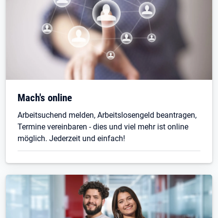
Mach's online
Arbeitsuchend melden, Arbeitslosengeld beantragen,
Termine vereinbaren - dies und viel mehr ist online
möglich. Jederzeit und einfach!