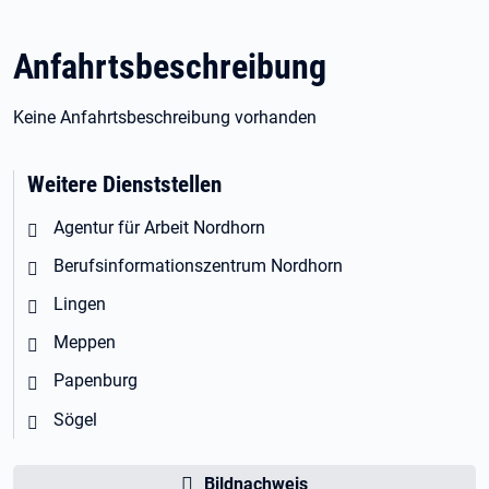
Anfahrtsbeschreibung
Keine Anfahrtsbeschreibung vorhanden
Weitere Dienststellen
Agentur für Arbeit Nordhorn
Berufsinformationszentrum Nordhorn
Lingen
Meppen
Papenburg
Sögel
Bildnachweis