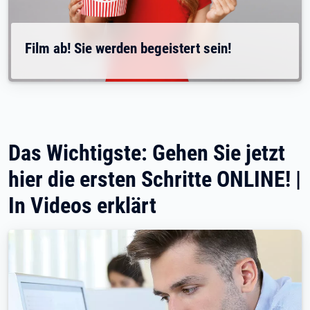
Film ab! Sie werden begeistert sein!
Das Wichtigste: Gehen Sie jetzt
hier die ersten Schritte ONLINE! |
In Videos erklärt