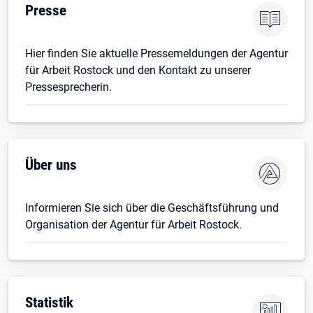
Presse
Hier finden Sie aktuelle Pressemeldungen der Agentur
für Arbeit Rostock und den Kontakt zu unserer
Pressesprecherin.
Über uns
Informieren Sie sich über die Geschäftsführung und
Organisation der Agentur für Arbeit Rostock.
Statistik