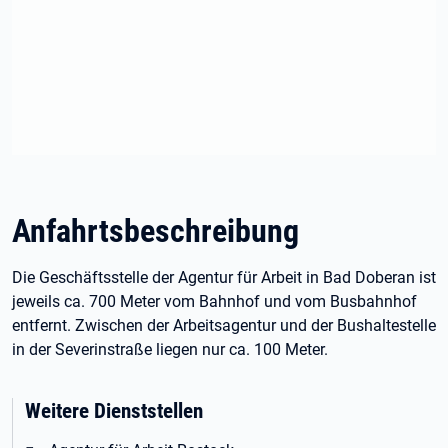
Anfahrtsbeschreibung
Die Geschäftsstelle der Agentur für Arbeit in Bad Doberan ist
jeweils ca. 700 Meter vom Bahnhof und vom Busbahnhof
entfernt. Zwischen der Arbeitsagentur und der Bushaltestelle
in der Severinstraße liegen nur ca. 100 Meter.
Weitere Dienststellen