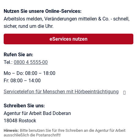
Kontaktinformationen
Nutzen Sie unsere Online-Services:
Arbeitslos melden, Veränderungen mitteilen & Co. - schnell,
sicher, rund um die Uhr.
eServices nutzen
Rufen Sie an:
Tel.:
0800 4 5555-00
Mo – Do: 08:00 – 18:00
Fr: 08:00 – 14:00
Servicetelefon für Menschen mit Hörbeeinträchtigung
Schreiben Sie uns:
Agentur für Arbeit Bad Doberan
18048
Rostock
Hinweis:
Bitte benutzen Sie für Ihre Schreiben an die Agentur für Arbeit
ausschließlich die Postanschrift!