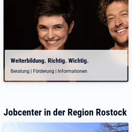
Weiterbildung. Richtig. Wichtig.
Beratung | Förderung | Informationen
Jobcenter in der Region Rostock