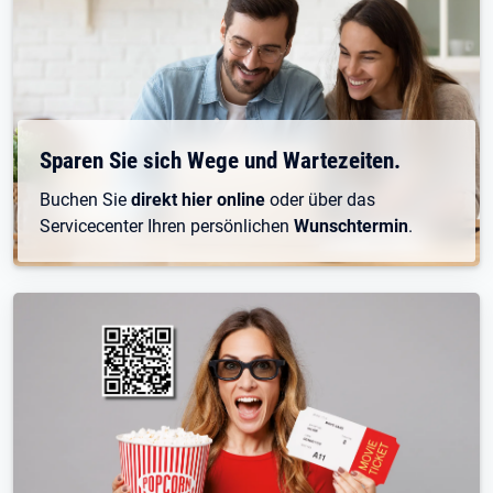
Sparen Sie sich Wege und Wartezeiten.
Buchen Sie
direkt hier online
oder über das
Servicecenter
Ihren persönlichen
Wunschtermin
.