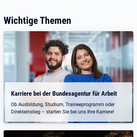
Wichtige Themen
Karriere bei der Bundesagentur für Arbeit
Ob Ausbildung, Studium, Traineeprogramm oder
Direkteinstieg – starten Sie bei uns Ihre Karriere!