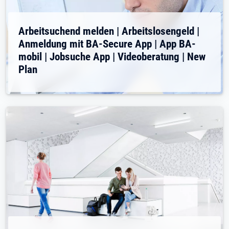
Arbeitsuchend melden | Arbeitslosengeld |
Anmeldung mit BA-Secure App | App BA-
mobil | Jobsuche App | Videoberatung | New
Plan