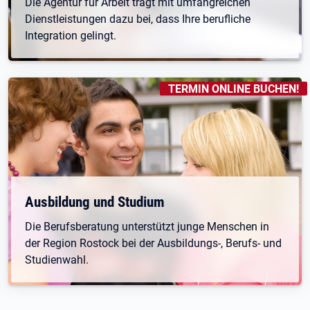
Die Agentur für Arbeit trägt mit umfangreichen
Dienstleistungen dazu bei, dass Ihre berufliche
Integration gelingt.
KENNZEICHNUNGEN
:
TERMIN ONLINE BUCHEN!
Ausbildung und Studium
Die Berufsberatung unterstützt junge Menschen in
der Region Rostock bei der Ausbildungs-, Berufs- und
Studienwahl.