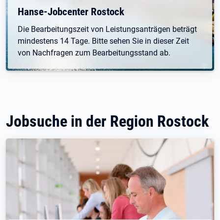
Hanse-Jobcenter Rostock
Die Bearbeitungszeit von Leistungsanträgen beträgt
mindestens 14 Tage. Bitte sehen Sie in dieser Zeit
von Nachfragen zum Bearbeitungsstand ab.
Jobsuche in der Region Rostock