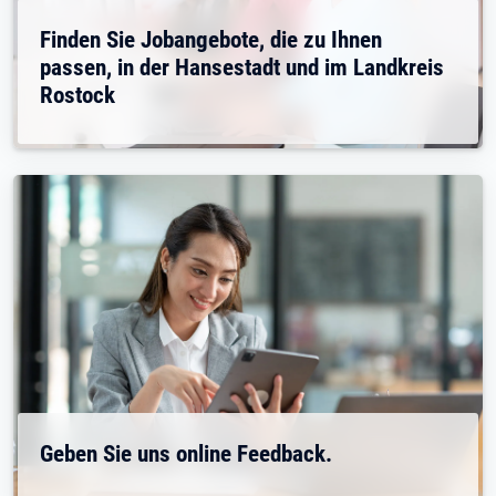
Finden Sie Jobangebote, die zu Ihnen
passen, in der Hansestadt und im Landkreis
Rostock
Geben Sie uns online Feedback.