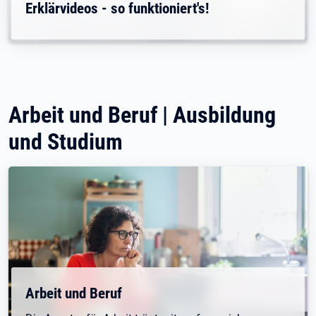
Erklärvideos - so funktioniert's!
Arbeit und Beruf | Ausbildung
und Studium
Arbeit und Beruf