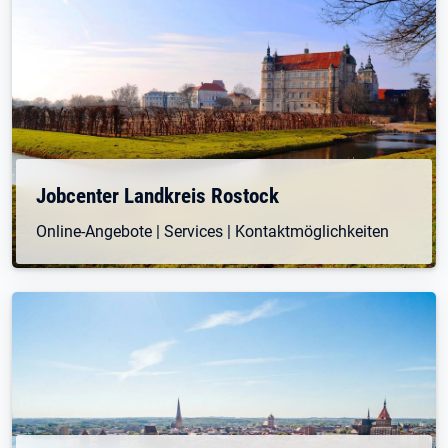
Jobcenter Landkreis Rostock
Online-Angebote | Services | Kontaktmöglichkeiten