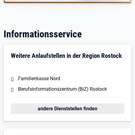
Informationsservice
Weitere Anlaufstellen in der Region Rostock
Familienkasse Nord
Berufsinformationszentrum (BiZ) Rostock
andere Dienststellen finden