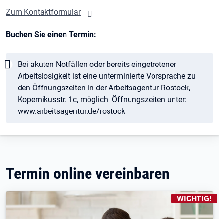
Zum Kontaktformular
Buchen Sie einen Termin:
Hinweis
Bei akuten Notfällen oder bereits eingetretener
Arbeitslosigkeit ist eine unterminierte Vorsprache zu
den Öffnungszeiten in der Arbeitsagentur Rostock,
Kopernikusstr. 1c, möglich. Öffnungszeiten unter:
www.arbeitsagentur.de/rostock
Termin online vereinbaren
KENNZEICHN
WICHTIG!