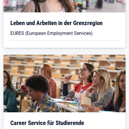
Leben und Arbeiten in der Grenzregion
EURES (European Employment Services)
Career Service für Studierende