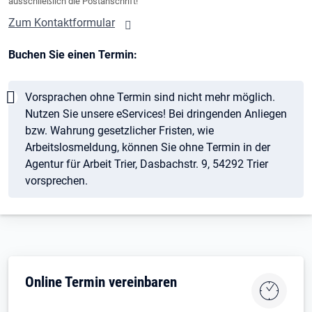
ausschließlich die Postanschrift!
Zum Kontaktformular
Buchen Sie einen Termin:
Hinweis
Vorsprachen ohne Termin sind nicht mehr möglich.
Nutzen Sie unsere eServices! Bei dringenden Anliegen
bzw. Wahrung gesetzlicher Fristen, wie
Arbeitslosmeldung, können Sie ohne Termin in der
Agentur für Arbeit Trier, Dasbachstr. 9, 54292 Trier
vorsprechen.
Online Termin vereinbaren