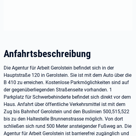
Anfahrtsbeschreibung
Die Agentur für Arbeit Gerolstein befindet sich in der
Hauptstraße 120 in Gerolstein. Sie ist mit dem Auto über die
B 410 zu erreichen. Kostenlose Parkmöglichkeiten sind auf
der gegenüberliegenden Straßenseite vorhanden. 1
Parkplatz für Schwerbehinderte befindet sich direkt vor dem
Haus. Anfahrt über öffentliche Verkehrsmittel ist mit dem
Zug bis Bahnhof Gerolstein und den Buslinien 500,515,522
bis zu den Haltestelle Brunnenstrasse möglich. Von dort
schließen sich rund 500 Meter ansteigender Fußweg an. Die
Agentur für Arbeit Gerolstein ist barrierefrei zugänglich und