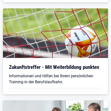
Zukunftstreffer - Mit Weiterbildung punkten
Informationen und Hilfen bei Ihrem persönlichen
Training in der Berufslaufbahn.