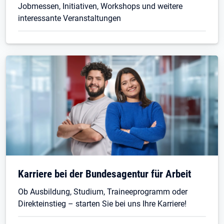
Jobmessen, Initiativen, Workshops und weitere
interessante Veranstaltungen
Karriere bei der Bundesagentur für Arbeit
Ob Ausbildung, Studium, Traineeprogramm oder
Direkteinstieg – starten Sie bei uns Ihre Karriere!