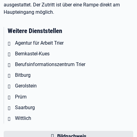
ausgestattet. Der Zutritt ist über eine Rampe direkt am
Haupteingang möglich.
Weitere Dienststellen
Agentur für Arbeit Trier
Bernkastel-Kues
Berufsinformationszentrum Trier
Bitburg
Gerolstein
Prüm
Saarburg
Wittlich
Bildnachweis