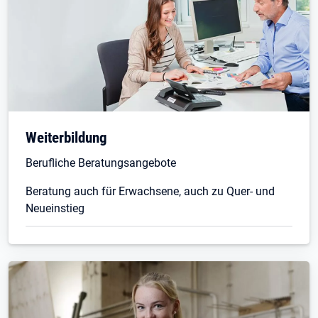
Weiterbildung
Berufliche Beratungsangebote
Beratung auch für Erwachsene, auch zu Quer- und
Neueinstieg