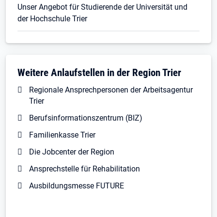
Unser Angebot für Studierende der Universität und
der Hochschule Trier
Weitere Anlaufstellen in der Region Trier
Regionale Ansprechpersonen der Arbeitsagentur
Trier
Berufsinformationszentrum (BIZ)
Familienkasse Trier
Die Jobcenter der Region
Ansprechstelle für Rehabilitation
Ausbildungsmesse FUTURE