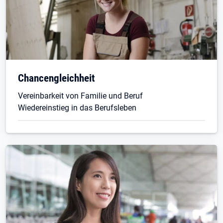
Chancengleichheit
Vereinbarkeit von Familie und Beruf
Wiedereinstieg in das Berufsleben