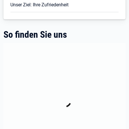
Unser Ziel: Ihre Zufriedenheit
So finden Sie uns