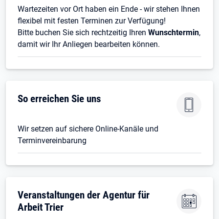
Wartezeiten vor Ort haben ein Ende - wir stehen Ihnen
flexibel mit festen Terminen zur Verfügung!
Bitte buchen Sie sich rechtzeitig Ihren
Wunschtermin
,
damit wir Ihr Anliegen bearbeiten können.
So erreichen Sie uns
Wir setzen auf sichere Online-Kanäle und
Terminvereinbarung
Veranstaltungen der Agentur für
Arbeit Trier