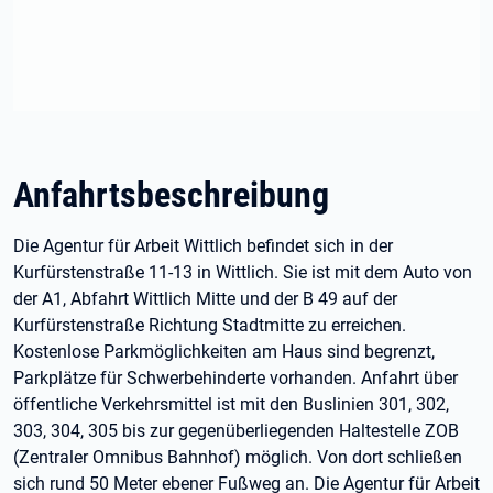
Anfahrtsbeschreibung
Die Agentur für Arbeit Wittlich befindet sich in der
Kurfürstenstraße 11-13 in Wittlich. Sie ist mit dem Auto von
der A1, Abfahrt Wittlich Mitte und der B 49 auf der
Kurfürstenstraße Richtung Stadtmitte zu erreichen.
Kostenlose Parkmöglichkeiten am Haus sind begrenzt,
Parkplätze für Schwerbehinderte vorhanden. Anfahrt über
öffentliche Verkehrsmittel ist mit den Buslinien 301, 302,
303, 304, 305 bis zur gegenüberliegenden Haltestelle ZOB
(Zentraler Omnibus Bahnhof) möglich. Von dort schließen
sich rund 50 Meter ebener Fußweg an. Die Agentur für Arbeit