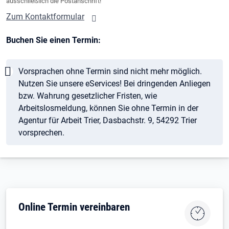
ausschließlich die Postanschrift!
Zum Kontaktformular
Buchen Sie einen Termin:
Hinweis
Vorsprachen ohne Termin sind nicht mehr möglich.
Nutzen Sie unsere eServices! Bei dringenden Anliegen
bzw. Wahrung gesetzlicher Fristen, wie
Arbeitslosmeldung, können Sie ohne Termin in der
Agentur für Arbeit Trier, Dasbachstr. 9, 54292 Trier
vorsprechen.
Online Termin vereinbaren