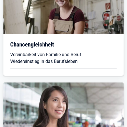
Chancengleichheit
Vereinbarkeit von Familie und Beruf
Wiedereinstieg in das Berufsleben