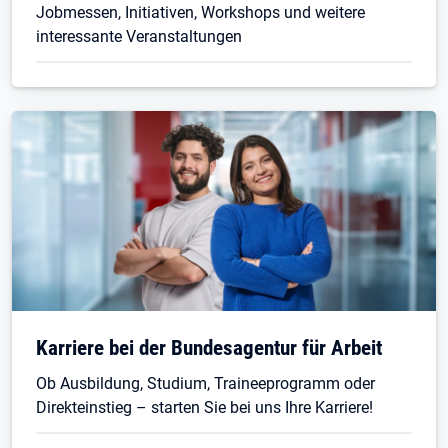
Jobmessen, Initiativen, Workshops und weitere
interessante Veranstaltungen
Karriere bei der Bundesagentur für Arbeit
Ob Ausbildung, Studium, Traineeprogramm oder
Direkteinstieg – starten Sie bei uns Ihre Karriere!