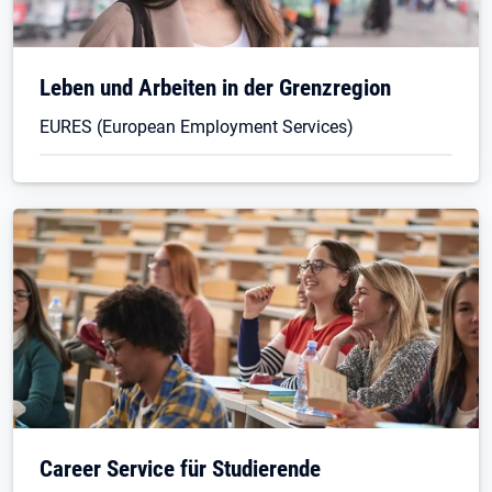
Leben und Arbeiten in der Grenzregion
EURES (European Employment Services)
Career Service für Studierende