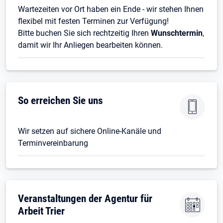
Wartezeiten vor Ort haben ein Ende - wir stehen Ihnen
flexibel mit festen Terminen zur Verfügung!
Bitte buchen Sie sich rechtzeitig Ihren
Wunschtermin
,
damit wir Ihr Anliegen bearbeiten können.
So erreichen Sie uns
Wir setzen auf sichere Online-Kanäle und
Terminvereinbarung
Veranstaltungen der Agentur für
Arbeit Trier