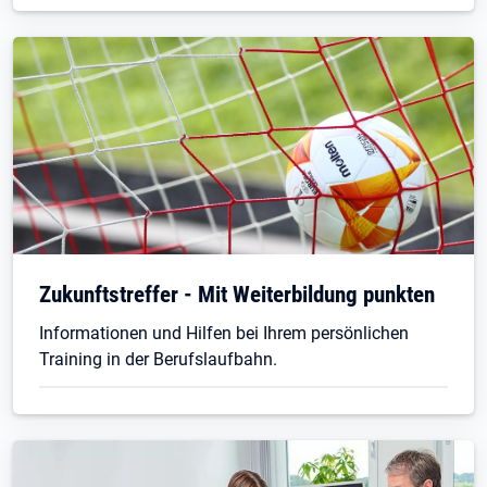
Zukunftstreffer - Mit Weiterbildung punkten
Informationen und Hilfen bei Ihrem persönlichen
Training in der Berufslaufbahn.