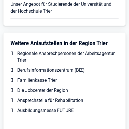
Unser Angebot für Studierende der Universität und
der Hochschule Trier
Weitere Anlaufstellen in der Region Trier
Regionale Ansprechpersonen der Arbeitsagentur
Trier
Berufsinformationszentrum (BIZ)
Familienkasse Trier
Die Jobcenter der Region
Ansprechstelle für Rehabilitation
Ausbildungsmesse FUTURE