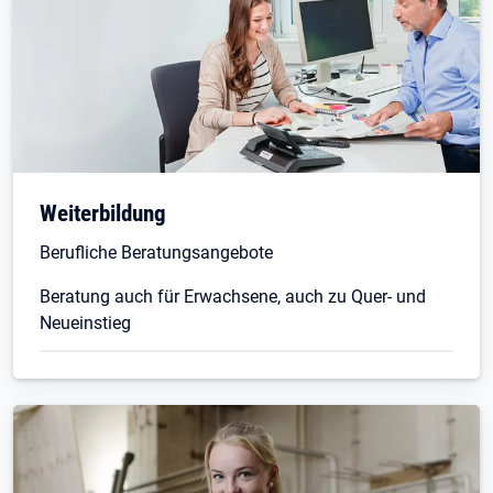
Weiterbildung
Berufliche Beratungsangebote
Beratung auch für Erwachsene, auch zu Quer- und
Neueinstieg