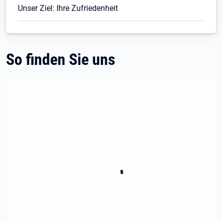
Unser Ziel: Ihre Zufriedenheit
So finden Sie uns