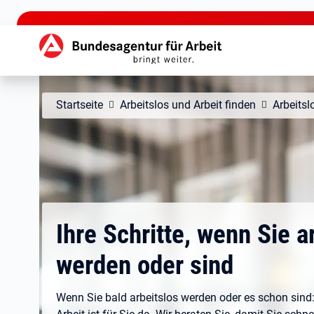
zu den Hauptinhalten springen
Hauptnavigation
Startseite
Arbeitslos und Arbeit finden
Arbeitsl
Ihre Schritte, wenn Sie a
werden oder sind
Wenn Sie bald arbeitslos werden oder es schon sind: