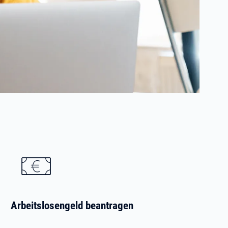
Arbeitslosengeld beantragen