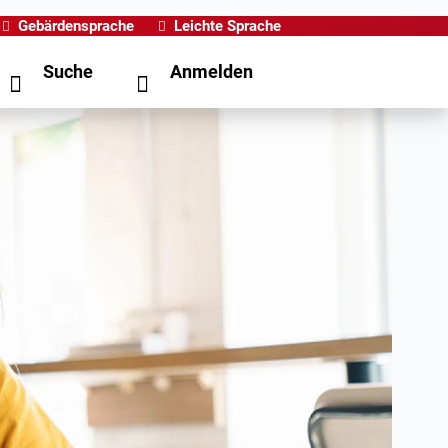
Gebärdensprache
Leichte Sprache
Suche
Anmelden