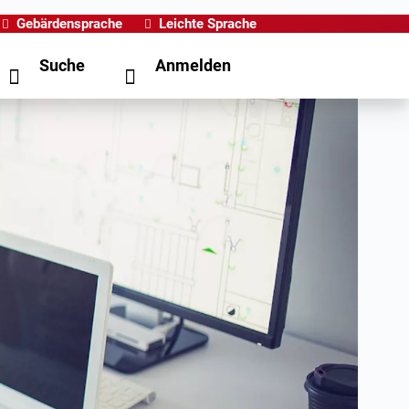
Gebärdensprache
Leichte Sprache
Suche
Anmelden