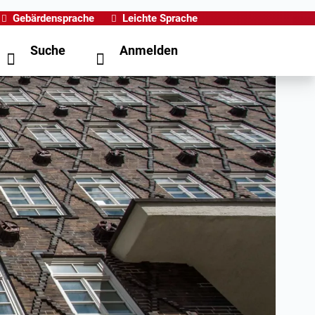
Gebärdensprache
Leichte Sprache
Suche
Anmelden