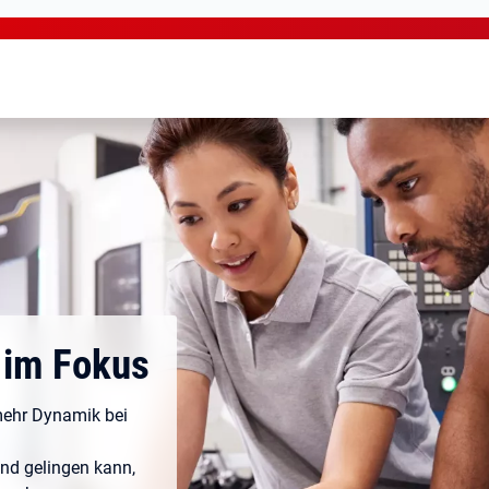
 im Fokus
mehr Dynamik bei
nd gelingen kann,