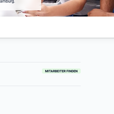
Hamburg.
MITARBEITER FINDEN