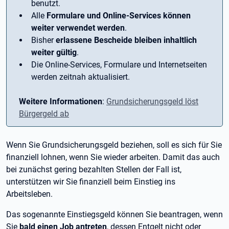
benutzt.
Alle
Formulare und Online-Services können
weiter verwendet werden
.
Bisher
erlassene Bescheide bleiben inhaltlich
weiter gültig
.
Die Online-Services, Formulare und Internetseiten
werden zeitnah aktualisiert.
Weitere Informationen
:
Grundsicherungsgeld löst
Bürgergeld ab
Wenn Sie Grundsicherungsgeld beziehen, soll es sich für Sie
finanziell lohnen, wenn Sie wieder arbeiten. Damit das auch
bei zunächst gering bezahlten Stellen der Fall ist,
unterstützen wir Sie finanziell beim Einstieg ins
Arbeitsleben.
Das sogenannte Einstiegsgeld können Sie beantragen, wenn
Sie
bald einen Job antreten
, dessen Entgelt nicht oder