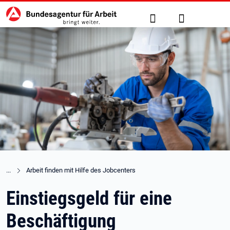
Hauptnavigation
zu den Hauptinhalten springen
Suche
Anmelden
Arbeit finden mit Hilfe des Jobcenters
Einstiegsgeld für eine
Beschäftigung