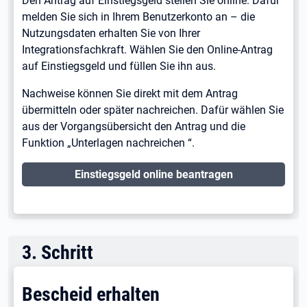
Den Antrag auf Einstiegsgeld stellen Sie online. Dafür
melden Sie sich in Ihrem Benutzerkonto an – die
Nutzungsdaten erhalten Sie von Ihrer
Integrationsfachkraft. Wählen Sie den Online-Antrag
auf Einstiegsgeld und füllen Sie ihn aus.
Nachweise können Sie direkt mit dem Antrag
übermitteln oder später nachreichen. Dafür wählen Sie
aus der Vorgangsübersicht den Antrag und die
Funktion „Unterlagen nachreichen “.
Einstiegsgeld online beantragen
3
.
Schritt
Bescheid erhalten