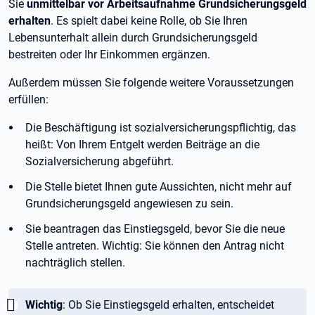
Sie
unmittelbar vor Arbeitsaufnahme Grundsicherungsgeld
erhalten
. Es spielt dabei keine Rolle, ob Sie Ihren
Lebensunterhalt allein durch Grundsicherungsgeld
bestreiten oder Ihr Einkommen ergänzen.
Außerdem müssen Sie folgende weitere Voraussetzungen
erfüllen:
Die Beschäftigung ist sozialversicherungspflichtig, das
heißt: Von Ihrem Entgelt werden Beiträge an die
Sozialversicherung abgeführt.
Die Stelle bietet Ihnen gute Aussichten, nicht mehr auf
Grundsicherungsgeld angewiesen zu sein.
Sie beantragen das Einstiegsgeld, bevor Sie die neue
Stelle antreten. Wichtig: Sie können den Antrag nicht
nachträglich stellen.
Wichtig:
Wichtig
: Ob Sie Einstiegsgeld erhalten, entscheidet