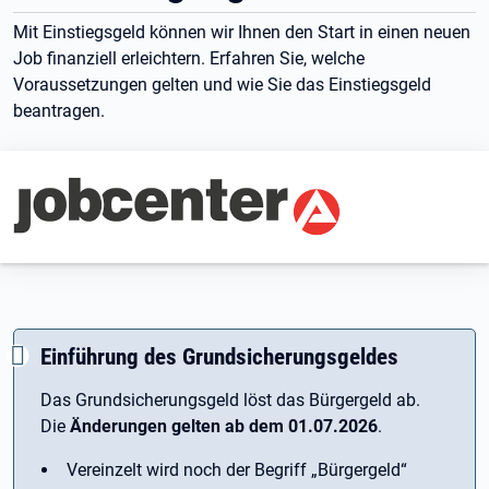
Mit Einstiegsgeld können wir Ihnen den Start in einen neuen
Job finanziell erleichtern. Erfahren Sie, welche
Voraussetzungen gelten und wie Sie das Einstiegsgeld
beantragen.
Branding-Bereich Beschreibung
Einführung des Grundsicherungsgeldes
Das Grundsicherungsgeld löst das Bürgergeld ab.
Die
Änderungen gelten ab dem 01.07.2026
.
Vereinzelt wird noch der Begriff ­„Bürgergeld“