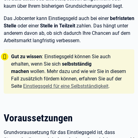
kaum über Ihrem bisherigen Grundsicherungsgeld liegt.
Das Jobcenter kann Einstiegsgeld auch bei einer
befristeten
Stelle
oder einer
Stelle in Teilzeit
zahlen. Das hängt unter
anderem davon ab, ob sich dadurch Ihre Chancen auf dem
Arbeitsmarkt langfristig verbessern.
Tipp:
Gut zu wissen
: Einstiegsgeld können Sie auch
erhalten, wenn Sie sich
selbstständig
machen
wollen. Mehr dazu und wie wir Sie in diesem
Fall zusätzlich fördern können, erfahren Sie auf der
Seite
Einstiegsgeld für eine Selbstständigkeit
.
Voraussetzungen
Grundvoraussetzung für das Einstiegsgeld ist, dass