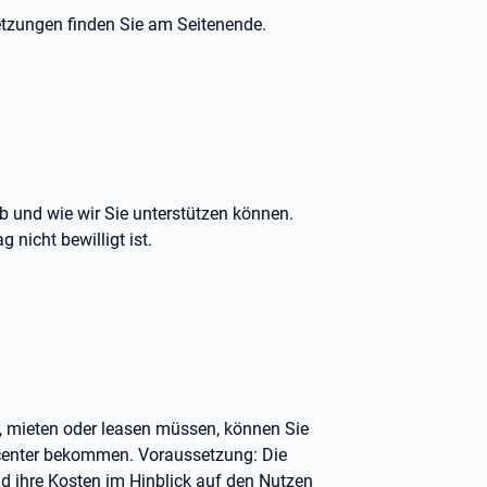
tzungen finden Sie am Seitenende.
 und wie wir Sie unterstützen können.
nicht bewilligt ist.
n, mieten oder leasen müssen, können Sie
bcenter bekommen. Voraussetzung: Die
nd ihre Kosten im Hinblick auf den Nutzen