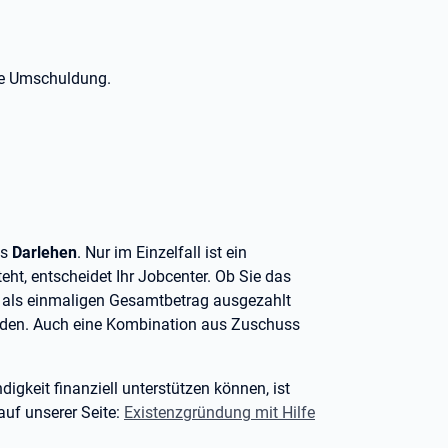
ne Umschuldung.
ls
Darlehen
. Nur im Einzelfall ist ein
eht, entscheidet Ihr Jobcenter. Ob Sie das
 als einmaligen Gesamtbetrag ausgezahlt
nden. Auch eine Kombination aus Zuschuss
ndigkeit finanziell unterstützen können, ist
auf unserer Seite:
Existenzgründung mit Hilfe