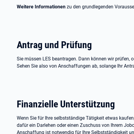
Weitere Informationen
zu den grundlegenden Vorausse
Antrag und Prüfung
Sie müssen LES beantragen. Dann können wir prüfen, ob
Sehen Sie also von Anschaffungen ab, solange Ihr Antrag 
Finanzielle Unterstützung
Wenn Sie für Ihre selbstständige Tätigkeit etwas kaufe
dafür ein Darlehen oder einen Zuschuss von Ihrem Jo
Anschaffung ist notwendig für Ihre Selbstständigkeit u