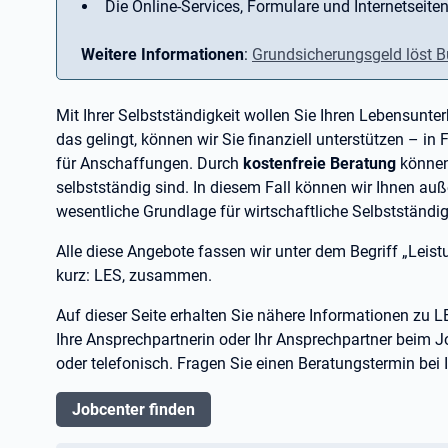
Die Online-Services, Formulare und Internetseiten
Weitere Informationen
:
Grundsicherungsgeld löst B
Mit Ihrer Selbstständigkeit wollen Sie Ihren Lebensunte
das gelingt, können wir Sie finanziell unterstützen – i
für Anschaffungen. Durch
kostenfreie Beratung
können 
selbstständig sind. In diesem Fall können wir Ihnen a
wesentliche Grundlage für wirtschaftliche Selbstständig
Alle diese Angebote fassen wir unter dem Begriff „Leis
kurz: LES, zusammen.
Auf dieser Seite erhalten Sie nähere Informationen zu LE
Ihre Ansprechpartnerin oder Ihr Ansprechpartner beim Jo
oder telefonisch. Fragen Sie einen Beratungstermin bei
Jobcenter finden