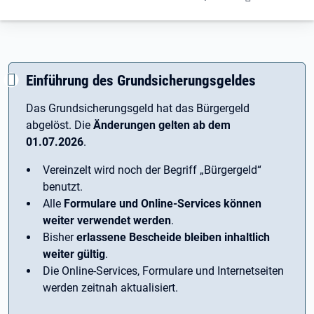
Einführung des Grundsicherungsgeldes
Das Grundsicherungsgeld hat das Bürgergeld
abgelöst. Die
Änderungen gelten ab dem
01.07.2026
.
Vereinzelt wird noch der Begriff ­„Bürgergeld“
benutzt.
Alle
Formulare und Online-Services können
weiter verwendet werden
.
Bisher
erlassene Bescheide bleiben inhaltlich
weiter gültig
.
Die Online-Services, Formulare und Internetseiten
werden zeitnah aktualisiert.