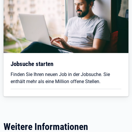
Jobsuche starten
Finden Sie Ihren neuen Job in der Jobsuche. Sie
enthält mehr als eine Million offene Stellen.
Weitere Informationen