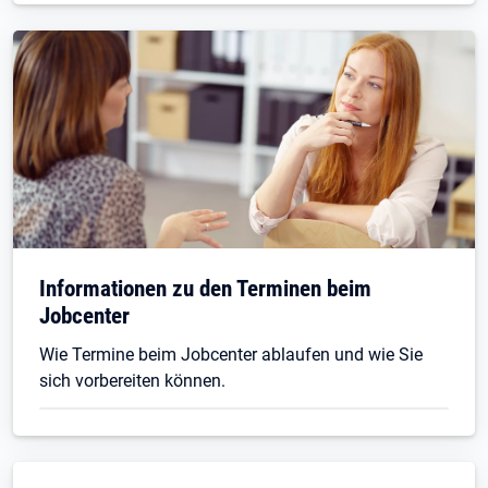
Informationen zu den Terminen beim
Jobcenter
Wie Termine beim Jobcenter ablaufen und wie Sie
sich vorbereiten können.