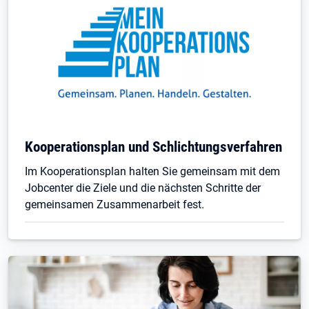
Kooperationsplan und Schlichtungsverfahren
Im Kooperationsplan halten Sie gemeinsam mit dem
Jobcenter die Ziele und die nächsten Schritte der
gemeinsamen Zusammenarbeit fest.