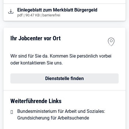
Öffnet in neuem Tab
Einlegeblatt zum Merkblatt Bürgergeld
pdf | 90.47 KB | barrierefrei
Ihr Jobcenter vor Ort
Wir sind für Sie da. Kommen Sie persönlich vorbei
oder kontaktieren Sie uns.
Dienststelle finden
Weiterführende Links
Bundesministerium für Arbeit und Soziales:
Grundsicherung für Arbeitsuchende