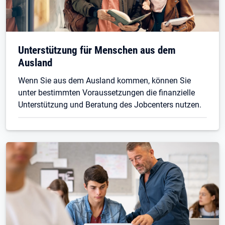
Unterstützung für Menschen aus dem
Ausland
Wenn Sie aus dem Ausland kommen, können Sie
unter bestimmten Voraussetzungen die finanzielle
Unterstützung und Beratung des Jobcenters nutzen.