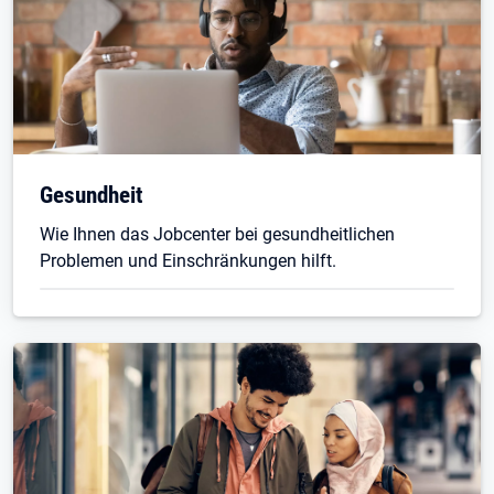
Gesundheit
Wie Ihnen das Jobcenter bei gesundheitlichen
Problemen und Einschränkungen hilft.