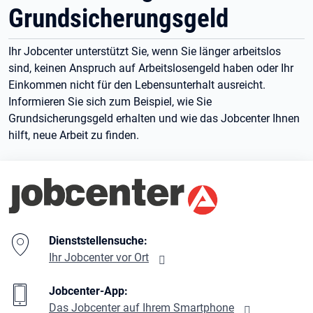
Grundsicherungsgeld
Ihr Jobcenter unterstützt Sie, wenn Sie länger arbeitslos
sind, keinen Anspruch auf Arbeitslosengeld haben oder Ihr
Einkommen nicht für den Lebensunterhalt ausreicht.
Informieren Sie sich zum Beispiel, wie Sie
Grundsicherungsgeld erhalten und wie das Jobcenter Ihnen
hilft, neue Arbeit zu finden.
Branding-Bereich Beschreibung
Dienststellensuche:
Ihr Jobcenter vor Ort
Jobcenter-App:
Das Jobcenter auf Ihrem Smartphone