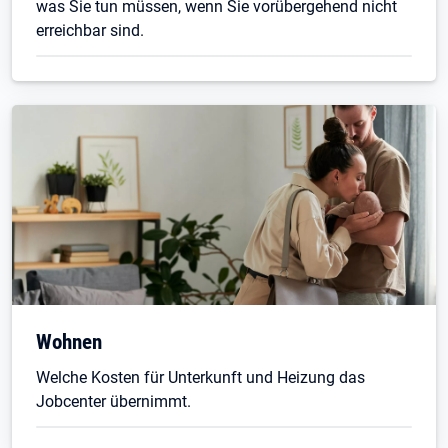
was Sie tun müssen, wenn Sie vorübergehend nicht
erreichbar sind.
Wohnen
Welche Kosten für Unterkunft und Heizung das
Jobcenter übernimmt.