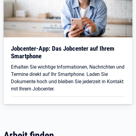
Jobcenter-App: Das Jobcenter auf Ihrem
Smartphone
Erhalten Sie wichtige Informationen, Nachrichten und
Termine direkt auf Ihr Smartphone. Laden Sie
Dokumente hoch und bleiben Sie jederzeit in Kontakt
mit Ihrem Jobcenter.
Arbeit finden