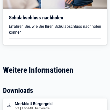
Schulabschluss nachholen
Erfahren Sie, wie Sie Ihren Schulabschluss nachholen
können.
Weitere Informationen
Downloads
Öffnet in neuem Tab
Merkblatt Bürgergeld
pdf | 1.55 MB | barrierefrei