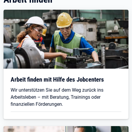
Arbeit finden mit Hilfe des Jobcenters
Wir unterstützen Sie auf dem Weg zurück ins
Arbeitsleben – mit Beratung, Trainings oder
finanziellen Förderungen.