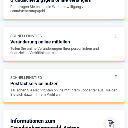
Grundsicherungsgeld online verlängern
Beantragen Sie online die Weiterbewilligung von
Grundsicherungsgeld.
SCHNELLEINSTIEG
Veränderung online mitteilen
Teilen Sie online Veränderungen Ihrer persönlichen und
finanziellen Verhältnisse mit.
SCHNELLEINSTIEG
Postfachservice nutzen
Tauschen Sie Nachrichten online mit Ihrem Jobcenter aus. Melden
Sie sich dazu in Ihrem Profil an.
Informationen zum
Grundsicherungsgeld-Antrag