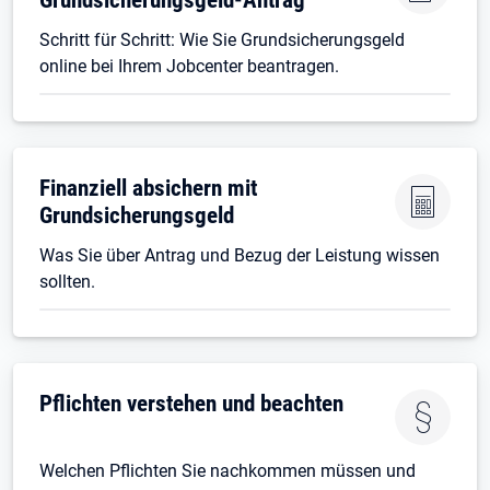
Schritt für Schritt: Wie Sie Grundsicherungsgeld
online bei Ihrem Jobcenter beantragen.
Finanziell absichern mit
Grundsicherungsgeld
Was Sie über Antrag und Bezug der Leistung wissen
sollten.
Pflichten verstehen und beachten
Welchen Pflichten Sie nachkommen müssen und