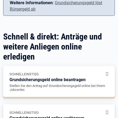
Weitere Informationen
:
Grundsicherungsgeld löst
Bürgergeld ab
Schnell & direkt: Anträge und
weitere Anliegen online
erledigen
SCHNELLEINSTIEG
Grundsicherungsgeld online beantragen
Stellen Sie den Antrag auf Grundsicherungsgeld online bei Ihrem
Jobcenter.
SCHNELLEINSTIEG