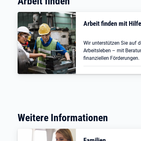
Arbeit finden
Arbeit finden mit Hil
Wir unterstützen Sie auf
Arbeitsleben – mit Beratu
finanziellen Förderungen.
Weitere Informationen
Familien