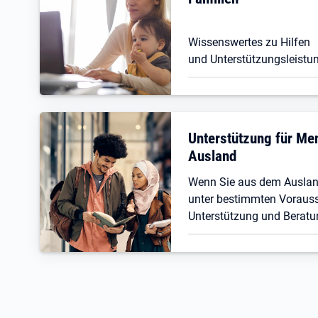
Wissenswertes zu Hilfen
und Unterstützungsleistun
Unterstützung für M
Ausland
Wenn Sie aus dem Ausla
unter bestimmten Vorauss
Unterstützung und Beratu