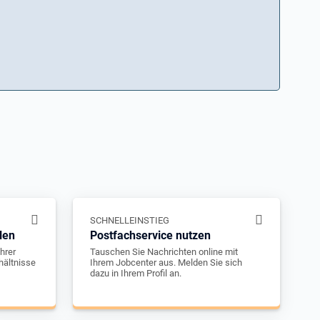
SCHNELLEINSTIEG
len
Postfachservice nutzen
hrer
Tauschen Sie Nachrichten online mit
hältnisse
Ihrem Jobcenter aus. Melden Sie sich
dazu in Ihrem Profil an.