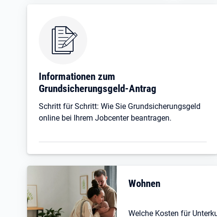
Informationen zum
Grundsicherungsgeld-Antrag
Schritt für Schritt: Wie Sie Grundsicherungsgeld
online bei Ihrem Jobcenter beantragen.
Wohnen
Welche Kosten für Unterk