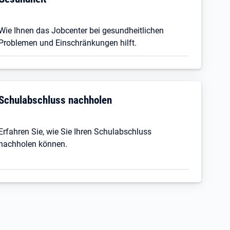
Wie Ihnen das Jobcenter bei gesundheitlichen
Problemen und Einschränkungen hilft.
Schulabschluss nachholen
Erfahren Sie, wie Sie Ihren Schulabschluss
nachholen können.