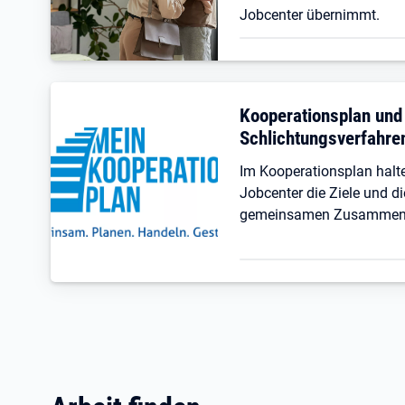
Jobcenter übernimmt.
Kooperationsplan und
Schlichtungsverfahre
Im Kooperationsplan hal
Jobcenter die Ziele und di
gemeinsamen Zusammenar