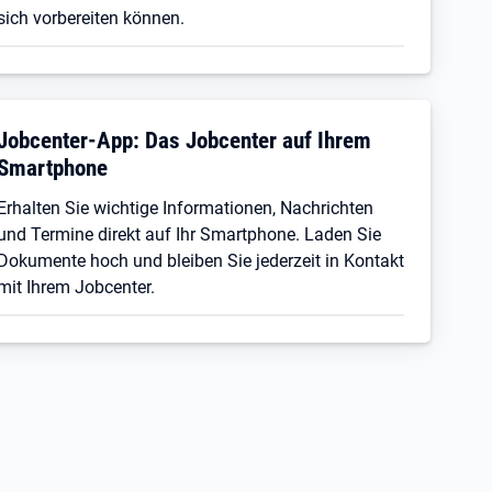
sich vorbereiten können.
Jobcenter-App: Das Jobcenter auf Ihrem
Smartphone
Erhalten Sie wichtige Informationen, Nachrichten
und Termine direkt auf Ihr Smartphone. Laden Sie
Dokumente hoch und bleiben Sie jederzeit in Kontakt
mit Ihrem Jobcenter.