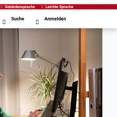
Gebärdensprache
Leichte Sprache
Suche
Anmelden