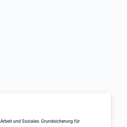
Arbeit und Soziales: Grundsicherung für