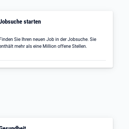
Jobsuche starten
Finden Sie Ihren neuen Job in der Jobsuche. Sie
enthält mehr als eine Million offene Stellen.
Gesundheit