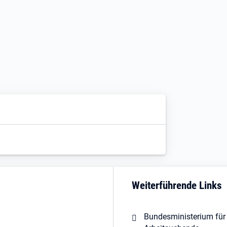
Weiterführende Links
Bundesministerium für 