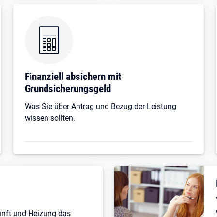
Finanziell absichern mit
Grundsicherungsgeld
Was Sie über Antrag und Bezug der Leistung
wissen sollten.
unft und Heizung das