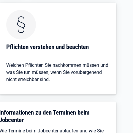
Pflichten verstehen und beachten
Welchen Pflichten Sie nachkommen müssen und
was Sie tun müssen, wenn Sie vorübergehend
nicht erreichbar sind.
Informationen zu den Terminen beim
Jobcenter
Wie Termine beim Jobcenter ablaufen und wie Sie