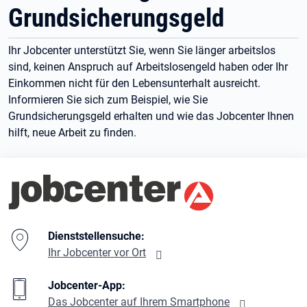
Grundsicherungsgeld
Ihr Jobcenter unterstützt Sie, wenn Sie länger arbeitslos
sind, keinen Anspruch auf Arbeitslosengeld haben oder Ihr
Einkommen nicht für den Lebensunterhalt ausreicht.
Informieren Sie sich zum Beispiel, wie Sie
Grundsicherungsgeld erhalten und wie das Jobcenter Ihnen
hilft, neue Arbeit zu finden.
Branding-Bereich Beschreibung
Dienststellensuche:
Ihr Jobcenter vor Ort
Jobcenter-App:
Das Jobcenter auf Ihrem Smartphone