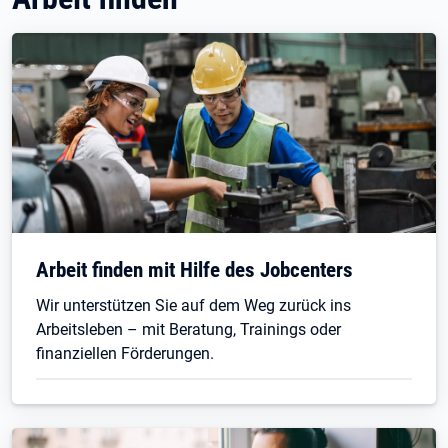
Arbeit finden mit Hilfe des Jobcenters
Wir unterstützen Sie auf dem Weg zurück ins
Arbeitsleben – mit Beratung, Trainings oder
finanziellen Förderungen.