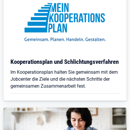
Kooperationsplan und Schlichtungsverfahren
Im Kooperationsplan halten Sie gemeinsam mit dem
Jobcenter die Ziele und die nächsten Schritte der
gemeinsamen Zusammenarbeit fest.