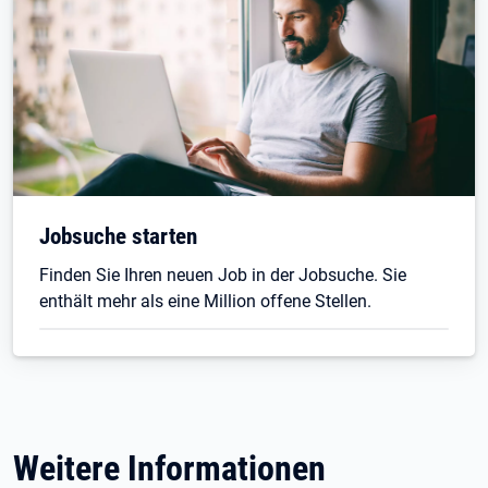
Jobsuche starten
Finden Sie Ihren neuen Job in der Jobsuche. Sie
enthält mehr als eine Million offene Stellen.
Weitere Informationen