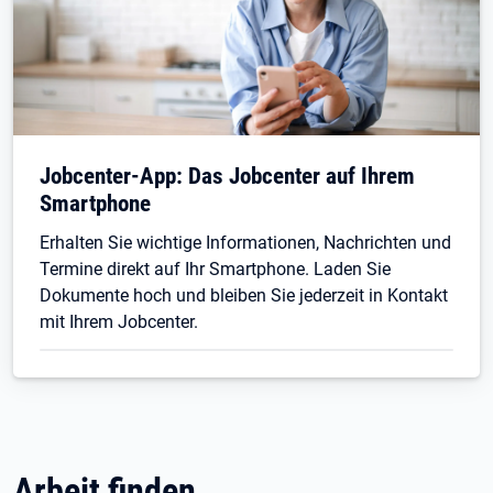
Jobcenter-App: Das Jobcenter auf Ihrem
Smartphone
Erhalten Sie wichtige Informationen, Nachrichten und
Termine direkt auf Ihr Smartphone. Laden Sie
Dokumente hoch und bleiben Sie jederzeit in Kontakt
mit Ihrem Jobcenter.
Arbeit finden