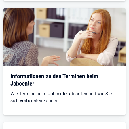
Informationen zu den Terminen beim
Jobcenter
Wie Termine beim Jobcenter ablaufen und wie Sie
sich vorbereiten können.