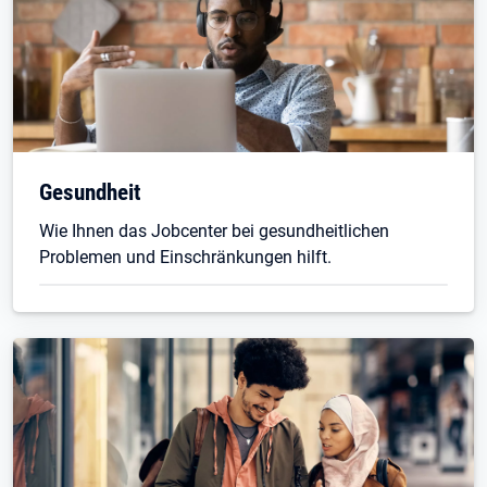
Gesundheit
Wie Ihnen das Jobcenter bei gesundheitlichen
Problemen und Einschränkungen hilft.