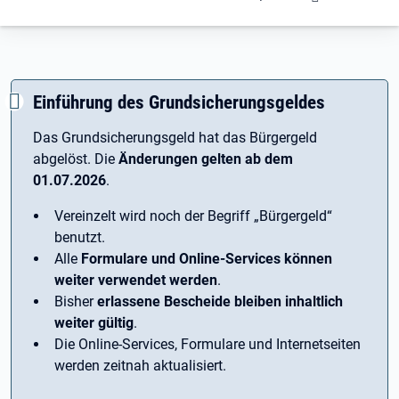
Einführung des Grundsicherungsgeldes
Das Grundsicherungsgeld hat das Bürgergeld
abgelöst. Die
Änderungen gelten ab dem
01.07.2026
.
Vereinzelt wird noch der Begriff ­„Bürgergeld“
benutzt.
Alle
Formulare und Online-Services können
weiter verwendet werden
.
Bisher
erlassene Bescheide bleiben inhaltlich
weiter gültig
.
Die Online-Services, Formulare und Internetseiten
werden zeitnah aktualisiert.