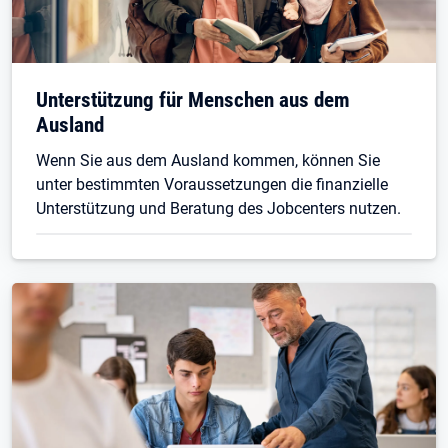
Unterstützung für Menschen aus dem
Ausland
Wenn Sie aus dem Ausland kommen, können Sie
unter bestimmten Voraussetzungen die finanzielle
Unterstützung und Beratung des Jobcenters nutzen.