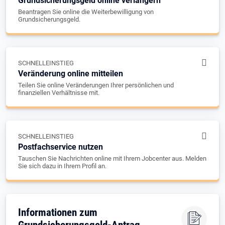
Grundsicherungsgeld online verlängern
Beantragen Sie online die Weiterbewilligung von
Grundsicherungsgeld.
SCHNELLEINSTIEG
Veränderung online mitteilen
Teilen Sie online Veränderungen Ihrer persönlichen und
finanziellen Verhältnisse mit.
SCHNELLEINSTIEG
Postfachservice nutzen
Tauschen Sie Nachrichten online mit Ihrem Jobcenter aus. Melden
Sie sich dazu in Ihrem Profil an.
Informationen zum
Grundsicherungsgeld-Antrag