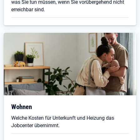
was Sie tun müssen, wenn Sie vorübergehend nicht
erreichbar sind.
Wohnen
Welche Kosten für Unterkunft und Heizung das
Jobcenter übernimmt.