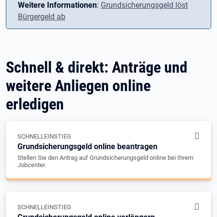
Weitere Informationen
:
Grundsicherungsgeld löst
Bürgergeld ab
Schnell & direkt: Anträge und
weitere Anliegen online
erledigen
SCHNELLEINSTIEG
Grundsicherungsgeld online beantragen
Stellen Sie den Antrag auf Grundsicherungsgeld online bei Ihrem
Jobcenter.
SCHNELLEINSTIEG