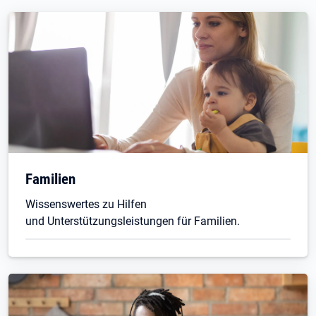
Familien
Wissenswertes zu Hilfen
und Unterstützungsleistungen für Familien.