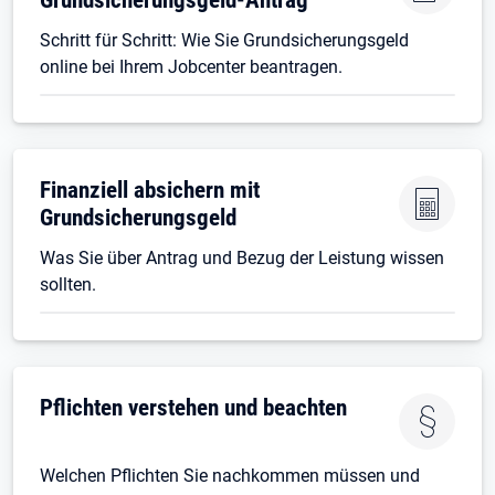
Schritt für Schritt: Wie Sie Grundsicherungsgeld
online bei Ihrem Jobcenter beantragen.
Finanziell absichern mit
Grundsicherungsgeld
Was Sie über Antrag und Bezug der Leistung wissen
sollten.
Pflichten verstehen und beachten
Welchen Pflichten Sie nachkommen müssen und