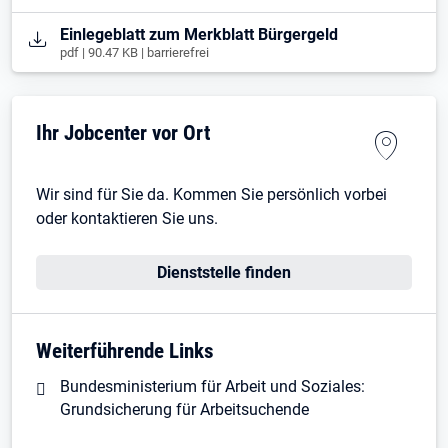
Öffnet in neuem Tab
Einlegeblatt zum Merkblatt Bürgergeld
pdf | 90.47 KB | barrierefrei
Ihr Jobcenter vor Ort
Wir sind für Sie da. Kommen Sie persönlich vorbei
oder kontaktieren Sie uns.
Dienststelle finden
Weiterführende Links
Bundesministerium für Arbeit und Soziales:
Grundsicherung für Arbeitsuchende