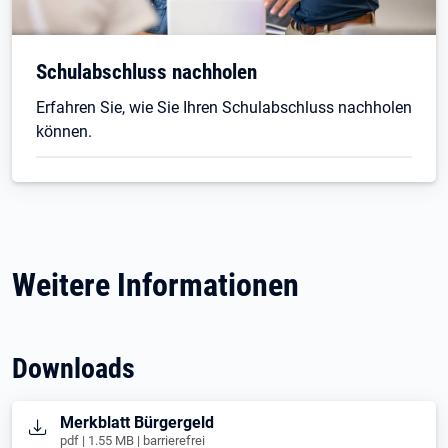
Schulabschluss nachholen
Erfahren Sie, wie Sie Ihren Schulabschluss nachholen
können.
Weitere Informationen
Downloads
Öffnet in neuem Tab
Merkblatt Bürgergeld
pdf | 1.55 MB | barrierefrei