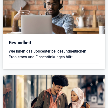
Gesundheit
Wie Ihnen das Jobcenter bei gesundheitlichen
Problemen und Einschränkungen hilft.