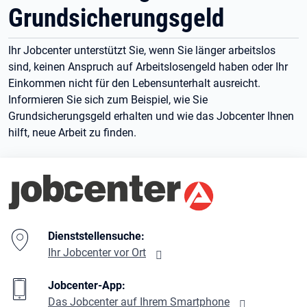
Grundsicherungsgeld
Ihr Jobcenter unterstützt Sie, wenn Sie länger arbeitslos
sind, keinen Anspruch auf Arbeitslosengeld haben oder Ihr
Einkommen nicht für den Lebensunterhalt ausreicht.
Informieren Sie sich zum Beispiel, wie Sie
Grundsicherungsgeld erhalten und wie das Jobcenter Ihnen
hilft, neue Arbeit zu finden.
Branding-Bereich Beschreibung
Dienststellensuche:
Ihr Jobcenter vor Ort
Jobcenter-App:
Das Jobcenter auf Ihrem Smartphone