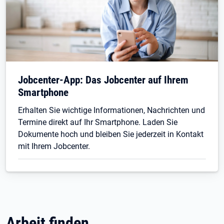
Jobcenter-App: Das Jobcenter auf Ihrem
Smartphone
Erhalten Sie wichtige Informationen, Nachrichten und
Termine direkt auf Ihr Smartphone. Laden Sie
Dokumente hoch und bleiben Sie jederzeit in Kontakt
mit Ihrem Jobcenter.
Arbeit finden