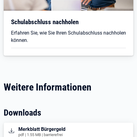
Schulabschluss nachholen
Erfahren Sie, wie Sie Ihren Schulabschluss nachholen
können.
Weitere Informationen
Downloads
Öffnet in neuem Tab
Merkblatt Bürgergeld
pdf | 1.55 MB | barrierefrei