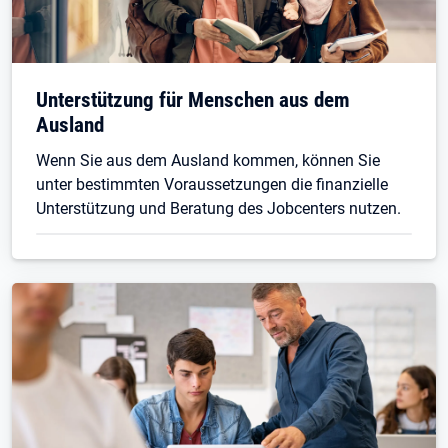
Unterstützung für Menschen aus dem
Ausland
Wenn Sie aus dem Ausland kommen, können Sie
unter bestimmten Voraussetzungen die finanzielle
Unterstützung und Beratung des Jobcenters nutzen.