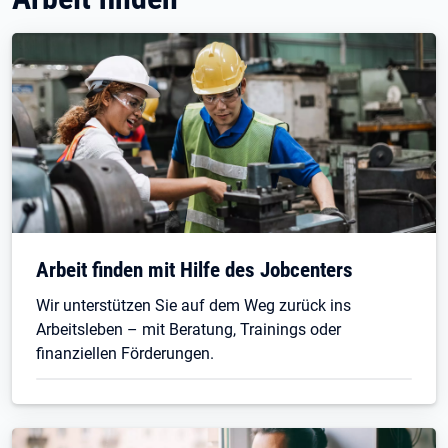
Arbeit finden mit Hilfe des Jobcenters
Wir unterstützen Sie auf dem Weg zurück ins
Arbeitsleben – mit Beratung, Trainings oder
finanziellen Förderungen.