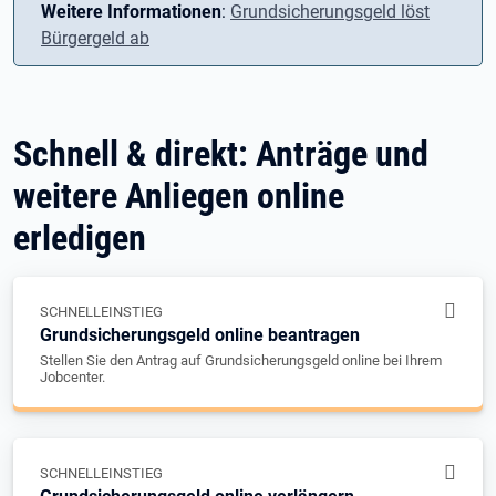
Weitere Informationen
:
Grundsicherungsgeld löst
Bürgergeld ab
Schnell & direkt: Anträge und
weitere Anliegen online
erledigen
SCHNELLEINSTIEG
Grundsicherungsgeld online beantragen
Stellen Sie den Antrag auf Grundsicherungsgeld online bei Ihrem
Jobcenter.
SCHNELLEINSTIEG