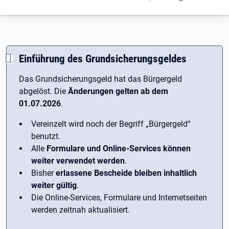
Einführung des Grundsicherungsgeldes
Das Grundsicherungsgeld hat das Bürgergeld
abgelöst. Die
Änderungen gelten ab dem
01.07.2026
.
Vereinzelt wird noch der Begriff ­„Bürgergeld“
benutzt.
Alle
Formulare und Online-Services können
weiter verwendet werden
.
Bisher
erlassene Bescheide bleiben inhaltlich
weiter gültig
.
Die Online-Services, Formulare und Internetseiten
werden zeitnah aktualisiert.