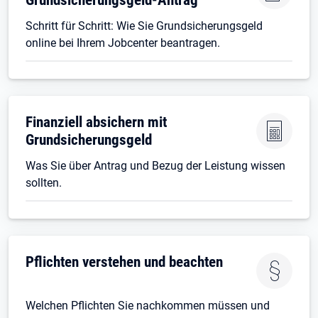
Schritt für Schritt: Wie Sie Grundsicherungsgeld
online bei Ihrem Jobcenter beantragen.
Finanziell absichern mit
Grundsicherungsgeld
Was Sie über Antrag und Bezug der Leistung wissen
sollten.
Pflichten verstehen und beachten
Welchen Pflichten Sie nachkommen müssen und