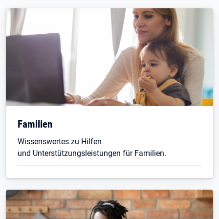
Familien
Wissenswertes zu Hilfen
und Unterstützungsleistungen für Familien.