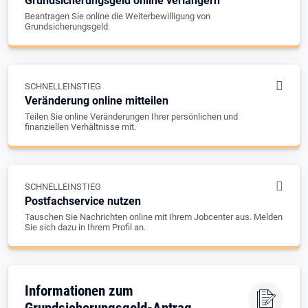
Grundsicherungsgeld online verlängern
Beantragen Sie online die Weiterbewilligung von
Grundsicherungsgeld.
SCHNELLEINSTIEG
Veränderung online mitteilen
Teilen Sie online Veränderungen Ihrer persönlichen und
finanziellen Verhältnisse mit.
SCHNELLEINSTIEG
Postfachservice nutzen
Tauschen Sie Nachrichten online mit Ihrem Jobcenter aus. Melden
Sie sich dazu in Ihrem Profil an.
Informationen zum
Grundsicherungsgeld-Antrag