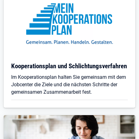
Kooperationsplan und Schlichtungsverfahren
Im Kooperationsplan halten Sie gemeinsam mit dem
Jobcenter die Ziele und die nächsten Schritte der
gemeinsamen Zusammenarbeit fest.