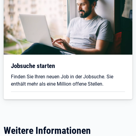
Jobsuche starten
Finden Sie Ihren neuen Job in der Jobsuche. Sie
enthält mehr als eine Million offene Stellen.
Weitere Informationen