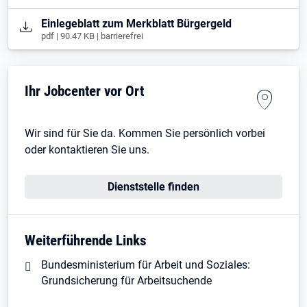
Öffnet in neuem Tab
Einlegeblatt zum Merkblatt Bürgergeld
pdf | 90.47 KB | barrierefrei
Ihr Jobcenter vor Ort
Wir sind für Sie da. Kommen Sie persönlich vorbei
oder kontaktieren Sie uns.
Dienststelle finden
Weiterführende Links
Bundesministerium für Arbeit und Soziales:
Grundsicherung für Arbeitsuchende