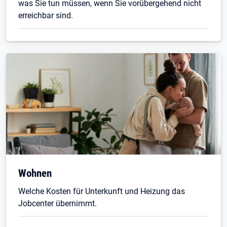
was Sie tun müssen, wenn Sie vorübergehend nicht
erreichbar sind.
Wohnen
Welche Kosten für Unterkunft und Heizung das
Jobcenter übernimmt.