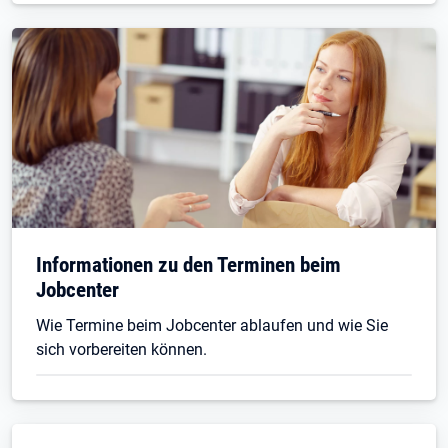
Informationen zu den Terminen beim
Jobcenter
Wie Termine beim Jobcenter ablaufen und wie Sie
sich vorbereiten können.