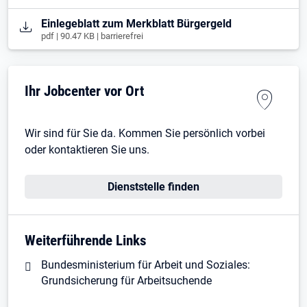
Öffnet in neuem Tab
Einlegeblatt zum Merkblatt Bürgergeld
pdf | 90.47 KB | barrierefrei
Ihr Jobcenter vor Ort
Wir sind für Sie da. Kommen Sie persönlich vorbei
oder kontaktieren Sie uns.
Dienststelle finden
Weiterführende Links
Bundesministerium für Arbeit und Soziales:
Grundsicherung für Arbeitsuchende