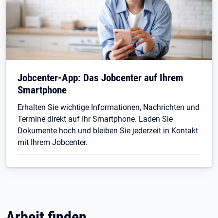
Jobcenter-App: Das Jobcenter auf Ihrem
Smartphone
Erhalten Sie wichtige Informationen, Nachrichten und
Termine direkt auf Ihr Smartphone. Laden Sie
Dokumente hoch und bleiben Sie jederzeit in Kontakt
mit Ihrem Jobcenter.
Arbeit finden