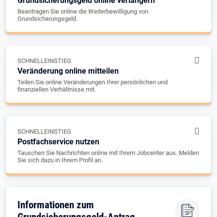
Grundsicherungsgeld online verlängern
Beantragen Sie online die Weiterbewilligung von
Grundsicherungsgeld.
SCHNELLEINSTIEG
Veränderung online mitteilen
Teilen Sie online Veränderungen Ihrer persönlichen und
finanziellen Verhältnisse mit.
SCHNELLEINSTIEG
Postfachservice nutzen
Tauschen Sie Nachrichten online mit Ihrem Jobcenter aus. Melden
Sie sich dazu in Ihrem Profil an.
Informationen zum
Grundsicherungsgeld-Antrag