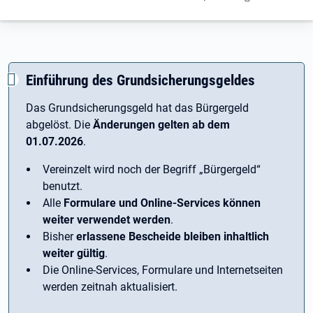
Einführung des Grundsicherungsgeldes
Das Grundsicherungsgeld hat das Bürgergeld
abgelöst. Die
Änderungen gelten ab dem
01.07.2026
.
Vereinzelt wird noch der Begriff ­„Bürgergeld“
benutzt.
Alle
Formulare und Online-Services können
weiter verwendet werden
.
Bisher
erlassene Bescheide bleiben inhaltlich
weiter gültig
.
Die Online-Services, Formulare und Internetseiten
werden zeitnah aktualisiert.