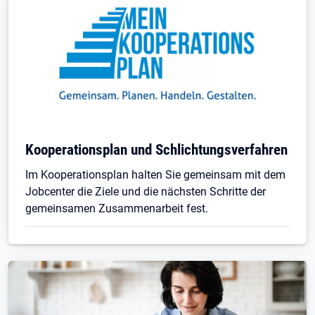
Kooperationsplan und Schlichtungsverfahren
Im Kooperationsplan halten Sie gemeinsam mit dem
Jobcenter die Ziele und die nächsten Schritte der
gemeinsamen Zusammenarbeit fest.