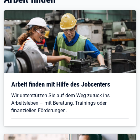
Arbeit finden mit Hilfe des Jobcenters
Wir unterstützen Sie auf dem Weg zurück ins
Arbeitsleben – mit Beratung, Trainings oder
finanziellen Förderungen.