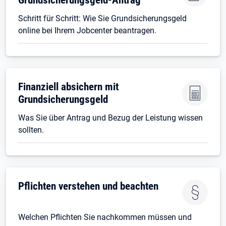
Schritt für Schritt: Wie Sie Grundsicherungsgeld
online bei Ihrem Jobcenter beantragen.
Finanziell absichern mit
Grundsicherungsgeld
Was Sie über Antrag und Bezug der Leistung wissen
sollten.
Pflichten verstehen und beachten
Welchen Pflichten Sie nachkommen müssen und