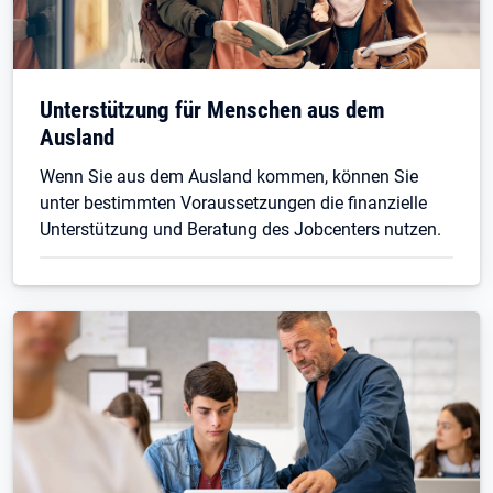
Unterstützung für Menschen aus dem
Ausland
Wenn Sie aus dem Ausland kommen, können Sie
unter bestimmten Voraussetzungen die finanzielle
Unterstützung und Beratung des Jobcenters nutzen.