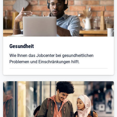
Gesundheit
Wie Ihnen das Jobcenter bei gesundheitlichen
Problemen und Einschränkungen hilft.