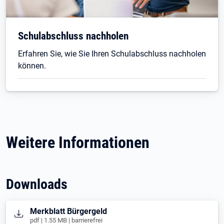
Schulabschluss nachholen
Erfahren Sie, wie Sie Ihren Schulabschluss nachholen
können.
Weitere Informationen
Downloads
Öffnet in neuem Tab
Merkblatt Bürgergeld
pdf | 1.55 MB | barrierefrei