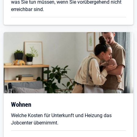
was Sie tun müssen, wenn Sie vorübergehend nicht
erreichbar sind.
Wohnen
Welche Kosten für Unterkunft und Heizung das
Jobcenter übernimmt.