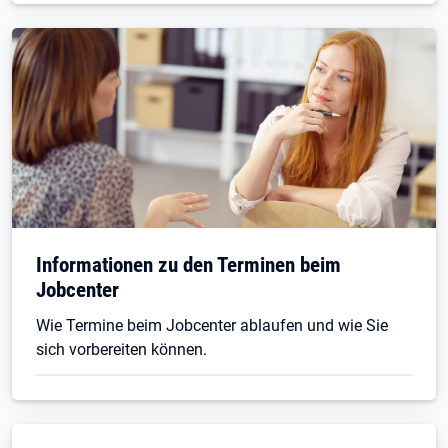
Informationen zu den Terminen beim
Jobcenter
Wie Termine beim Jobcenter ablaufen und wie Sie
sich vorbereiten können.