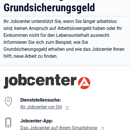
Grundsicherungsgeld
Ihr Jobcenter unterstützt Sie, wenn Sie länger arbeitslos
sind, keinen Anspruch auf Arbeitslosengeld haben oder Ihr
Einkommen nicht für den Lebensunterhalt ausreicht.
Informieren Sie sich zum Beispiel, wie Sie
Grundsicherungsgeld erhalten und wie das Jobcenter Ihnen
hilft, neue Arbeit zu finden.
Branding-Bereich Beschreibung
Dienststellensuche:
Ihr Jobcenter vor Ort
Jobcenter-App:
Das Jobcenter auf Ihrem Smartphone