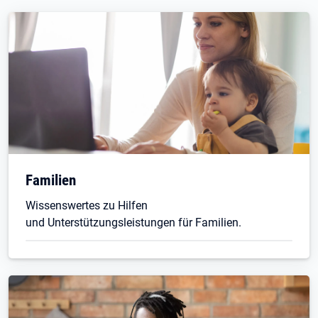
Familien
Wissenswertes zu Hilfen
und Unterstützungsleistungen für Familien.