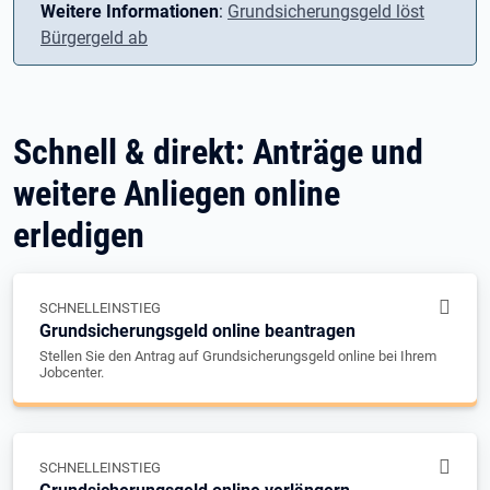
Weitere Informationen
:
Grundsicherungsgeld löst
Bürgergeld ab
Schnell & direkt: Anträge und
weitere Anliegen online
erledigen
SCHNELLEINSTIEG
Grundsicherungsgeld online beantragen
Stellen Sie den Antrag auf Grundsicherungsgeld online bei Ihrem
Jobcenter.
SCHNELLEINSTIEG