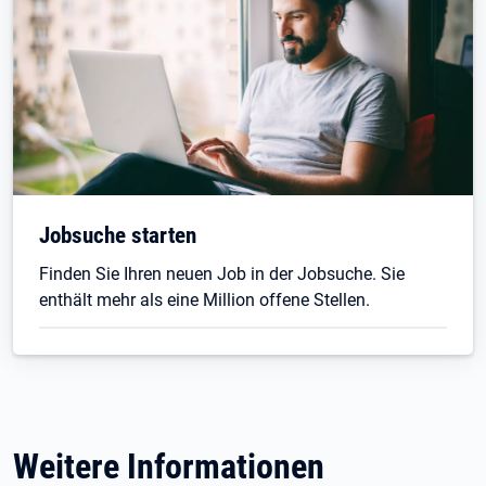
Jobsuche starten
Finden Sie Ihren neuen Job in der Jobsuche. Sie
enthält mehr als eine Million offene Stellen.
Weitere Informationen