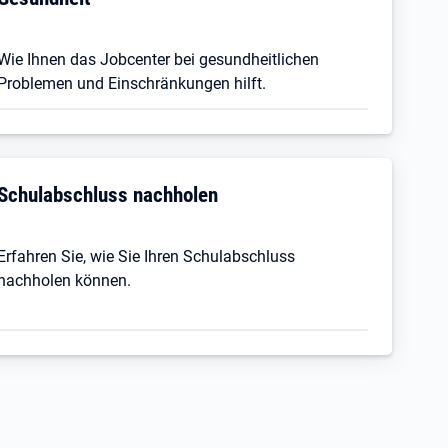
Wie Ihnen das Jobcenter bei gesundheitlichen
Problemen und Einschränkungen hilft.
Schulabschluss nachholen
Erfahren Sie, wie Sie Ihren Schulabschluss
nachholen können.