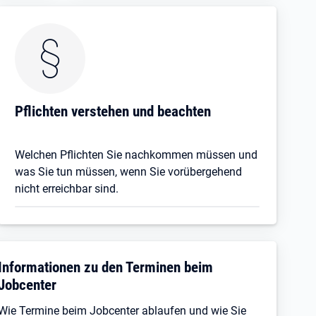
Pflichten verstehen und beachten
Welchen Pflichten Sie nachkommen müssen und
was Sie tun müssen, wenn Sie vorübergehend
nicht erreichbar sind.
Informationen zu den Terminen beim
Jobcenter
Wie Termine beim Jobcenter ablaufen und wie Sie