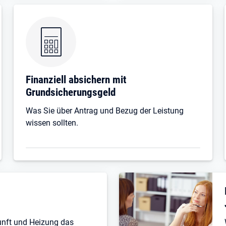
Finanziell absichern mit
Grundsicherungsgeld
Was Sie über Antrag und Bezug der Leistung
wissen sollten.
unft und Heizung das