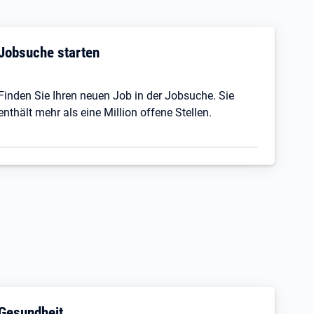
Jobsuche starten
Finden Sie Ihren neuen Job in der Jobsuche. Sie
enthält mehr als eine Million offene Stellen.
Gesundheit