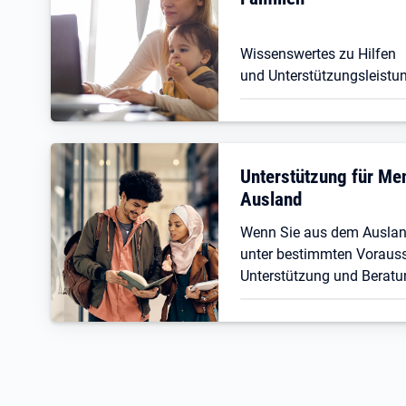
Wissenswertes zu Hilfen
und Unterstützungsleistun
Unterstützung für M
Ausland
Wenn Sie aus dem Ausla
unter bestimmten Vorauss
Unterstützung und Beratu