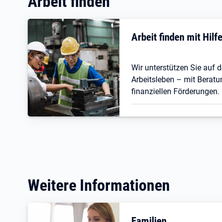
Arbeit finden
Arbeit finden mit Hil
Wir unterstützen Sie auf
Arbeitsleben – mit Beratu
finanziellen Förderungen.
Weitere Informationen
Familien