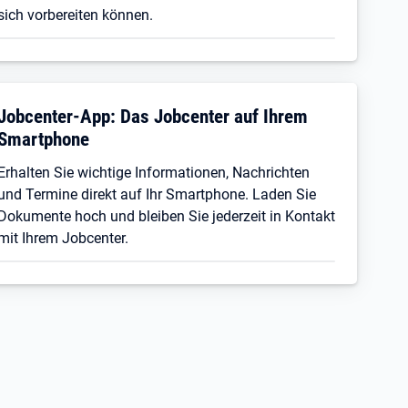
sich vorbereiten können.
Jobcenter-App: Das Jobcenter auf Ihrem
Smartphone
Erhalten Sie wichtige Informationen, Nachrichten
und Termine direkt auf Ihr Smartphone. Laden Sie
Dokumente hoch und bleiben Sie jederzeit in Kontakt
mit Ihrem Jobcenter.