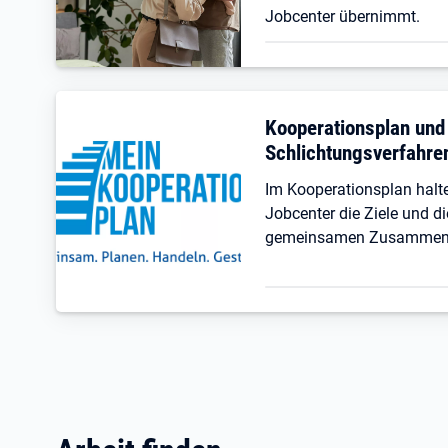
Jobcenter übernimmt.
Kooperationsplan und
Schlichtungsverfahre
Im Kooperationsplan hal
Jobcenter die Ziele und di
gemeinsamen Zusammenar