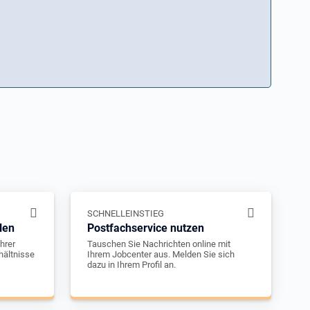
SCHNELLEINSTIEG
len
Postfachservice nutzen
hrer
Tauschen Sie Nachrichten online mit
hältnisse
Ihrem Jobcenter aus. Melden Sie sich
dazu in Ihrem Profil an.