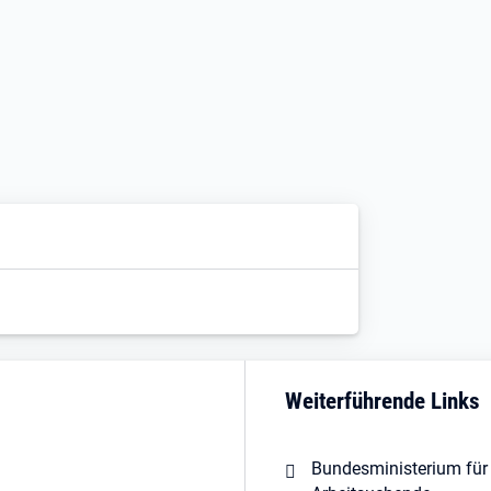
Weiterführende Links
Bundesministerium für 