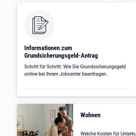
Informationen zum
Grundsicherungsgeld-Antrag
Schritt für Schritt: Wie Sie Grundsicherungsgeld
online bei Ihrem Jobcenter beantragen.
Wohnen
Welche Kosten für Unterk