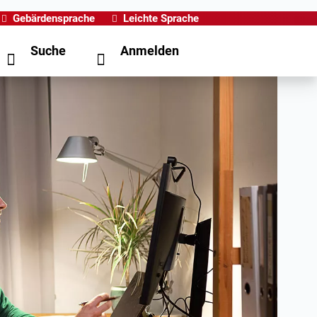
Gebärdensprache
Leichte Sprache
Suche
Anmelden