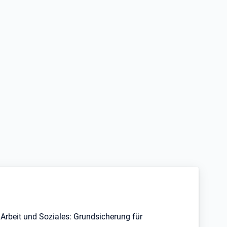
Arbeit und Soziales: Grundsicherung für