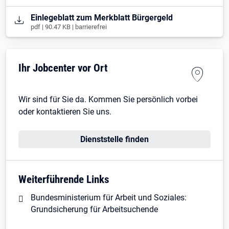
Öffnet in neuem Tab
Einlegeblatt zum Merkblatt Bürgergeld
pdf | 90.47 KB | barrierefrei
Ihr Jobcenter vor Ort
Wir sind für Sie da. Kommen Sie persönlich vorbei
oder kontaktieren Sie uns.
Dienststelle finden
Weiterführende Links
Bundesministerium für Arbeit und Soziales:
Grundsicherung für Arbeitsuchende