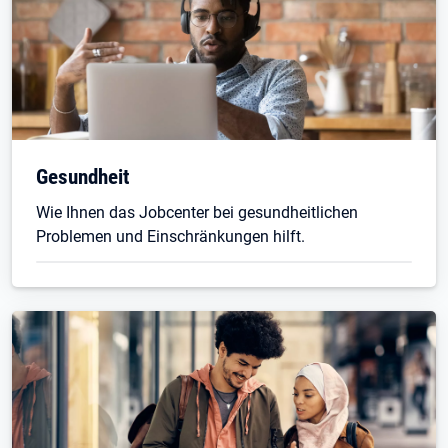
Gesundheit
Wie Ihnen das Jobcenter bei gesundheitlichen
Problemen und Einschränkungen hilft.