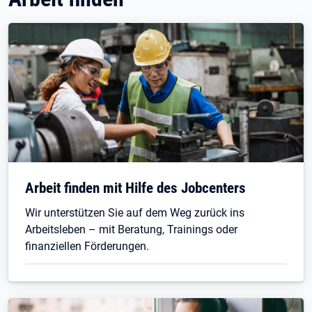
Arbeit finden mit Hilfe des Jobcenters
Wir unterstützen Sie auf dem Weg zurück ins
Arbeitsleben – mit Beratung, Trainings oder
finanziellen Förderungen.