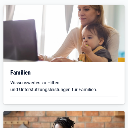
Familien
Wissenswertes zu Hilfen
und Unterstützungsleistungen für Familien.