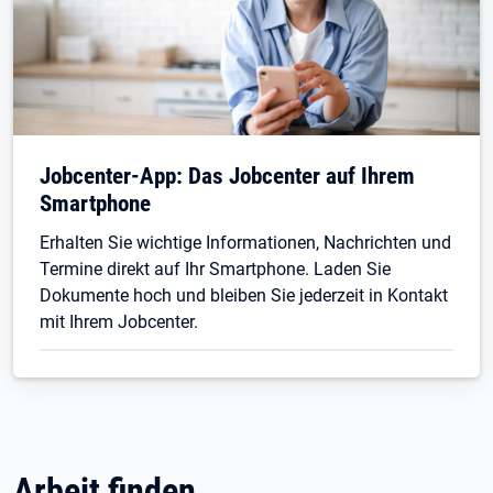
Jobcenter-App: Das Jobcenter auf Ihrem
Smartphone
Erhalten Sie wichtige Informationen, Nachrichten und
Termine direkt auf Ihr Smartphone. Laden Sie
Dokumente hoch und bleiben Sie jederzeit in Kontakt
mit Ihrem Jobcenter.
Arbeit finden