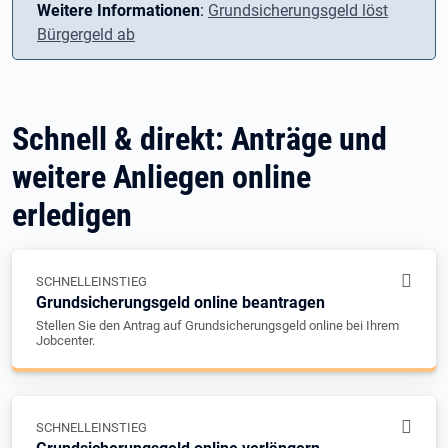
Weitere Informationen
:
Grundsicherungsgeld löst
Bürgergeld ab
Schnell & direkt: Anträge und
weitere Anliegen online
erledigen
SCHNELLEINSTIEG
Grundsicherungsgeld online beantragen
Stellen Sie den Antrag auf Grundsicherungsgeld online bei Ihrem
Jobcenter.
SCHNELLEINSTIEG