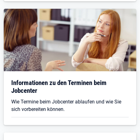
Informationen zu den Terminen beim
Jobcenter
Wie Termine beim Jobcenter ablaufen und wie Sie
sich vorbereiten können.