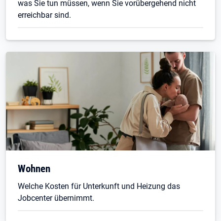
was Sie tun müssen, wenn Sie vorübergehend nicht
erreichbar sind.
Wohnen
Welche Kosten für Unterkunft und Heizung das
Jobcenter übernimmt.