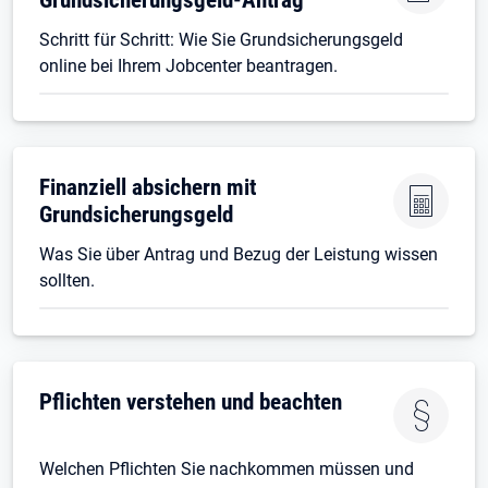
Schritt für Schritt: Wie Sie Grundsicherungsgeld
online bei Ihrem Jobcenter beantragen.
Finanziell absichern mit
Grundsicherungsgeld
Was Sie über Antrag und Bezug der Leistung wissen
sollten.
Pflichten verstehen und beachten
Welchen Pflichten Sie nachkommen müssen und