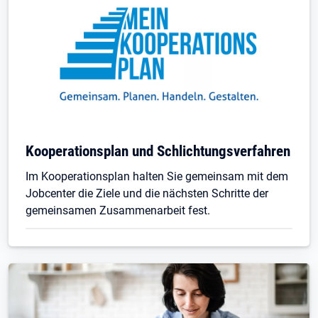
Kooperationsplan und Schlichtungsverfahren
Im Kooperationsplan halten Sie gemeinsam mit dem
Jobcenter die Ziele und die nächsten Schritte der
gemeinsamen Zusammenarbeit fest.