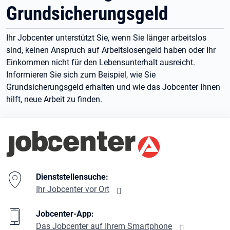
Grundsicherungsgeld
Ihr Jobcenter unterstützt Sie, wenn Sie länger arbeitslos
sind, keinen Anspruch auf Arbeitslosengeld haben oder Ihr
Einkommen nicht für den Lebensunterhalt ausreicht.
Informieren Sie sich zum Beispiel, wie Sie
Grundsicherungsgeld erhalten und wie das Jobcenter Ihnen
hilft, neue Arbeit zu finden.
Branding-Bereich Beschreibung
Dienststellensuche:
Ihr Jobcenter vor Ort
Jobcenter-App:
Das Jobcenter auf Ihrem Smartphone