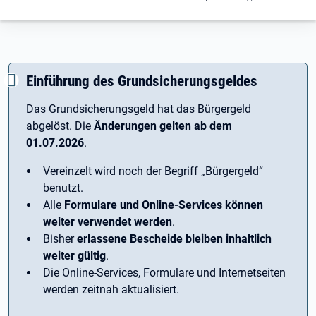
Einführung des Grundsicherungsgeldes
Das Grundsicherungsgeld hat das Bürgergeld
abgelöst. Die
Änderungen gelten ab dem
01.07.2026
.
Vereinzelt wird noch der Begriff ­„Bürgergeld“
benutzt.
Alle
Formulare und Online-Services können
weiter verwendet werden
.
Bisher
erlassene Bescheide bleiben inhaltlich
weiter gültig
.
Die Online-Services, Formulare und Internetseiten
werden zeitnah aktualisiert.