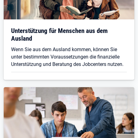
Unterstützung für Menschen aus dem
Ausland
Wenn Sie aus dem Ausland kommen, können Sie
unter bestimmten Voraussetzungen die finanzielle
Unterstützung und Beratung des Jobcenters nutzen.