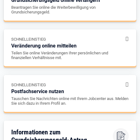
Grundsicherungsgeld online verlängern
Beantragen Sie online die Weiterbewilligung von
Grundsicherungsgeld.
SCHNELLEINSTIEG
Veränderung online mitteilen
Teilen Sie online Veränderungen Ihrer persönlichen und
finanziellen Verhältnisse mit.
SCHNELLEINSTIEG
Postfachservice nutzen
Tauschen Sie Nachrichten online mit Ihrem Jobcenter aus. Melden
Sie sich dazu in Ihrem Profil an.
Informationen zum
Grundsicherungsgeld-Antrag