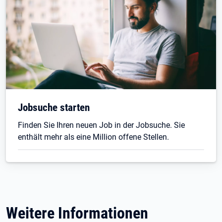
Jobsuche starten
Finden Sie Ihren neuen Job in der Jobsuche. Sie
enthält mehr als eine Million offene Stellen.
Weitere Informationen