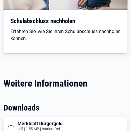
Schulabschluss nachholen
Erfahren Sie, wie Sie Ihren Schulabschluss nachholen
können.
Weitere Informationen
Downloads
Öffnet in neuem Tab
Merkblatt Bürgergeld
pdf | 1.55 MB | barrierefrei