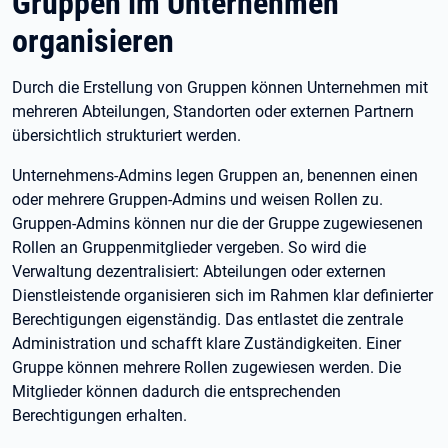
Gruppen im Unternehmen
organisieren
Durch die Erstellung von Gruppen können Unternehmen mit
mehreren Abteilungen, Standorten oder externen Partnern
übersichtlich strukturiert werden.
Unternehmens-Admins legen Gruppen an, benennen einen
oder mehrere Gruppen-Admins und weisen Rollen zu.
Gruppen-Admins können nur die der Gruppe zugewiesenen
Rollen an Gruppenmitglieder vergeben. So wird die
Verwaltung dezentralisiert: Abteilungen oder externen
Dienstleistende organisieren sich im Rahmen klar definierter
Berechtigungen eigenständig. Das entlastet die zentrale
Administration und schafft klare Zuständigkeiten. Einer
Gruppe können mehrere Rollen zugewiesen werden. Die
Mitglieder können dadurch die entsprechenden
Berechtigungen erhalten.