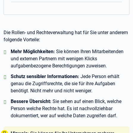
Die Rollen- und Rechteverwaltung hat für Sie unter anderem
folgende Vorteile:
positiv:
Mehr Möglichkeiten:
Sie können Ihren Mitarbeitenden
und externen Partnern mit wenigen Klicks
aufgabenbezogene Berechtigungen zuweisen.
positiv:
Schutz sensibler Informationen:
Jede Person erhält
genau die Zugriffsrechte, die sie für ihre Aufgaben
benötigt. Nicht mehr und nicht weniger.
positiv:
Bessere Übersicht:
Sie sehen auf einen Blick, welche
Person welche Rechte hat. Es ist nachvollziehbar
dokumentiert, wer auf welche Daten zugreifen darf.