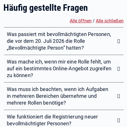
Häufig gestellte Fragen
Alle öffnen
/
Alle schließen
Was passiert mit bevollmächtigten Personen,
die vor dem 20. Juli 2026 die Rolle
„Bevollmächtigte Person“ hatten?
Was mache ich, wenn mir eine Rolle fehlt, um
auf ein bestimmtes Online-Angebot zugreifen
zu können?
Was muss ich beachten, wenn ich Aufgaben
in mehreren Bereichen übernehme und
mehrere Rollen benötige?
Wie funktioniert die Registrierung neuer
bevollmächtigter Personen?