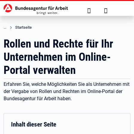
Hauptnavigation
zu den Hauptinhalten springen
Suche
Anmelden
Startseite
Rollen und Rechte für Ihr
Unternehmen im Online-
Portal verwalten
Erfahren Sie, welche Möglichkeiten Sie als Unternehmen mit
der Vergabe von Rollen und Rechten im Online-Portal der
Bundesagentur für Arbeit haben.
Inhalt dieser Seite