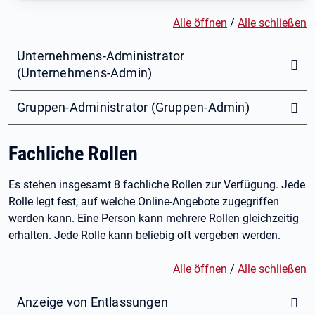
Alle öffnen
/
Alle schließen
Unternehmens-Administrator
(Unternehmens-Admin)
Gruppen-Administrator (Gruppen-Admin)
Fachliche Rollen
Es stehen insgesamt 8 fachliche Rollen zur Verfügung. Jede
Rolle legt fest, auf welche Online-Angebote zugegriffen
werden kann. Eine Person kann mehrere Rollen gleichzeitig
erhalten. Jede Rolle kann beliebig oft vergeben werden.
Alle öffnen
/
Alle schließen
Anzeige von Entlassungen