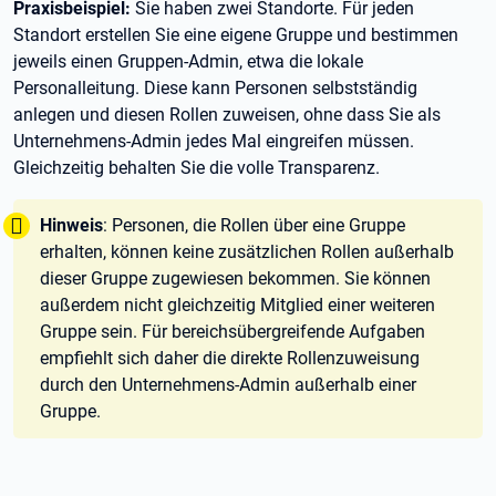
Praxisbeispiel:
Sie haben zwei Standorte. Für jeden
Standort erstellen Sie eine eigene Gruppe und bestimmen
jeweils einen Gruppen-Admin, etwa die lokale
Personalleitung. Diese kann Personen selbstständig
anlegen und diesen Rollen zuweisen, ohne dass Sie als
Unternehmens-Admin jedes Mal eingreifen müssen.
Gleichzeitig behalten Sie die volle Transparenz.
Tipp:
Hinweis
: Personen, die Rollen über eine Gruppe
erhalten, können keine zusätzlichen Rollen außerhalb
dieser Gruppe zugewiesen bekommen. Sie können
außerdem nicht gleichzeitig Mitglied einer weiteren
Gruppe sein. Für bereichsübergreifende Aufgaben
empfiehlt sich daher die direkte Rollenzuweisung
durch den Unternehmens-Admin außerhalb einer
Gruppe.