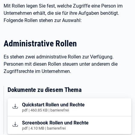
Mit Rollen legen Sie fest, welche Zugriffe eine Person im
Unternehmen erhält, die sie für ihre Aufgaben benötigt.
Folgende Rollen stehen zur Auswahl:
Administrative Rollen
Es stehen zwei administrative Rollen zur Verfügung.
Personen mit diesen Rollen steuern unter anderem die
Zugriffsrechte im Unternehmen.
Dokumente zu diesem Thema
Öffnet in neuem Tab
Quickstart Rollen und Rechte
pdf | 460.85 KB | barrierefrei
Öffnet in neuem Tab
Screenbook Rollen und Rechte
pdf | 4.10 MB | barrierefrei