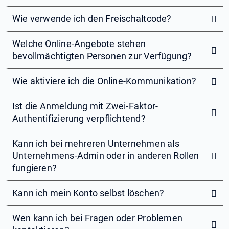
Wie verwende ich den Freischaltcode?
Welche Online-Angebote stehen
bevollmächtigten Personen zur Verfügung?
Wie aktiviere ich die Online-Kommunikation?
Ist die Anmeldung mit Zwei-Faktor-
Authentifizierung verpflichtend?
Kann ich bei mehreren Unternehmen als
Unternehmens-Admin oder in anderen Rollen
fungieren?
Kann ich mein Konto selbst löschen?
Wen kann ich bei Fragen oder Problemen