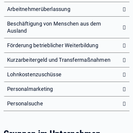
Arbeitnehmerüberlassung
Beschäftigung von Menschen aus dem
Ausland
Förderung betrieblicher Weiterbildung
Kurzarbeitergeld und Transfermaßnahmen
Lohnkostenzuschüsse
Personalmarketing
Personalsuche