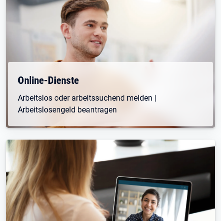
Online-Dienste
Arbeitslos oder arbeitssuchend melden |
Arbeitslosengeld beantragen