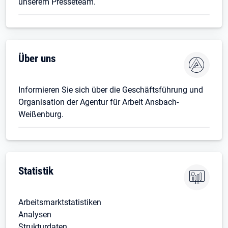
unserem Presseteam.
Über uns
Informieren Sie sich über die Geschäftsführung und
Organisation der Agentur für Arbeit Ansbach-
Weißenburg.
Statistik
Arbeitsmarktstatistiken
Analysen
Strukturdaten