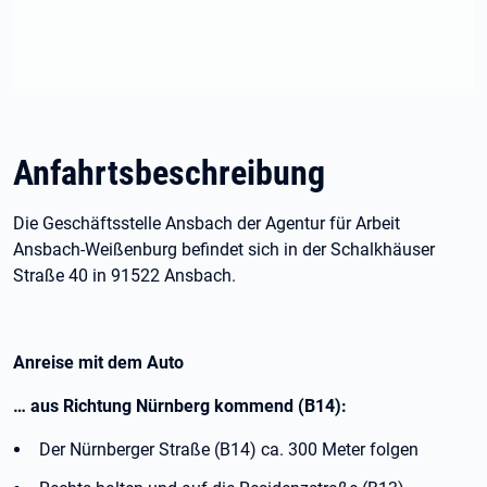
Anfahrtsbeschreibung
Die Geschäftsstelle Ansbach der Agentur für Arbeit
Ansbach-Weißenburg befindet sich in der Schalkhäuser
Straße 40 in 91522 Ansbach.
Anreise mit dem Auto
… aus Richtung Nürnberg kommend (B14):
Der Nürnberger Straße (B14) ca. 300 Meter folgen