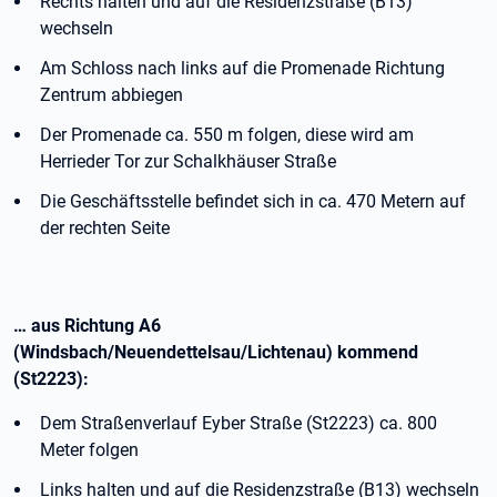
Rechts halten und auf die Residenzstraße (B13)
wechseln
Am Schloss nach links auf die Promenade Richtung
Zentrum abbiegen
Der Promenade ca. 550 m folgen, diese wird am
Herrieder Tor zur Schalkhäuser Straße
Die Geschäftsstelle befindet sich in ca. 470 Metern auf
der rechten Seite
… aus Richtung A6
(Windsbach/Neuendettelsau/Lichtenau) kommend
(St2223):
Dem Straßenverlauf Eyber Straße (St2223) ca. 800
Meter folgen
Links halten und auf die Residenzstraße (B13) wechseln