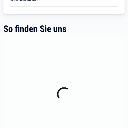
So finden Sie uns