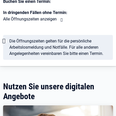
Buchen Sie einen Termin:
In dringenden Fällen ohne Termin:
Alle Öffnungszeiten anzeigen
Hinweis
Die Öffnungszeiten gelten für die persönliche
Arbeitslosmeldung und Notfälle. Für alle anderen
Angelegenheiten vereinbaren Sie bitte einen Termin.
Nutzen Sie unsere digitalen
Angebote