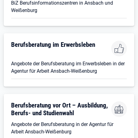
BiZ Berufsinformationszentren in Ansbach und
Weißenburg
Berufsberatung im Erwerbsleben
Angebote der Berufsberatung im Erwerbsleben in der
Agentur für Arbeit Ansbach-Weißenburg
Berufsberatung vor Ort – Ausbildung,
Berufs- und Studienwahl
Angebote der Berufsberatung in der Agentur für
Arbeit Ansbach-Weißenburg