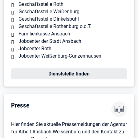
Geschäftsstelle Roth
Geschäftsstelle Weißenburg
Geschäftsstelle Dinkelsbühl
Geschäftsstelle Rothenburg o.d.T.
Familienkasse Ansbach
Jobcenter der Stadt Ansbach
Jobcenter Roth
Jobcenter Weißenburg-Gunzenhausen
Dienststelle finden
Presse
Hier finden Sie aktuelle Pressemeldungen der Agentur
für Arbeit Ansbach-Weissenburg und den Kontakt zu