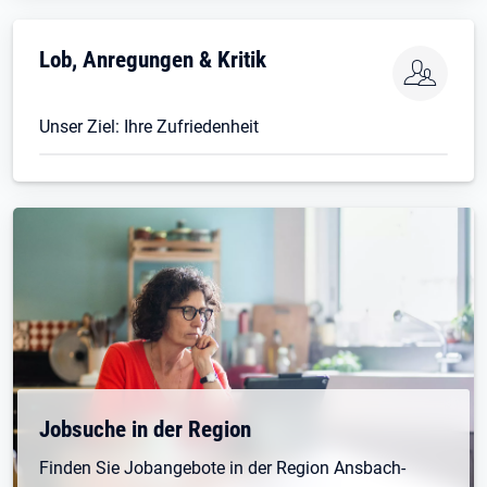
Lob, Anregungen & Kritik
Unser Ziel: Ihre Zufriedenheit
Jobsuche in der Region
Finden Sie Jobangebote in der Region Ansbach-