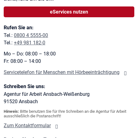
eServices nutzen
Rufen Sie an:
Tel.:
0800 4 5555-00
Tel.:
+49 981 182-0
Mo – Do: 08:00 – 18:00
Fr: 08:00 – 14:00
Servicetelefon für Menschen mit Hörbeeinträchtigung
Schreiben Sie uns:
Agentur für Arbeit Ansbach-Weißenburg
91520
Ansbach
Hinweis:
Bitte benutzen Sie für Ihre Schreiben an die Agentur für Arbeit
ausschließlich die Postanschrift!
Zum Kontaktformular