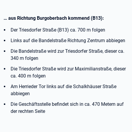
… aus Richtung Burgoberbach kommend (B13):
Der Triesdorfer Straße (B13) ca. 700 m folgen
Links auf die Bandelstraße Richtung Zentrum abbiegen
Die Bandelstraße wird zur Triesdorfer Straße, dieser ca.
340 m folgen
Die Triesdorfer Straße wird zur Maximilianstraße, dieser
ca. 400 m folgen
Am Herrieder Tor links auf die Schalkhäuser Straße
abbiegen
Die Geschäftsstelle befindet sich in ca. 470 Metern auf
der rechten Seite