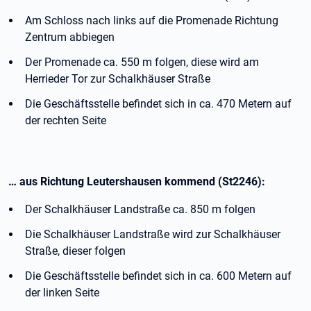
Am Schloss nach links auf die Promenade Richtung
Zentrum abbiegen
Der Promenade ca. 550 m folgen, diese wird am
Herrieder Tor zur Schalkhäuser Straße
Die Geschäftsstelle befindet sich in ca. 470 Metern auf
der rechten Seite
… aus Richtung Leutershausen kommend (St2246):
Der Schalkhäuser Landstraße ca. 850 m folgen
Die Schalkhäuser Landstraße wird zur Schalkhäuser
Straße, dieser folgen
Die Geschäftsstelle befindet sich in ca. 600 Metern auf
der linken Seite