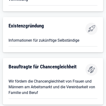
Existenzgründung
Informationen für zukünftige Selbständige
Beauftragte für Chancengleichheit
Wir fördern die Chancengleichheit von Frauen und
Männern am Arbeitsmarkt und die Vereinbarkeit von
Familie und Beruf