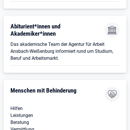
Abiturient*innen und
Akademiker*innen
Das akademische Team der Agentur für Arbeit
Ansbach-Weißenburg informiert rund um Studium,
Beruf und Arbeitsmarkt.
Menschen mit Behinderung
Hilfen
Leistungen
Beratung
Vermittlung