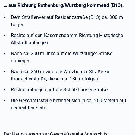
… aus Richtung Rothenburg/Würzburg kommend (B13):
Dem Straßenverlauf Residenzstraße (B13) ca. 800 m
folgen
Rechts auf den Kasernendamm Richtung Historische
Altstadt abbiegen
Nach ca. 200 m links auf die Würzburger Straße
abbiegen
Nach ca. 260 m wird die Würzburger Straße zur
Kronacherstraße, dieser ca. 180 m folgen
Rechts abbiegen auf die Schalkhäuser Straße
Die Geschäftsstelle befindet sich in ca. 260 Metern auf
der rechten Seite
Der Hauptzugang zur Geschäftsstelle Ansbach ist