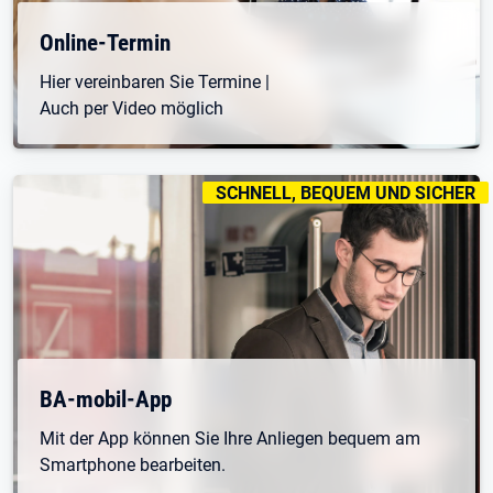
Online-Termin
Hier vereinbaren Sie Termine |
Auch per Video möglich
KENNZEICHNUNGEN
:
SCHNELL, BEQUEM UND SICHER
BA-mobil-App
Mit der App können Sie Ihre Anliegen bequem am
Smartphone bearbeiten.