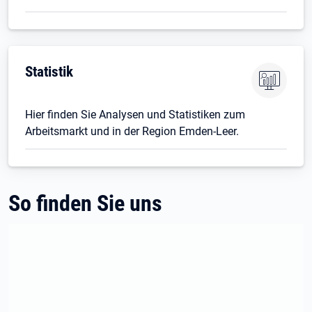
Statistik
Hier finden Sie Analysen und Statistiken zum
Arbeitsmarkt und in der Region Emden-Leer.
So finden Sie uns