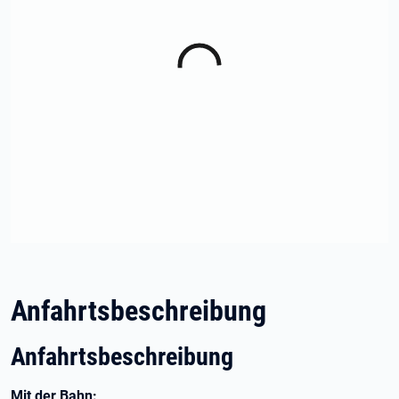
Anfahrtsbeschreibung
Anfahrtsbeschreibung
Mit der Bahn: