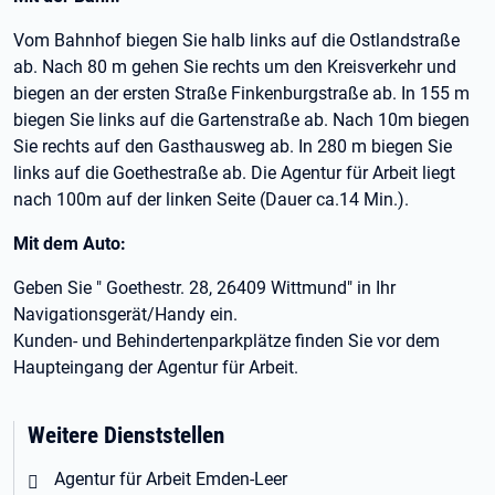
Vom Bahnhof biegen Sie halb links auf die Ostlandstraße
ab. Nach 80 m gehen Sie rechts um den Kreisverkehr und
biegen an der ersten Straße Finkenburgstraße ab. In 155 m
biegen Sie links auf die Gartenstraße ab. Nach 10m biegen
Sie rechts auf den Gasthausweg ab. In 280 m biegen Sie
links auf die Goethestraße ab. Die Agentur für Arbeit liegt
nach 100m auf der linken Seite (Dauer ca.14 Min.).
Mit dem Auto:
Geben Sie " Goethestr. 28, 26409 Wittmund" in Ihr
Navigationsgerät/Handy ein.
Kunden- und Behindertenparkplätze finden Sie vor dem
Haupteingang der Agentur für Arbeit.
Weitere Dienststellen
Agentur für Arbeit Emden-Leer