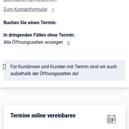
ausschließlich die Postanschrift!
Zum Kontaktformular
Buchen Sie einen Termin:
In dringenden Fällen ohne Termin:
Alle Öffnungszeiten anzeigen
Hinweis
Für Kundinnen und Kunden mit Termin sind wir auch
außerhalb der Öffnungszeiten da!
Termine online vereinbaren