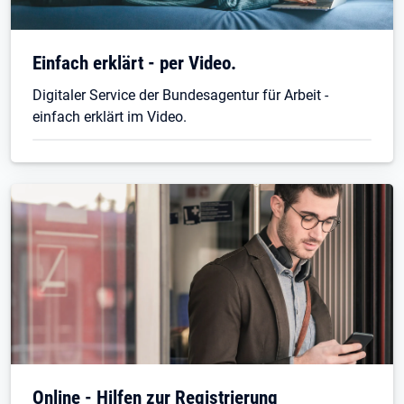
Einfach erklärt - per Video.
Digitaler Service der Bundesagentur für Arbeit -
einfach erklärt im Video.
Online - Hilfen zur Registrierung