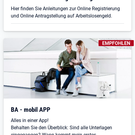
Hier finden Sie Anleitungen zur Online Registrierung
und Online Antragstellung auf Arbeitslosengeld.
KENNZEICHNUN
EMPFOHLEN
BA - mobil APP
Alles in einer App!
Behalten Sie den Überblick: Sind alle Unterlagen
eingegangen? Wann kommt mein erstes