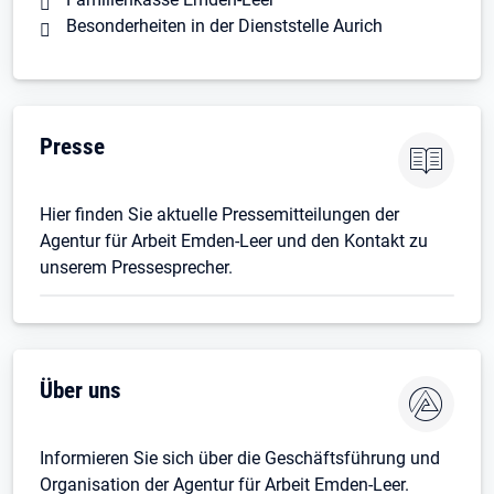
Besonderheiten in der Dienststelle Aurich
Presse
Hier finden Sie aktuelle Pressemitteilungen der
Agentur für Arbeit Emden-Leer und den Kontakt zu
unserem Pressesprecher.
Über uns
Informieren Sie sich über die Geschäftsführung und
Organisation der Agentur für Arbeit Emden-Leer.