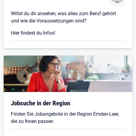
Willst du dir ansehen, was alles zum Beruf gehört
und wie die Voraussetzungen sind?
Hier findest du Infos!
Jobsuche in der Region
Finden Sie Jobangebote in der Region Emden-Leer,
die zu Ihnen passen