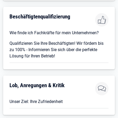
Beschäftigtenqualifizierung
Wie finde ich Fachkräfte für mein Unternehmen?
Qualifizieren Sie Ihre Beschäftigten! Wir fördern bis
zu 100% - Informieren Sie sich über die perfekte
Lösung für Ihren Betrieb!
Lob, Anregungen & Kritik
Unser Ziel: Ihre Zufriedenheit