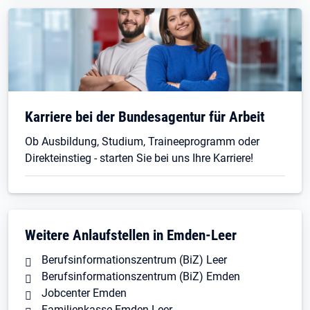
Karriere bei der Bundesagentur für Arbeit
Ob Ausbildung, Studium, Traineeprogramm oder
Direkteinstieg - starten Sie bei uns Ihre Karriere!
Weitere Anlaufstellen in Emden-Leer
Berufsinformationszentrum (BiZ) Leer
Berufsinformationszentrum (BiZ) Emden
Jobcenter Emden
Familienkasse Emden-Leer