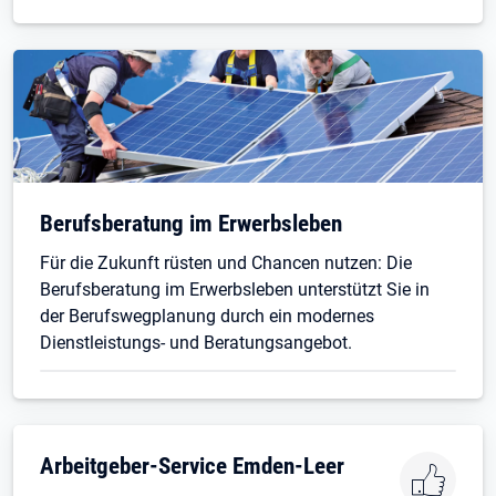
Berufsberatung im Erwerbsleben
Für die Zukunft rüsten und Chancen nutzen: Die
Berufsberatung im Erwerbsleben unterstützt Sie in
der Berufswegplanung durch ein modernes
Dienstleistungs- und Beratungsangebot.
Arbeitgeber-Service Emden-Leer