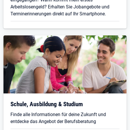
Arbeitslosengeld? Erhalten Sie Jobangebote und
Terminerinnerungen direkt auf Ihr Smartphone.
Schule, Ausbildung & Studium
Finde alle Informationen für deine Zukunft und
entdecke das Angebot der Berufsberatung