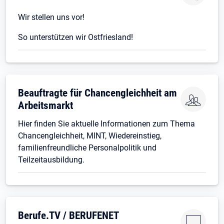
Wir stellen uns vor!
So unterstützen wir Ostfriesland!
Beauftragte für Chancengleichheit am
Arbeitsmarkt
Hier finden Sie aktuelle Informationen zum Thema
Chancengleichheit, MINT, Wiedereinstieg,
familienfreundliche Personalpolitik und
Teilzeitausbildung.
Berufe.TV / BERUFENET