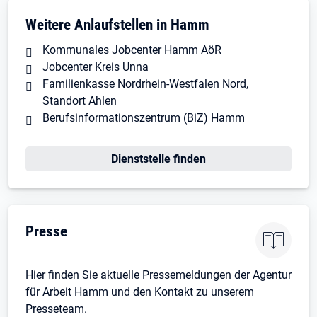
Weitere Anlaufstellen in Hamm
Kommunales Jobcenter Hamm AöR
Jobcenter Kreis Unna
Familienkasse Nordrhein-Westfalen Nord,
Standort Ahlen
Berufsinformationszentrum (BiZ) Hamm
Dienststelle finden
Presse
Hier finden Sie aktuelle Pressemeldungen der Agentur
für Arbeit Hamm und den Kontakt zu unserem
Presseteam.