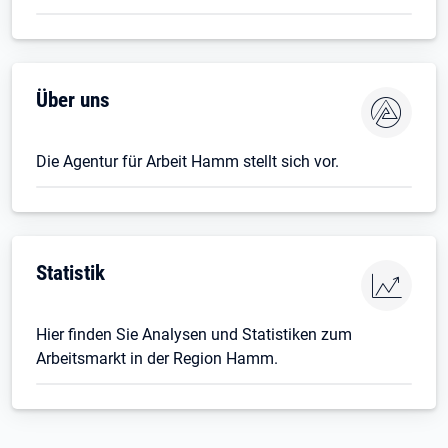
Über uns
Die Agentur für Arbeit Hamm stellt sich vor.
Statistik
Hier finden Sie Analysen und Statistiken zum
Arbeitsmarkt in der Region Hamm.