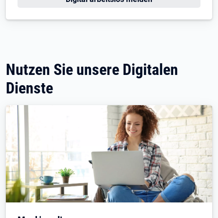
Nutzen Sie unsere Digitalen
Dienste