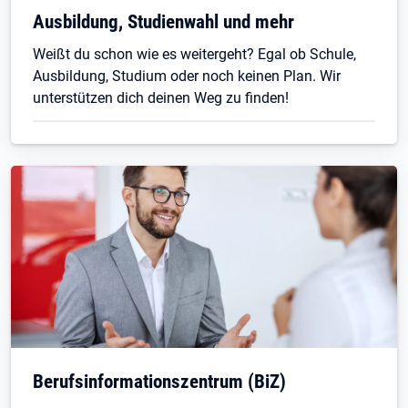
Ausbildung, Studienwahl und mehr
Weißt du schon wie es weitergeht? Egal ob Schule,
Ausbildung, Studium oder noch keinen Plan. Wir
unterstützen dich deinen Weg zu finden!
Be­rufs­in­for­ma­ti­ons­zen­trum (BiZ)