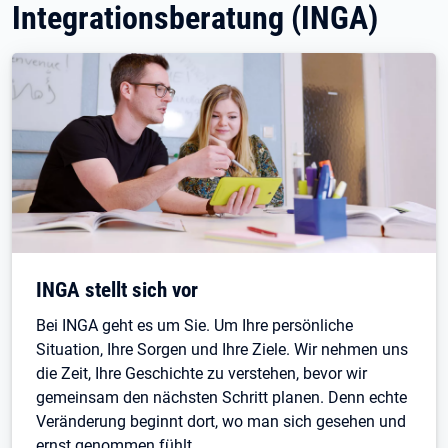
Integrationsberatung (INGA)
INGA stellt sich vor
Bei INGA geht es um Sie. Um Ihre persönliche
Situation, Ihre Sorgen und Ihre Ziele. Wir nehmen uns
die Zeit, Ihre Geschichte zu verstehen, bevor wir
gemeinsam den nächsten Schritt planen. Denn echte
Veränderung beginnt dort, wo man sich gesehen und
ernst genommen fühlt.