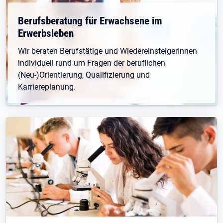
Berufsberatung für Erwachsene im
Erwerbsleben
Wir beraten Berufstätige und WiedereinsteigerInnen
individuell rund um Fragen der beruflichen
(Neu-)Orientierung, Qualifizierung und
Karriereplanung.