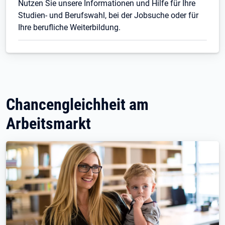
Nutzen Sie unsere Informationen und Hilfe für Ihre
Studien- und Berufswahl, bei der Jobsuche oder für
Ihre berufliche Weiterbildung.
Chancengleichheit am
Arbeitsmarkt