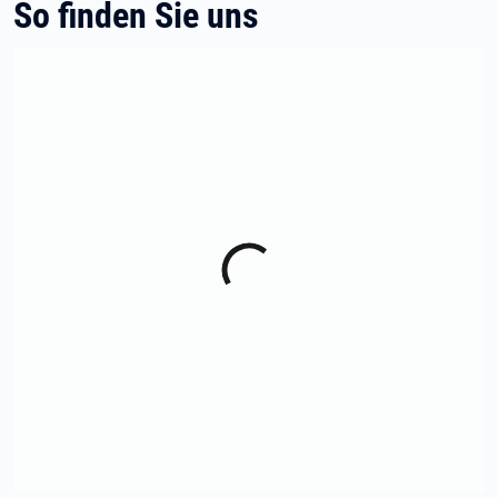
So finden Sie uns