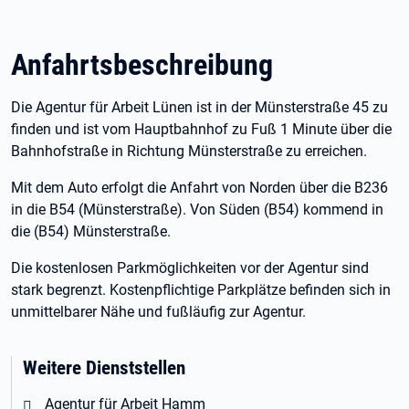
Anfahrtsbeschreibung
Die Agentur für Arbeit Lünen ist in der Münsterstraße 45 zu
finden und ist vom Hauptbahnhof zu Fuß 1 Minute über die
Bahnhofstraße in Richtung Münsterstraße zu erreichen.
Mit dem Auto erfolgt die Anfahrt von Norden über die B236
in die B54 (Münsterstraße). Von Süden (B54) kommend in
die (B54) Münsterstraße.
Die kostenlosen Parkmöglichkeiten vor der Agentur sind
stark begrenzt. Kostenpflichtige Parkplätze befinden sich in
unmittelbarer Nähe und fußläufig zur Agentur.
Weitere Dienststellen
Agentur für Arbeit Hamm