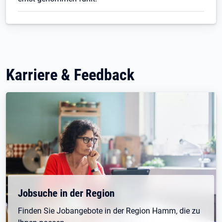
Karriere & Feedback
Jobsuche in der Region
Finden Sie Jobangebote in der Region Hamm, die zu