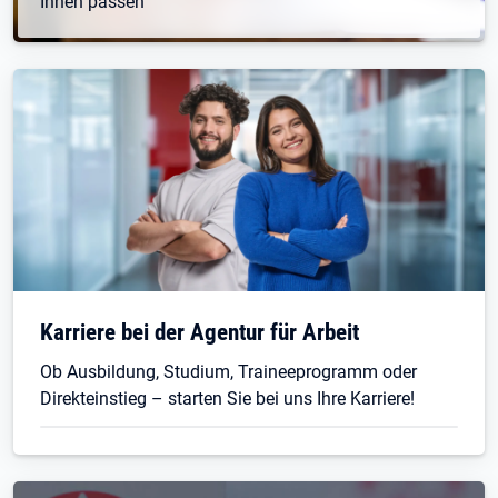
Ihnen passen
Karriere bei der Agentur für Arbeit
Ob Ausbildung, Studium, Traineeprogramm oder
Direkteinstieg – starten Sie bei uns Ihre Karriere!