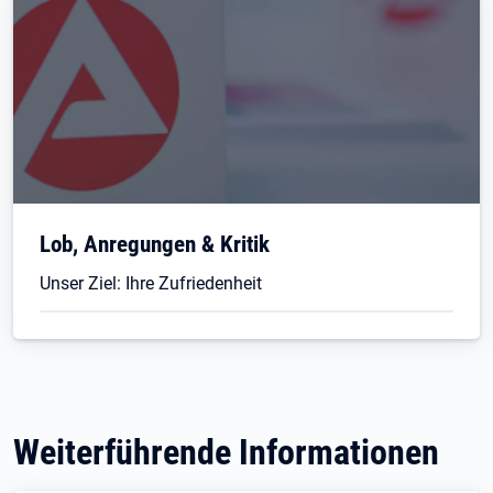
Lob, Anregungen & Kritik
Unser Ziel: Ihre Zufriedenheit
Weiterführende Informationen