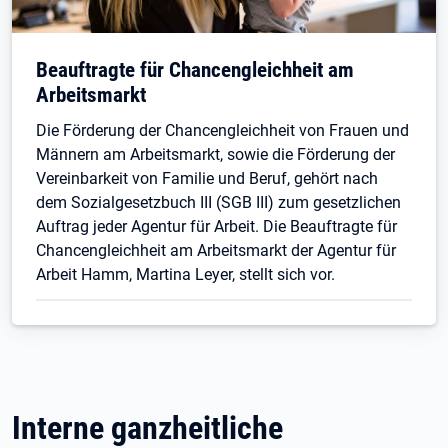
Beauftragte für Chancengleichheit am
Arbeitsmarkt
Die Förderung der Chancengleichheit von Frauen und
Männern am Arbeitsmarkt, sowie die Förderung der
Vereinbarkeit von Familie und Beruf, gehört nach
dem Sozialgesetzbuch III (SGB III) zum gesetzlichen
Auftrag jeder Agentur für Arbeit. Die Beauftragte für
Chancengleichheit am Arbeitsmarkt der Agentur für
Arbeit Hamm, Martina Leyer, stellt sich vor.
Interne ganzheitliche