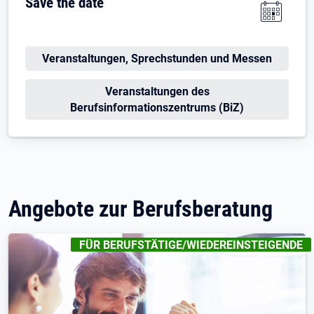
Save the date
Veranstaltungen, Sprechstunden und Messen
Veranstaltungen des
Berufsinformationszentrums (BiZ)
Angebote zur Berufsberatung
KENNZEICHNUNGEN
:
FÜR BERUFSTÄTIGE/WIEDEREINSTEIGENDE